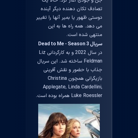
جن و جودی آغاز کرد. حالا یک
تصادف تکان دهنده دیگر آینده
دوستی ظهور یا بمیر آنها را تغییر
می دهد. همه راه ها به این
منتهی شده است.
سریال Dead to Me - Season 3
در سال 2022 و به کارگردانی Liz
Feldman ساخته شد. این سریال
جذاب با حضور و نقش آفرینی
بازیگرانی همچون Christina
Applegate, Linda Cardellini,
Luke Roessler همراه بوده است.