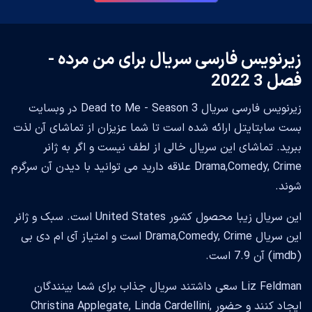
زیرنویس فارسی سریال برای من مرده -
فصل 3 2022
زیرنویس فارسی سریال Dead to Me - Season 3 در وبسایت
بست سابتایتل ارائه شده است تا شما عزیزان از تماشای آن لذت
ببرید. تماشای این سریال خالی از لطف نیست و اگر به ژانر
Drama,Comedy, Crime علاقه دارید می توانید با دیدن آن سرگرم
شوند.
این سریال زیبا محصول کشور United States است. سبک و ژانر
این سریال Drama,Comedy, Crime است و امتیاز آی ام دی بی
(imdb) آن 7.9 است.
Liz Feldman سعی داشتند سریال جذاب برای شما بینندگان
ایجاد کنند و حضور Christina Applegate, Linda Cardellini,