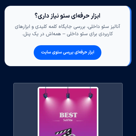
ابزار حرفه‌ای سئو نیاز داری؟
آنالیز سئو داخلی، بررسی جایگاه کلمه کلیدی و ابزارهای
کاربردی برای سئو داخلی – همه‌اش در یک پنل.
ابزار حرفه‌ای بررسی سئوی سایت