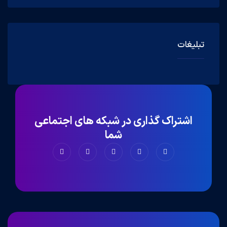
تبلیغات
اشتراک گذاری در شبکه های اجتماعی
شما