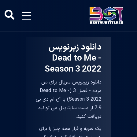
دانلود زیرنویس
Dead to Me -
Season 3 2022
دانلود زیرنویس سریال برای من
مرده - فصل 3 (Dead to Me -
Season 3 2022) با آی ام دی بی
7.9 از بست سابتایتل می توانید
دریافت کنید.
یک ضربه و فرار همه چیز را برای