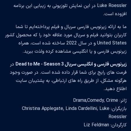
Luke Roessler در این نمایش تلوزیونی به زیبایی این برنامه
افزوده است.
ما به ارائه زیرنویس فارسی سریال و فیلم پرداخته‌ایم تا شما
کاربران بتوانید فیلم و سریال مورد علاقه خود را که محصول کشور
United States و در سال 2022 ساخته شده است، همراه
زیرنویس فارسی و یا انگلیسی مشاهده کرده ولذت ببرید.
زیرنویس فارسی و انگلیسی سریال Dead to Me - Season 3
در
فرمت های رایج برای شما قرار داده شده است. در صورت وجود
هرگونه مشکل، از طریق راه های ارتباطی، به پشتیبان سایت
اطلاع دهید.
ژانر: Drama,Comedy, Crime
بازیگران: Christina Applegate, Linda Cardellini, Luke
Roessler
کارگردان: Liz Feldman