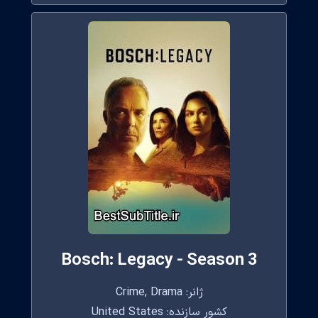
Bosch: Legacy - Season 3
ژانر: Crime, Drama
کشور سازنده: United States