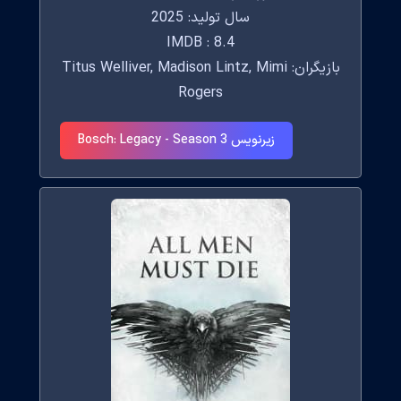
سال تولید: 2025
IMDB : 8.4
بازیگران: Titus Welliver, Madison Lintz, Mimi
Rogers
زیرنویس Bosch: Legacy - Season 3