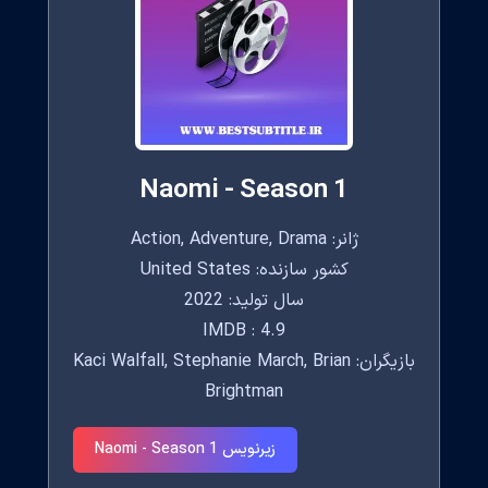
Naomi - Season 1
ژانر: Action, Adventure, Drama
کشور سازنده: United States
سال تولید: 2022
IMDB : 4.9
بازیگران: Kaci Walfall, Stephanie March, Brian
Brightman
زیرنویس Naomi - Season 1