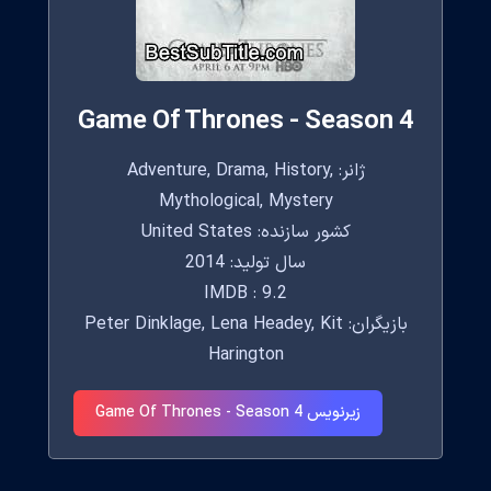
Game Of Thrones - Season 4
ژانر: Adventure, Drama, History,
Mythological, Mystery
کشور سازنده: United States
سال تولید: 2014
IMDB : 9.2
بازیگران: Peter Dinklage, Lena Headey, Kit
Harington
زیرنویس Game Of Thrones - Season 4