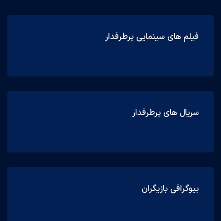
فیلم های سینمایی پرطرفدار
سریال های پرطرفدار
بیوگرافی بازیگران