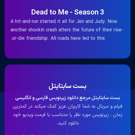
Dead to Me - Season 3
A hit-and-run started it all for Jen and Judy. Now
another shockin crash alters the future of their rise-
or-die friendship. All roads have led to this.
بست سابتایتل
بست سابتایتل مرجع دانلود زیرنویس فارسی و انگلیسی
فیلم و سریال به شما کاربران عزیز کمک میکند در کمترین
زمان ، زیرنویس مورد نظر را متناسب با فرمت ویدیو خود
دانلود کنید.