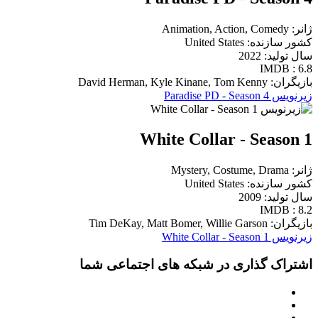
ژانر: Animation, Action, Comedy
کشور سازنده: United States
سال تولید: 2022
IMDB : 6.8
بازیگران: David Herman, Kyle Kinane, Tom Kenny
زیرنویس Paradise PD - Season 4
White Collar - Season 1
ژانر: Mystery, Costume, Drama
کشور سازنده: United States
سال تولید: 2009
IMDB : 8.2
بازیگران: Tim DeKay, Matt Bomer, Willie Garson
زیرنویس White Collar - Season 1
اشتراک گذاری در شبکه های اجتماعی شما