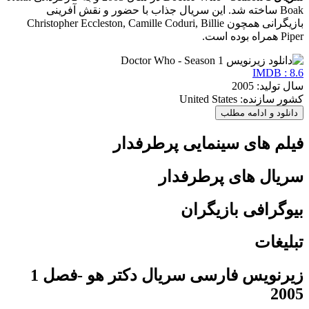
Boak ساخته شد. این سریال جذاب با حضور و نقش آفرینی
بازیگرانی همچون Christopher Eccleston, Camille Coduri, Billie
Piper همراه بوده است.
IMDB : 8.6
سال تولید: 2005
کشور سازنده: United States
دانلود و ادامه مطلب
فیلم های سینمایی پرطرفدار
سریال های پرطرفدار
بیوگرافی بازیگران
تبلیغات
زیرنویس فارسی سریال دکتر هو -فصل 1
2005