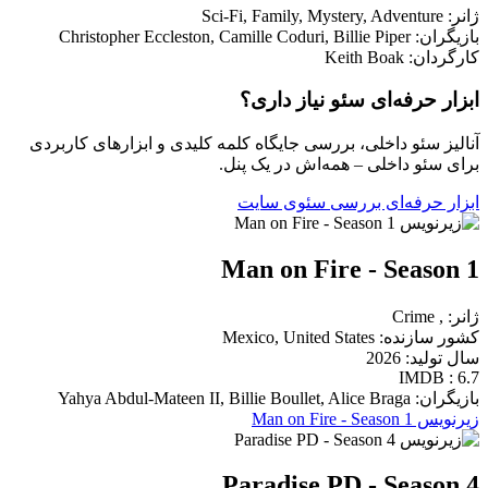
ژانر: Sci-Fi, Family, Mystery, Adventure
بازیگران: Christopher Eccleston, Camille Coduri, Billie Piper
کارگردان: Keith Boak
ابزار حرفه‌ای سئو نیاز داری؟
آنالیز سئو داخلی، بررسی جایگاه کلمه کلیدی و ابزارهای کاربردی
برای سئو داخلی – همه‌اش در یک پنل.
ابزار حرفه‌ای بررسی سئوی سایت
Man on Fire - Season 1
ژانر: , Crime
کشور سازنده: Mexico, United States
سال تولید: 2026
IMDB : 6.7
بازیگران: Yahya Abdul-Mateen II, Billie Boullet, Alice Braga
زیرنویس Man on Fire - Season 1
Paradise PD - Season 4