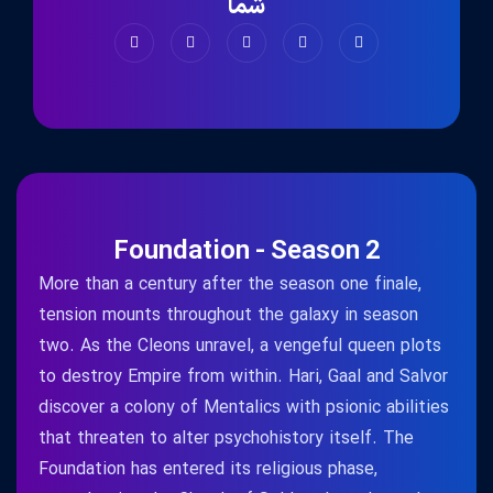
شما
Foundation - Season 2
More than a century after the season one finale,
tension mounts throughout the galaxy in season
two. As the Cleons unravel, a vengeful queen plots
to destroy Empire from within. Hari, Gaal and Salvor
discover a colony of Mentalics with psionic abilities
that threaten to alter psychohistory itself. The
Foundation has entered its religious phase,