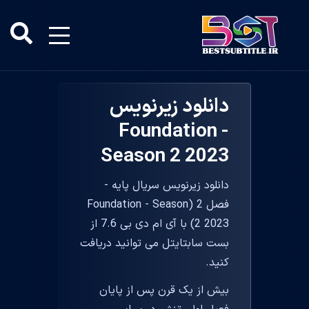
دانلود زیرنویس
Foundation -
Season 2 2023
دانلود زیرنویس سریال پایه -
فصل 2 (Foundation - Season
2 2023) با آی ام دی بی 7.6 از
بست سابتایتل می توانید دریافت
کنید.
بیش از یک قرن پس از پایان