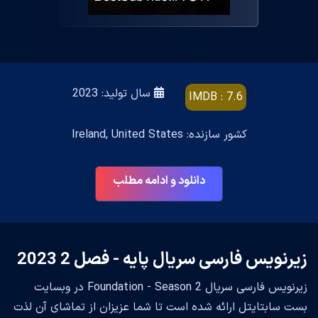
سال تولید: 2023
IMDB : 7.6
کشور سازنده: Ireland, United States
دانلود و ادامه مطلب
زیرنویس فارسی سریال پایه - فصل 2 2023
زیرنویس فارسی سریال Foundation - Season 2 در وبسایت
بست سابتایتل ارائه شده است تا شما عزیزان از تماشای آن لذت