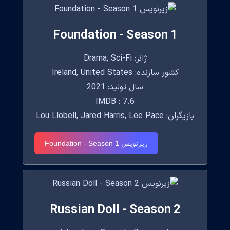
Foundation - Season 1
ژانر: Drama, Sci-Fi
کشور سازنده: Ireland, United States
سال تولید: 2021
IMDB : 7.6
بازیگران: Lou Llobell, Jared Harris, Lee Pace
زیرنویس Foundation - Season 1
Russian Doll - Season 2