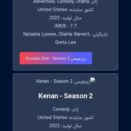
ژانر: Adventure, Comedy, Drama
کشور سازنده: United States
سال تولید: 2022
IMDB : 7.7
بازیگران: Natasha Lyonne, Charlie Barnett,
Greta Lee
زیرنویس Russian Doll - Season 2
Kenan - Season 2
ژانر: Comedy
کشور سازنده: United States
سال تولید: 2022