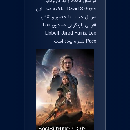
در سال 2023 و به کارگردانی
David S Goyer ساخته شد. این
سریال جذاب با حضور و نقش
آفرینی بازیگرانی همچون Lou
Llobell, Jared Harris, Lee
Pace همراه بوده است.