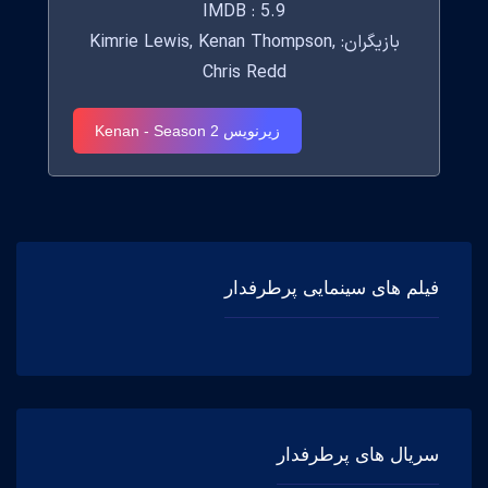
IMDB : 5.9
بازیگران: Kimrie Lewis, Kenan Thompson,
Chris Redd
زیرنویس Kenan - Season 2
فیلم های سینمایی پرطرفدار
سریال های پرطرفدار