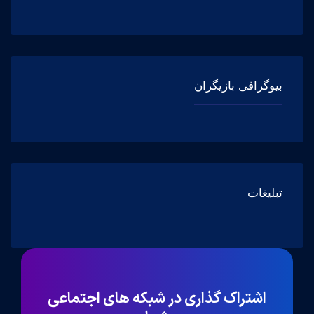
بیوگرافی بازیگران
تبلیغات
اشتراک گذاری در شبکه های اجتماعی