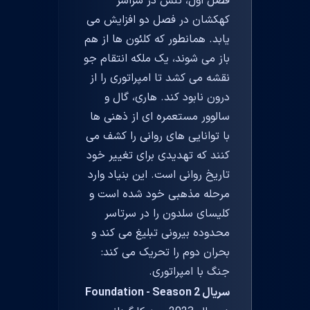
فصل اول، تنش در سراسر
کهکشان در فصل دو افزایش می
یابد. همانطور که کلئون ها از هم
باز می شوند، یک ملکه انتقام جو
نقشه می کشد تا امپراتوری را از
درون نابود کند. هاری، گال و
سالوور مستعمره ای از ذهنی ها
با توانایی های روانی را کشف می
کنند که تهدیدی برای تغییر خود
تاریخ روانی است. این بنیاد وارد
مرحله مذهبی خود شده است و
کلیسای سلدون را در سرتاسر
محدوده بیرونی تبلیغ می کند و
بحران دوم را تحریک می کند:
جنگ با امپراتوری.
سریال Foundation - Season 2