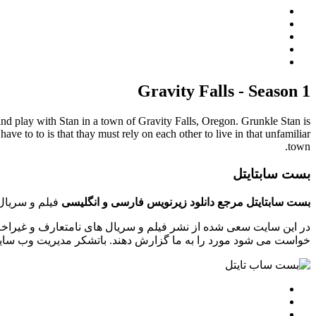
Gravity Falls - Season 1
 and play with Stan in a town of Gravity Falls, Oregon. Grunkle Stan is
e to to is that thay must rely on each other to live in that unfamiliar
town.
بست سابتایتل
بست سابتایتل مرجع دانلود زیرنویس فارسی و انگلیسی
فیلم و سریال 
در این سایت سعی شده از نشر فیلم و سریال های نامتعارف و غیراخل
خواست می شود مورد را به ما گزارش دهند. باتشکر مدیریت وب سایت tsubtitle.ir