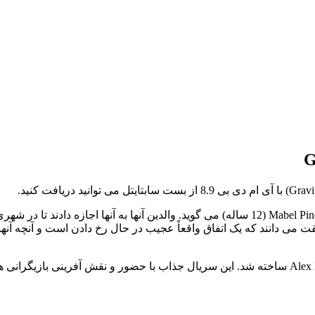
 می دانند که یک اتفاق واقعاً عجیب در حال رخ دادن است و آنچه آنها با