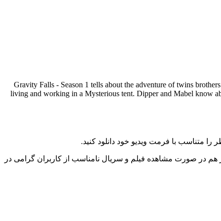
Gravity Falls - Season 1 tells about the adventure of twins brother
living and working in a Mysterious tent. Dipper and Mabel know about
را متناسب با فرمت ویدیو خود دانلود کنید.
ز هم در صورت مشاهده فیلم و سریال نامناسب از کاربران گرامی در