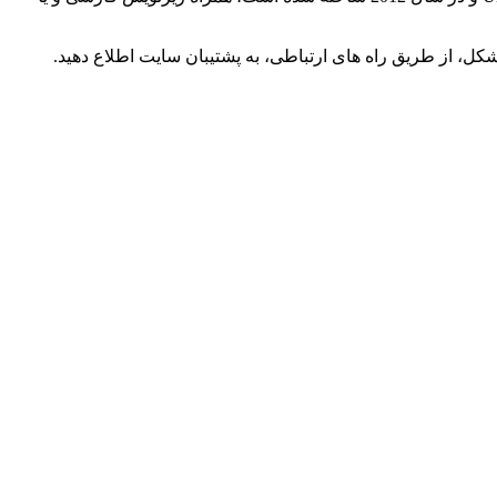
، از طریق راه های ارتباطی، به پشتیبان سایت اطلاع دهید.