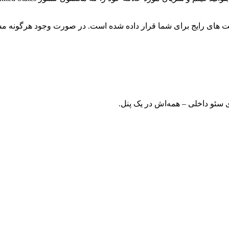
 های رایج برای شما قرار داده شده است. در صورت وجود هرگونه مشکل
ی سئو داخلی – همه‌اش در یک پنل.