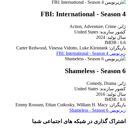
FBI: International - Season 4
ژانر: Action, Adventure, Crime
کشور سازنده: United States
سال تولید: 2024
IMDB : 6.6
بازیگران: Carter Redwood, Vinessa Vidotto, Luke Kleintank
زیرنویس FBI: International - Season 4
Shameless - Season 6
ژانر: Comedy, Drama
کشور سازنده: United States
سال تولید: 2016
IMDB : 8.6
بازیگران: Emmy Rossum, Ethan Cutkosky, William H. Macy
زیرنویس Shameless - Season 6
اشتراک گذاری در شبکه های اجتماعی شما