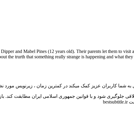
s Dipper and Mabel Pines (12 years old). Their parents let them to visit
 the trurth that something really strange is happening and what they hav
به شما کاربران عزیز کمک میکند در کمترین زمان ، زیرنویس مورد نظر 
اقی جلوگیری شود و با قوانین جمهوری اسلامی ایران مطابقت کند. با
bes