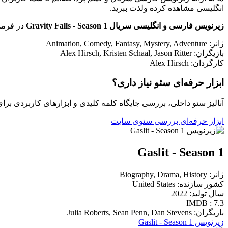
انگلیسی مشاهده کرده ولذت ببرید.
زیرنویس فارسی و انگلیسی سریال Gravity Falls - Season 1
در فرمت
ژانر: Animation, Comedy, Fantasy, Mystery, Adventure
بازیگران: Alex Hirsch, Kristen Schaal, Jason Ritter
کارگردان: Alex Hirsch
ابزار حرفه‌ای سئو نیاز داری؟
آنالیز سئو داخلی، بررسی جایگاه کلمه کلیدی و ابزارهای کاربردی برا
ابزار حرفه‌ای بررسی سئوی سایت
Gaslit - Season 1
ژانر: Biography, Drama, History
کشور سازنده: United States
سال تولید: 2022
IMDB : 7.3
بازیگران: Julia Roberts, Sean Penn, Dan Stevens
زیرنویس Gaslit - Season 1