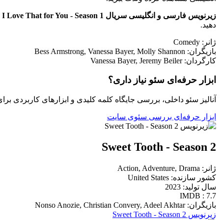
زیرنویس فارسی و انگلیسی سریال I Love That for You - Season 1
د
دهید.
ژانر: Comedy
بازیگران: Bess Armstrong, Vanessa Bayer, Molly Shannon
کارگردان: Vanessa Bayer, Jeremy Beiler
ابزار حرفه‌ای سئو نیاز داری؟
آنالیز سئو داخلی، بررسی جایگاه کلمه کلیدی و ابزارهای کاربردی برا
ابزار حرفه‌ای بررسی سئوی سایت
Sweet Tooth - Season 2
ژانر: Action, Adventure, Drama
کشور سازنده: United States
سال تولید: 2023
IMDB : 7.7
بازیگران: Nonso Anozie, Christian Convery, Adeel Akhtar
زیرنویس Sweet Tooth - Season 2