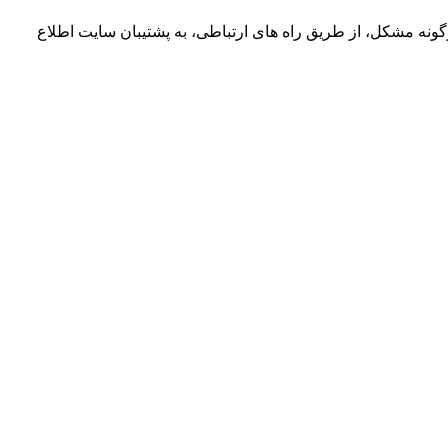
نه مشکل، از طریق راه های ارتباطی، به پشتیبان سایت اطلاع