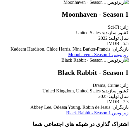
Moonhaven - Season 1
ژانر: Sci-Fi
کشور سازنده: United States
سال تولید: 2022
IMDB : 5.5
بازیگران: Kadeem Hardison, Chloe Harris, Nina Barker-Francis
زیرنویس Moonhaven - Season 1
Black Rabbit - Season 1
ژانر: Drama, Crime
کشور سازنده: United Kingdom, United States
سال تولید: 2025
IMDB : 7.3
بازیگران: Abbey Lee, Odessa Young, Robin de Jesus
زیرنویس Black Rabbit - Season 1
اشتراک گذاری در شبکه های اجتماعی شما