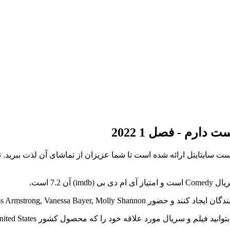
ارم - فصل 1 2022