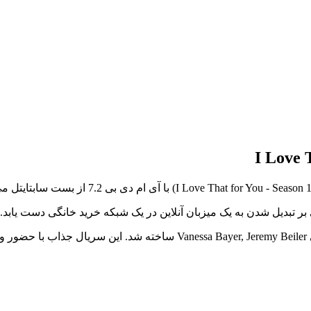
ر تبدیل شدن به یک میزبان آنلاین در یک شبکه خرید خانگی دست یابد.