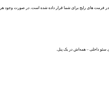
ر فرمت های رایج برای شما قرار داده شده است. در صورت وجود هرگو
ی سئو داخلی – همه‌اش در یک پنل.