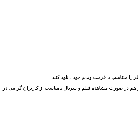
را متناسب با فرمت ویدیو خود دانلود کنید.
ز هم در صورت مشاهده فیلم و سریال نامناسب از کاربران گرامی در