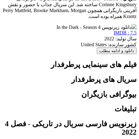
Corinne Kingsbury ساخته شد. این سریال جذاب با حضور و نقش
آفرینی بازیگرانی همچون Perry Mattfeld, Brooke Markham, Morgan
Krantz همراه بوده است.
IMDB : 7.5
سال تولید: 2022
کشور سازنده: United States
دانلود و ادامه مطلب
فیلم های سینمایی پرطرفدار
سریال های پرطرفدار
بیوگرافی بازیگران
تبلیغات
زیرنویس فارسی سریال در تاریکی - فصل 4
2022