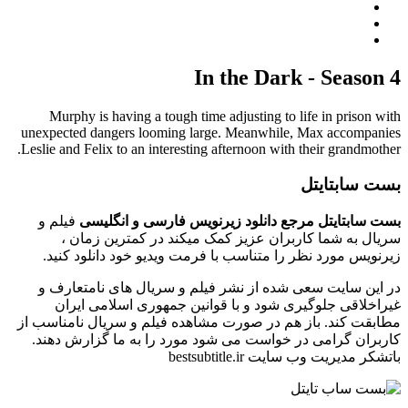
In the Dark - Season 4
Murphy is having a tough time adjusting to life in prison with
unexpected dangers looming large. Meanwhile, Max accompanies
Leslie and Felix to an interesting afternoon with their grandmother.
بست سابتایتل
بست سابتایتل مرجع دانلود زیرنویس فارسی و انگلیسی
فیلم و
سریال به شما کاربران عزیز کمک میکند در کمترین زمان ،
زیرنویس مورد نظر را متناسب با فرمت ویدیو خود دانلود کنید.
در این سایت سعی شده از نشر فیلم و سریال های نامتعارف و
غیراخلاقی جلوگیری شود و با قوانین جمهوری اسلامی ایران
مطابقت کند. باز هم در صورت مشاهده فیلم و سریال نامناسب از
کاربران گرامی در خواست می شود مورد را به ما گزارش دهند.
باتشکر مدیریت وب سایت bestsubtitle.ir