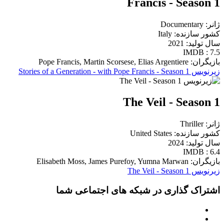
Francis - Season 1
ژانر: Documentary
کشور سازنده: Italy
سال تولید: 2021
IMDB : 7.5
بازیگران: Pope Francis, Martin Scorsese, Elias Argentiere
زیرنویس Stories of a Generation - with Pope Francis - Season 1
The Veil - Season 1
ژانر: Thriller
کشور سازنده: United States
سال تولید: 2024
IMDB : 6.4
بازیگران: Elisabeth Moss, James Purefoy, Yumna Marwan
زیرنویس The Veil - Season 1
اشتراک گذاری در شبکه های اجتماعی شما