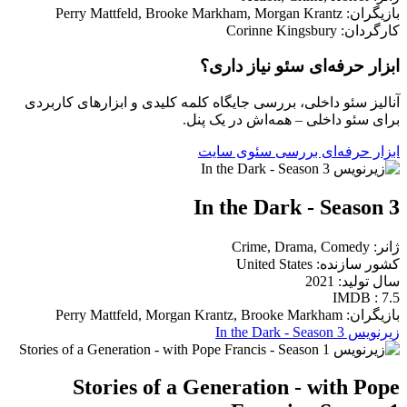
بازیگران: Perry Mattfeld, Brooke Markham, Morgan Krantz
کارگردان: Corinne Kingsbury
ابزار حرفه‌ای سئو نیاز داری؟
آنالیز سئو داخلی، بررسی جایگاه کلمه کلیدی و ابزارهای کاربردی
برای سئو داخلی – همه‌اش در یک پنل.
ابزار حرفه‌ای بررسی سئوی سایت
In the Dark - Season 3
ژانر: Crime, Drama, Comedy
کشور سازنده: United States
سال تولید: 2021
IMDB : 7.5
بازیگران: Perry Mattfeld, Morgan Krantz, Brooke Markham
زیرنویس In the Dark - Season 3
Stories of a Generation - with Pope