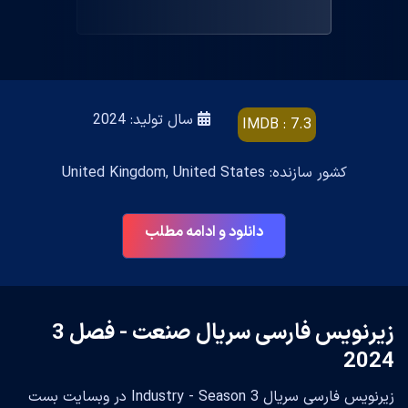
سال تولید: 2024
IMDB : 7.3
کشور سازنده: United Kingdom, United States
دانلود و ادامه مطلب
زیرنویس فارسی سریال صنعت - فصل 3
2024
زیرنویس فارسی سریال Industry - Season 3 در وبسایت بست