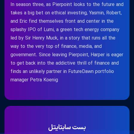
In season three, as Pierpoint looks to the future and
takes a big bet on ethical investing, Yasmin, Robert,
and Eric find themselves front and center in the
splashy IPO of Lumi, a green tech energy company
led by Sir Henry Muck, in a story that runs all the
way to the very top of finance, media, and
government. Since leaving Pierpoint, Harper is eager
to get back into the addictive thrill of finance and
finds an unlikely partner in FutureDawn portfolio
manager Petra Koenig
بست سابتایتل