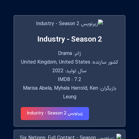
Industry - Season 2
ژانر: Drama
کشور سازنده: United Kingdom, United States
سال تولید: 2022
IMDB : 7.2
بازیگران: Marisa Abela, Myhala Herrold, Ken
Leung
زیرنویس Industry - Season 2