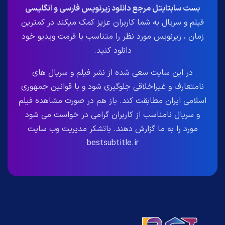
بست سابتایتل مرجع دانلود زیرنویس فارسی و انگلیسی
فیلم و سریال به شما کاربران عزیز کمک میکند در کمترین
زمان ، زیرنویس مورد نظر را متناسب با فرمت ویدیو خود
دانلود کنید.
در این سایت سعی شده از نشر فیلم و سریال های
نامتعارف و غیراخلاقی جلوگیری شود و با قوانین جمهوری
اسلامی ایران مطابقت کند. باز هم در صورت مشاهده فیلم
و سریال نامناسب از کاربران گرامی در خواست می شود
مورد را به ما گزارش دهند. باتشکر مدیریت وب سایت
bestsubtitle.ir