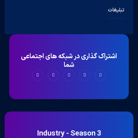
تبلیغات
اشتراک گذاری در شبکه های اجتماعی
شما
Industry - Season 3