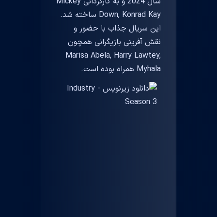
سال 2024 و به کارگردانی Mickey
Down, Konrad Kay ساخته شد.
این سریال جذاب با حضور و
نقش آفرینی بازیگرانی همچون
Marisa Abela, Harry Lawtey,
Myhala همراه بوده است.