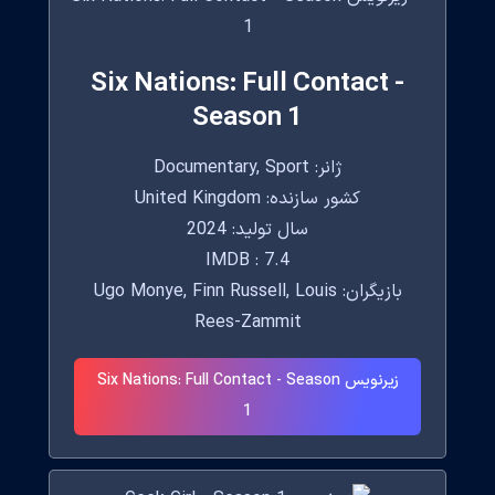
Six Nations: Full Contact -
Season 1
ژانر: Documentary, Sport
کشور سازنده: United Kingdom
سال تولید: 2024
IMDB : 7.4
بازیگران: Ugo Monye, Finn Russell, Louis
Rees-Zammit
زیرنویس Six Nations: Full Contact - Season
1