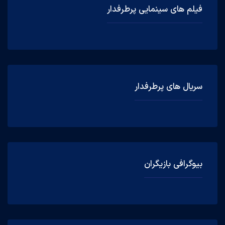
فیلم های سینمایی پرطرفدار
سریال های پرطرفدار
بیوگرافی بازیگران