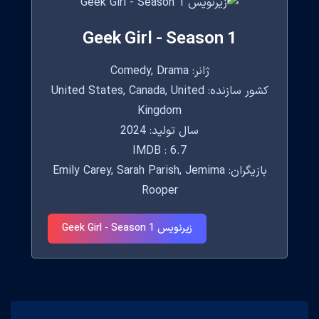
Geek Girl - Season 1
ژانر: Comedy, Drama
کشور سازنده: United States, Canada, United
Kingdom
سال تولید: 2024
IMDB : 6.7
بازیگران: Emily Carey, Sarah Parish, Jemima
Rooper
زیرنویس Geek Girl - Season 1