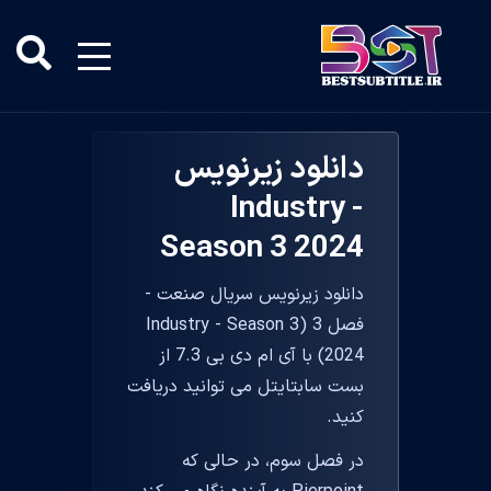
دانلود زیرنویس
Industry -
Season 3 2024
دانلود زیرنویس سریال صنعت -
فصل 3 (Industry - Season 3
2024) با آی ام دی بی 7.3 از
بست سابتایتل می توانید دریافت
کنید.
در فصل سوم، در حالی که