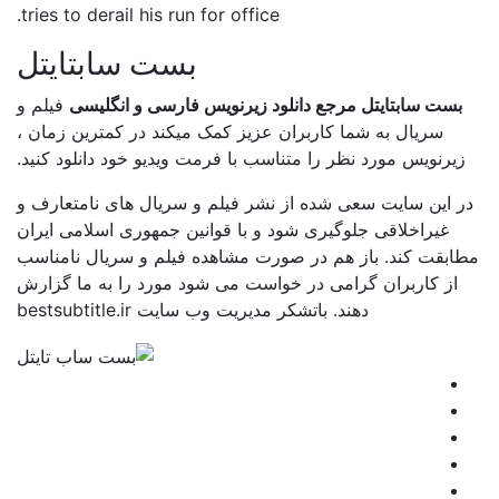
tries to derail his run for office.
بست سابتایتل
بست سابتایتل مرجع دانلود زیرنویس فارسی و انگلیسی
فیلم و
سریال به شما کاربران عزیز کمک میکند در کمترین زمان ،
زیرنویس مورد نظر را متناسب با فرمت ویدیو خود دانلود کنید.
در این سایت سعی شده از نشر فیلم و سریال های نامتعارف و
غیراخلاقی جلوگیری شود و با قوانین جمهوری اسلامی ایران
مطابقت کند. باز هم در صورت مشاهده فیلم و سریال نامناسب
از کاربران گرامی در خواست می شود مورد را به ما گزارش
دهند. باتشکر مدیریت وب سایت bestsubtitle.ir