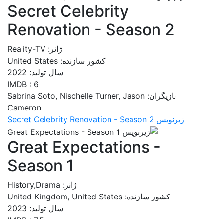
Secret Celebrity
Renovation - Season 2
ژانر: Reality-TV
کشور سازنده: United States
سال تولید: 2022
IMDB : 6
بازیگران: Sabrina Soto, Nischelle Turner, Jason
Cameron
زیرنویس Secret Celebrity Renovation - Season 2
Great Expectations -
Season 1
ژانر: History,Drama
کشور سازنده: United Kingdom, United States
سال تولید: 2023