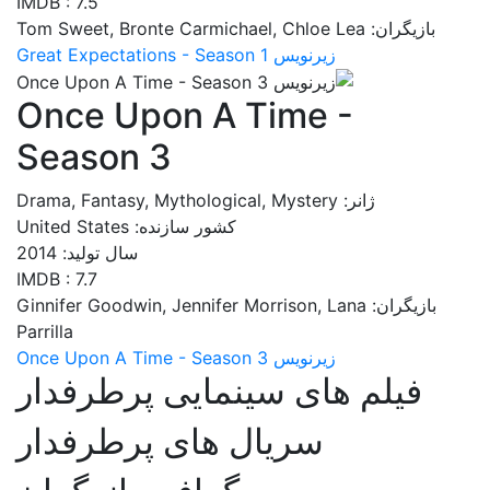
IMDB : 7.5
بازیگران: Tom Sweet, Bronte Carmichael, Chloe Lea
زیرنویس Great Expectations - Season 1
Once Upon A Time -
Season 3
ژانر: Drama, Fantasy, Mythological, Mystery
کشور سازنده: United States
سال تولید: 2014
IMDB : 7.7
بازیگران: Ginnifer Goodwin, Jennifer Morrison, Lana
Parrilla
زیرنویس Once Upon A Time - Season 3
فیلم های سینمایی پرطرفدار
سریال های پرطرفدار