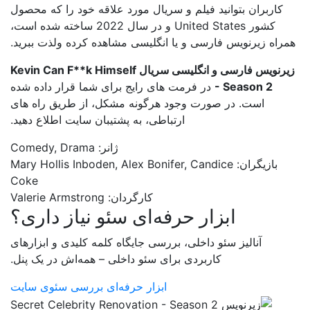
کاربران بتوانید فیلم و سریال مورد علاقه خود را که محصول
کشور United States و در سال 2022 ساخته شده است،
همراه زیرنویس فارسی و یا انگلیسی مشاهده کرده ولذت ببرید.
زیرنویس فارسی و انگلیسی سریال Kevin Can F**k Himself
- Season 2
در فرمت های رایج برای شما قرار داده شده
است. در صورت وجود هرگونه مشکل، از طریق راه های
ارتباطی، به پشتیبان سایت اطلاع دهید.
ژانر: Comedy, Drama
بازیگران: Mary Hollis Inboden, Alex Bonifer, Candice
Coke
کارگردان: Valerie Armstrong
ابزار حرفه‌ای سئو نیاز داری؟
آنالیز سئو داخلی، بررسی جایگاه کلمه کلیدی و ابزارهای
کاربردی برای سئو داخلی – همه‌اش در یک پنل.
ابزار حرفه‌ای بررسی سئوی سایت