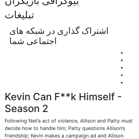
بیوگرافی بازیگران
تبلیغات
اشتراک گذاری در شبکه های
اجتماعی شما
Kevin Can F**k Himself -
Season 2
Following Neil’s act of violence, Allison and Patty must
decide how to handle him; Patty questions Allison’s
friendship; Kevin makes a campaign ad and Allison