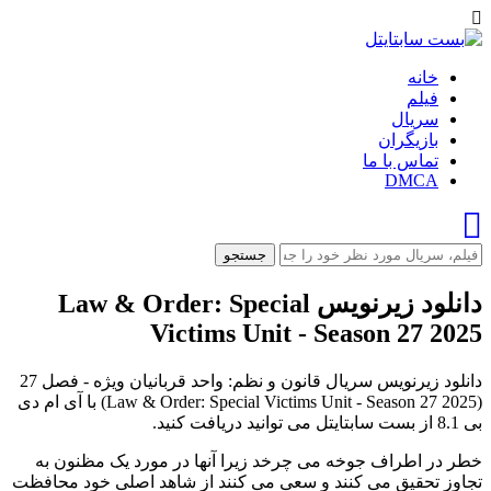
خانه
فیلم
سریال
بازیگران
تماس با ما
DMCA
جستجو
دانلود زیرنویس Law & Order: Special
Victims Unit - Season 27 2025
دانلود زیرنویس سریال قانون و نظم: واحد قربانیان ویژه - فصل 27
(Law & Order: Special Victims Unit - Season 27 2025) با آی ام دی
بی 8.1 از بست سابتایتل می توانید دریافت کنید.
خطر در اطراف جوخه می چرخد ​​زیرا آنها در مورد یک مظنون به
تجاوز تحقیق می کنند و سعی می کنند از شاهد اصلی خود محافظت