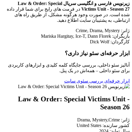
زیرنویس فارسی و انگلیسی سریال Law & Order: Special
Victims Unit - Season 27
در فرمت های رایج برای شما قرار داده
شده است. در صورت وجود هرگونه مشکل، از طریق راه های
ارتباطی، به پشتیبان سایت اطلاع دهید.
ژانر: Crime, Drama, Mystery
بازیگران: Mariska Hargitay, Ice-T, Dann Florek
کارگردان: Dick Wolf
ابزار حرفه‌ای سئو نیاز داری؟
آنالیز سئو داخلی، بررسی جایگاه کلمه کلیدی و ابزارهای کاربردی
برای سئو داخلی – همه‌اش در یک پنل.
ابزار حرفه‌ای بررسی سئوی سایت
Law & Order: Special Victims Unit -
Season 26
ژانر: Drama, Mystery,Crime
کشور سازنده: United States
سال تولید: 2024