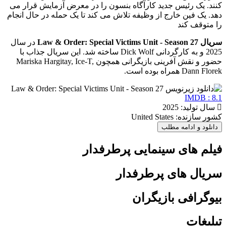
کنند. یک رئیس جدید کارآگاه بنسون را در معرض آزمایش قرار می
دهد. یک فین خارج از وظیفه تلاش می کند تا یک حمله در حال انجام
را متوقف کند
سریال Law & Order: Special Victims Unit - Season 27
در سال
2025 و به کارگردانی Dick Wolf ساخته شد. این سریال جذاب با
حضور و نقش آفرینی بازیگرانی همچون Mariska Hargitay, Ice-T,
Dann Florek همراه بوده است.
IMDB : 8.1
سال تولید: 2025
کشور سازنده: United States
دانلود و ادامه مطلب
فیلم های سینمایی پرطرفدار
سریال های پرطرفدار
بیوگرافی بازیگران
تبلیغات