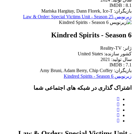
IMDB : 8.1
بازیگران: Mariska Hargitay, Dann Florek, Ice-T
زیرنویس Law & Order: Special Victims Unit - Season 25
Kindred Spirits - Season 6
ژانر: Reality-TV
کشور سازنده: United States
سال تولید: 2021
IMDB : 7.1
بازیگران: Amy Bruni, Adam Berry, Chip Coffey
زیرنویس Kindred Spirits - Season 6
اشتراک گذاری در شبکه های اجتماعی شما
Law & Order: Special Victims Unit -