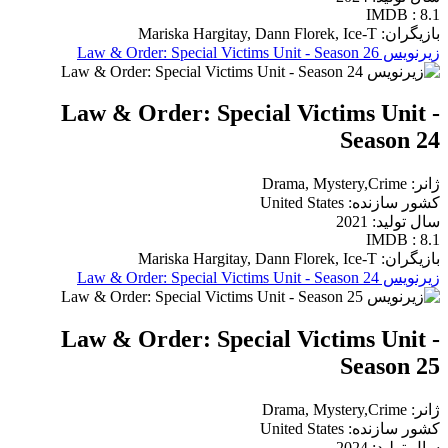
IMDB : 8.1
بازیگران: Mariska Hargitay, Dann Florek, Ice-T
زیرنویس Law & Order: Special Victims Unit - Season 26
Law & Order: Special Victims Unit -
Season 24
ژانر: Drama, Mystery,Crime
کشور سازنده: United States
سال تولید: 2021
IMDB : 8.1
بازیگران: Mariska Hargitay, Dann Florek, Ice-T
زیرنویس Law & Order: Special Victims Unit - Season 24
Law & Order: Special Victims Unit -
Season 25
ژانر: Drama, Mystery,Crime
کشور سازنده: United States
سال تولید: 2024