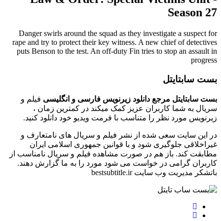
Season 27
Danger swirls around the squad as they investigate a suspect for
rape and try to protect their key witness. A new chief of detectives
puts Benson to the test. An off-duty Fin tries to stop an assault in
progress
بست سابتایتل
بست سابتایتل مرجع دانلود زیرنویس فارسی و انگلیسی
فیلم و
سریال به شما کاربران عزیز کمک میکند در کمترین زمان ،
زیرنویس مورد نظر را متناسب با فرمت ویدیو خود دانلود کنید.
در این سایت سعی شده از نشر فیلم و سریال های نامتعارف و
غیراخلاقی جلوگیری شود و با قوانین جمهوری اسلامی ایران
مطابقت کند. باز هم در صورت مشاهده فیلم و سریال نامناسب از
کاربران گرامی در خواست می شود مورد را به ما گزارش دهند.
باتشکر مدیریت وب سایت bestsubtitle.ir