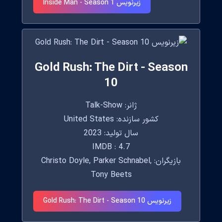
زیرنویس Inside Man - Season 1
Gold Rush: The Dirt - Season
10
ژانر: Talk-Show
کشور سازنده: United States
سال تولید: 2023
IMDB : 4.7
بازیگران: Christo Doyle, Parker Schnabel,
Tony Beets
زیرنویس Gold Rush: The Dirt - Season 10