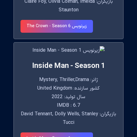
بازیگران: Claire Foy, Olivia Colman, Imelda
Staunton
زیرنویس The Crown - Season 6
Inside Man - Season 1
ژانر: Mystery, Thriller,Drama
کشور سازنده: United Kingdom
سال تولید: 2022
IMDB : 6.7
بازیگران: David Tennant, Dolly Wells, Stanley
Tucci