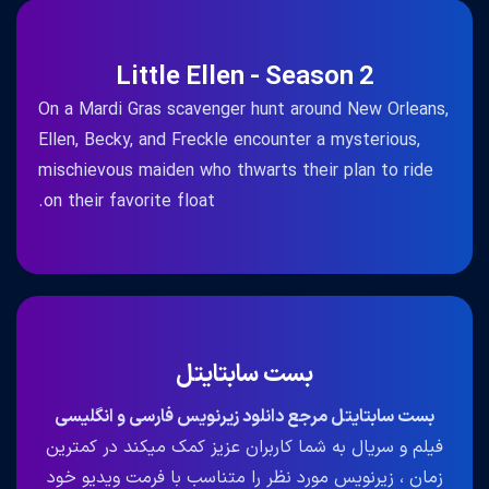
Little Ellen - Season 2
On a Mardi Gras scavenger hunt around New Orleans,
Ellen, Becky, and Freckle encounter a mysterious,
mischievous maiden who thwarts their plan to ride
on their favorite float.
بست سابتایتل
بست سابتایتل مرجع دانلود زیرنویس فارسی و انگلیسی
فیلم و سریال به شما کاربران عزیز کمک میکند در کمترین
زمان ، زیرنویس مورد نظر را متناسب با فرمت ویدیو خود