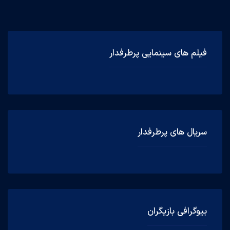
فیلم های سینمایی پرطرفدار
سریال های پرطرفدار
بیوگرافی بازیگران