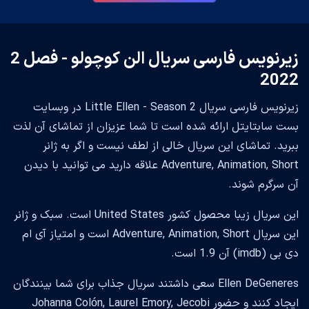
زیرنویس فارسی سریال الن کوچولو - فصل 2
2022
زیرنویس فارسی سریال Little Ellen - Season 2 در وبسایت
بست سابتایتل ارائه شده است تا شما عزیزان از تماشای آن لذت
ببرید. تماشای این سریال خالی از لطف نیست و اگر به ژانر
Adventure, Animation, Short علاقه دارید می توانید با دیدن
آن سرگرم شوند.
این سریال زیبا محصول کشور United States است. سبک و ژانر
این سریال Adventure, Animation, Short است و امتیاز آی ام
دی بی (imdb) آن 1.9 است.
Ellen DeGeneres سعی داشتند سریال جذاب برای شما بینندگان
ایجاد کنند و حضور Johanna Colón, Laurel Emory, Jecobi