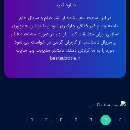
دانلود کنید.
در این سایت سعی شده از نشر فیلم و سریال های
نامتعارف و غیراخلاقی جلوگیری شود و با قوانین جمهوری
اسلامی ایران مطابقت کند. باز هم در صورت مشاهده فیلم
و سریال نامناسب از کاربران گرامی در خواست می شود
مورد را به ما گزارش دهند. باتشکر مدیریت وب سایت
bestsubtitle.ir