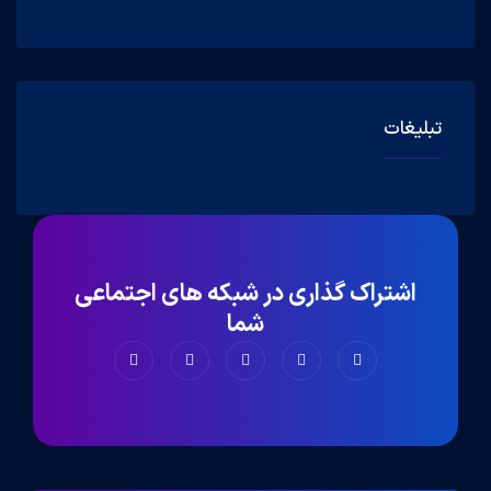
تبلیغات
اشتراک گذاری در شبکه های اجتماعی
شما