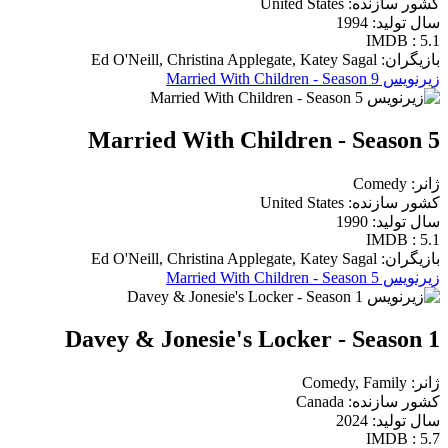
کشور سازنده: United States
سال تولید: 1994
IMDB : 5.1
بازیگران: Ed O'Neill, Christina Applegate, Katey Sagal
زیرنویس Married With Children - Season 9
Married With Children - Season 5
ژانر: Comedy
کشور سازنده: United States
سال تولید: 1990
IMDB : 5.1
بازیگران: Ed O'Neill, Christina Applegate, Katey Sagal
زیرنویس Married With Children - Season 5
Davey & Jonesie's Locker - Season 1
ژانر: Comedy, Family
کشور سازنده: Canada
سال تولید: 2024
IMDB : 5.7