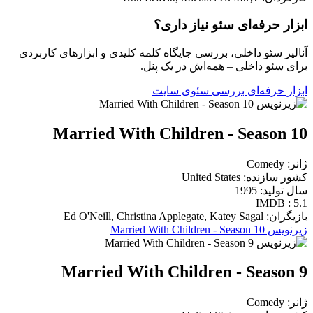
ابزار حرفه‌ای سئو نیاز داری؟
آنالیز سئو داخلی، بررسی جایگاه کلمه کلیدی و ابزارهای کاربردی
برای سئو داخلی – همه‌اش در یک پنل.
ابزار حرفه‌ای بررسی سئوی سایت
Married With Children - Season 10
ژانر: Comedy
کشور سازنده: United States
سال تولید: 1995
IMDB : 5.1
بازیگران: Ed O'Neill, Christina Applegate, Katey Sagal
زیرنویس Married With Children - Season 10
Married With Children - Season 9
ژانر: Comedy