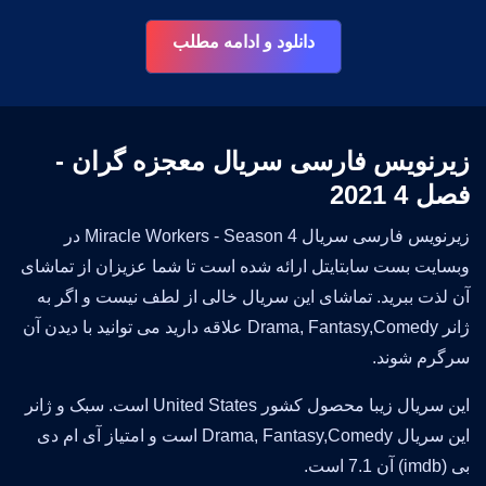
دانلود و ادامه مطلب
زیرنویس فارسی سریال معجزه گران -
فصل 4 2021
زیرنویس فارسی سریال Miracle Workers - Season 4 در
وبسایت بست سابتایتل ارائه شده است تا شما عزیزان از تماشای
آن لذت ببرید. تماشای این سریال خالی از لطف نیست و اگر به
ژانر Drama, Fantasy,Comedy علاقه دارید می توانید با دیدن آن
سرگرم شوند.
این سریال زیبا محصول کشور United States است. سبک و ژانر
این سریال Drama, Fantasy,Comedy است و امتیاز آی ام دی
بی (imdb) آن 7.1 است.