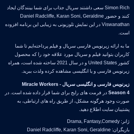
Simon Rich سعی داشتند سریال جذاب برای شما بینندگان ایجاد
کنند و حضور Daniel Radcliffe, Karan Soni, Geraldine
Viswanathan در این نمایش تلوزیونی به زیبایی این برنامه افزوده
است.
ما به ارائه زیرنویس فارسی سریال و فیلم پرداخته‌ایم تا شما
کاربران بتوانید فیلم و سریال مورد علاقه خود را که محصول
کشور United States و در سال 2021 ساخته شده است، همراه
زیرنویس فارسی و یا انگلیسی مشاهده کرده ولذت ببرید.
زیرنویس فارسی و انگلیسی سریال Miracle Workers -
Season 4
در فرمت های رایج برای شما قرار داده شده است. در
صورت وجود هرگونه مشکل، از طریق راه های ارتباطی، به
پشتیبان سایت اطلاع دهید.
ژانر: Drama, Fantasy,Comedy
بازیگران: Daniel Radcliffe, Karan Soni, Geraldine