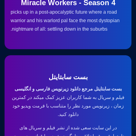
Miracle Workers - Season 4
picks up in a post-apocalyptic future where a road
warrior and his warlord pal face the most dystopian
nightmare of all: settling down in the suburbs.
بست سابتایتل
بست سابتایتل مرجع دانلود زیرنویس فارسی و انگلیسی
فیلم و سریال به شما کاربران عزیز کمک میکند در کمترین
زمان ، زیرنویس مورد نظر را متناسب با فرمت ویدیو خود
دانلود کنید.
در این سایت سعی شده از نشر فیلم و سریال های