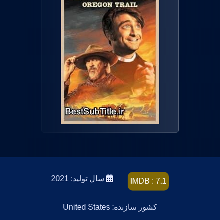
سال تولید: 2021
IMDB : 7.1
کشور سازنده: United States