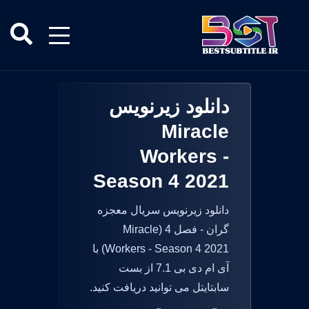
دانلود زیرنویس
Miracle
Workers -
Season 4 2021
دانلود زیرنویس سریال معجزه
گران - فصل 4 (Miracle
Workers - Season 4 2021) با
آی ام دی بی 7.1 از بست
سابتایتل می توانید دریافت کنید.