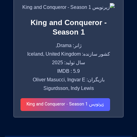
King and Conqueror -
Season 1
ژانر: Drama,
کشور سازنده: Iceland, United Kingdom
سال تولید: 2025
IMDB : 5.9
بازیگران: Oliver Masucci, Ingvar E
Sigurdsson, Indy Lewis
زیرنویس King and Conqueror - Season 1