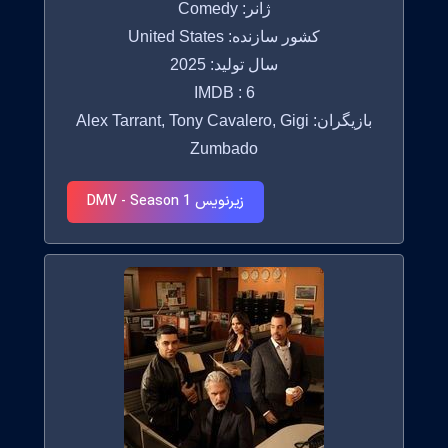
ژانر: Comedy
کشور سازنده: United States
سال تولید: 2025
IMDB : 6
بازیگران: Alex Tarrant, Tony Cavalero, Gigi
Zumbado
زیرنویس DMV - Season 1