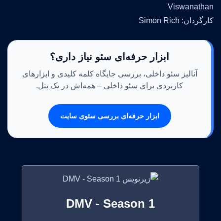
Viswanathan
کارگردان: Simon Rich
ابزار حرفه‌ای سئو نیاز داری؟
آنالیز سئو داخلی، بررسی جایگاه کلمه کلیدی و ابزارهای
کاربردی برای سئو داخلی – همه‌اش در یک پنل.
ابزار حرفه‌ای بررسی سئوی سایت
DMV - Season 1