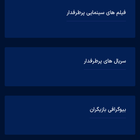
فیلم های سینمایی پرطرفدار
سریال های پرطرفدار
بیوگرافی بازیگران