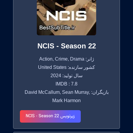
NCIS - Season 22
ژانر: Action, Crime, Drama
کشور سازنده: United States
سال تولید: 2024
IMDB : 7.8
بازیگران: David McCallum, Sean Murray,
Mark Harmon
زیرنویس NCIS - Season 22