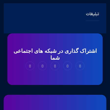
تبلیغات
اشتراک گذاری در شبکه های اجتماعی
شما