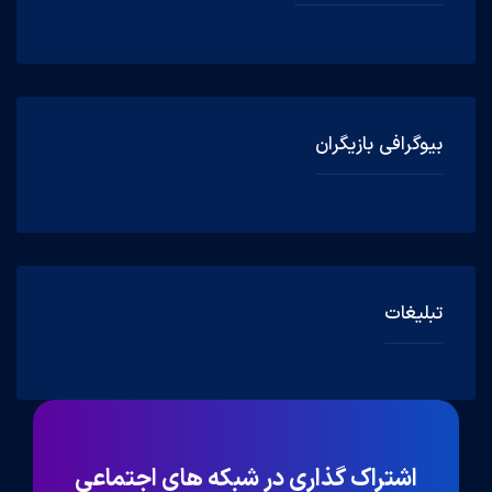
بیوگرافی بازیگران
تبلیغات
اشتراک گذاری در شبکه های اجتماعی