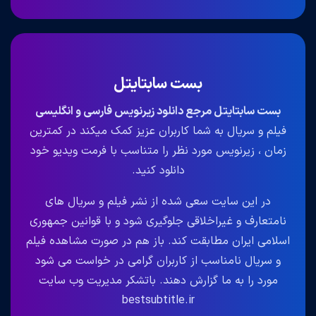
بست سابتایتل
بست سابتایتل مرجع دانلود زیرنویس فارسی و انگلیسی
فیلم و سریال به شما کاربران عزیز کمک میکند در کمترین
زمان ، زیرنویس مورد نظر را متناسب با فرمت ویدیو خود
دانلود کنید.
در این سایت سعی شده از نشر فیلم و سریال های
نامتعارف و غیراخلاقی جلوگیری شود و با قوانین جمهوری
اسلامی ایران مطابقت کند. باز هم در صورت مشاهده فیلم
و سریال نامناسب از کاربران گرامی در خواست می شود
مورد را به ما گزارش دهند. باتشکر مدیریت وب سایت
bestsubtitle.ir