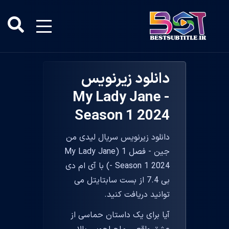
دانلود زیرنویس
My Lady Jane -
Season 1 2024
دانلود زیرنویس سریال لیدی من
جین - فصل 1 (My Lady Jane
- Season 1 2024) با آی ام دی
بی 7.4 از بست سابتایتل می
توانید دریافت کنید.
آیا برای یک داستان حماسی از