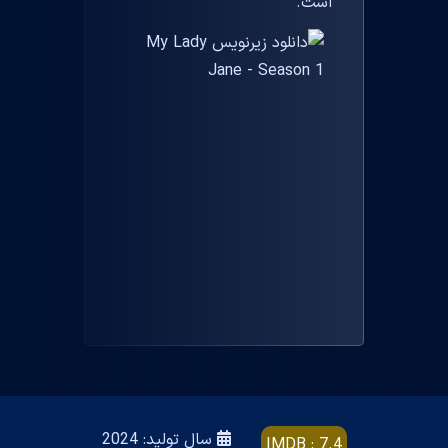
است.
سال تولید: 2024
IMDB : 7.4