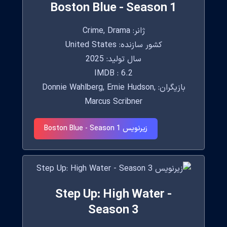
Boston Blue - Season 1
ژانر: Crime, Drama
کشور سازنده: United States
سال تولید: 2025
IMDB : 6.2
بازیگران: Donnie Wahlberg, Ernie Hudson,
Marcus Scribner
زیرنویس Boston Blue - Season 1
Step Up: High Water -
Season 3