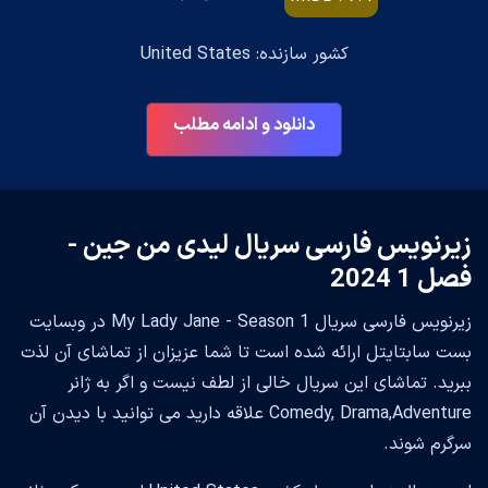
کشور سازنده: United States
دانلود و ادامه مطلب
زیرنویس فارسی سریال لیدی من جین -
فصل 1 2024
زیرنویس فارسی سریال My Lady Jane - Season 1 در وبسایت
بست سابتایتل ارائه شده است تا شما عزیزان از تماشای آن لذت
ببرید. تماشای این سریال خالی از لطف نیست و اگر به ژانر
Comedy, Drama,Adventure علاقه دارید می توانید با دیدن آن
سرگرم شوند.