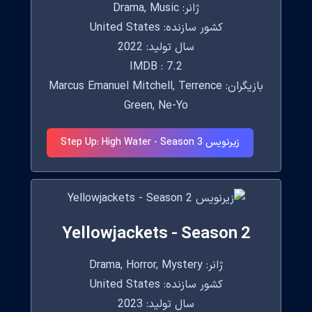
ژانر: Drama, Music
کشور سازنده: United States
سال تولید: 2022
IMDB : 7.2
بازیگران: Marcus Emanuel Mitchell, Terrence
Green, Ne-Yo
زیرنویس Step Up: High Water - Season 3
Yellowjackets - Season 2
ژانر: Drama, Horror, Mystery
کشور سازنده: United States
سال تولید: 2023