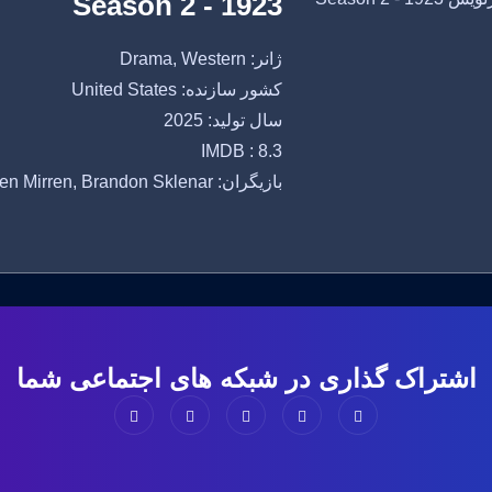
1923 - Season 2
ژانر: Drama, Western
کشور سازنده: United States
سال تولید: 2025
IMDB : 8.3
بازیگران: Harrison Ford, Helen Mirren, Brandon Sklenar
اشتراک گذاری در شبکه های اجتماعی شما