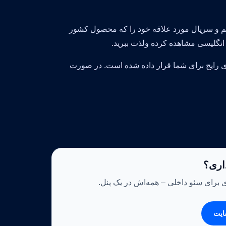
 فیلم و سریال مورد علاقه خود را که محصول کشور
رایج برای شما قرار داده شده است. در صورت
داری؟
ی برای سئو داخلی – همه‌اش در یک پنل.
ایت