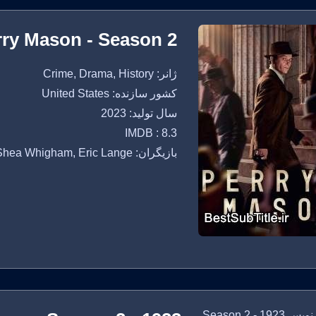
rry Mason - Season 2
ژانر: Crime, Drama, History
کشور سازنده: United States
سال تولید: 2023
IMDB : 8.3
بازیگران: Matthew Rhys, Shea Whigham, Eric Lange