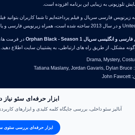
ایش تلوزیونی به زیبایی این برنامه افزوده است.
ائه زیرنویس فارسی سریال و فیلم پرداخته‌ایم تا شما کاربران بتوانید
 فارسی و یا انگلیسی مشاهده کرده ولذت ببرید.
 و انگلیسی سریال Orphan Black - Season 1
در فرمت های 
ونه مشکل، از طریق راه های ارتباطی، به پشتیبان سایت اطلاع دهید.
Tatiana 
John
ابزار حرفه‌ای سئو نیاز 
آنالیز سئو داخلی، بررسی جایگاه کلمه کلیدی و ابزارهای کاربرد
ابزار حرفه‌ای بررسی سئوی س