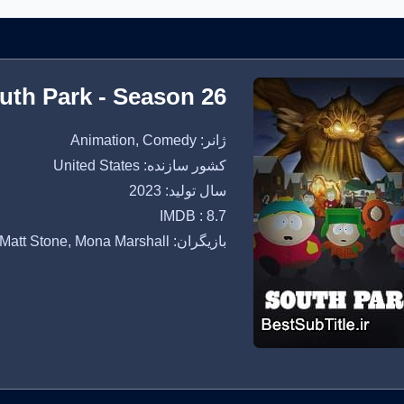
uth Park - Season 26
ژانر: Animation, Comedy
کشور سازنده: United States
سال تولید: 2023
IMDB : 8.7
بازیگران: Trey Parker, Matt Stone, Mona Marshall