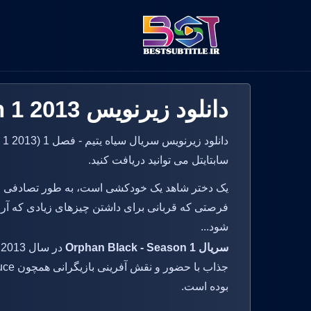
دانلود زیرنویس Orphan Black - Season 1 2013
سابتایتل می توانید دریافت کنید.
یک دختر شاهد یک خودکشی است، به طور تصادفی مت
فرصتی که قربانی برای داشتن چیزهای زیادی که آر
شود...
سریال Orphan Black - Season 1
بوده است.