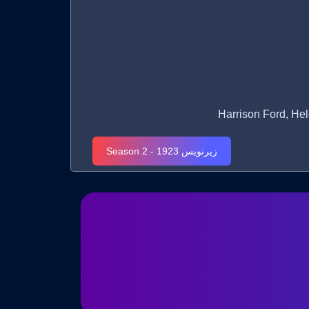
زیرنویس 1923 - Season 2