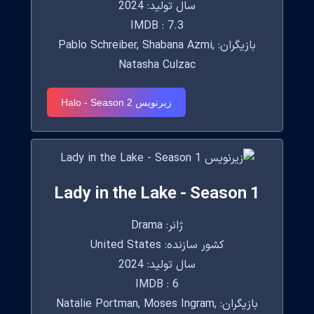
سال تولید: 2024
IMDB : 7.3
بازیگران: Pablo Schreiber, Shabana Azmi,
Natasha Culzac
زیرنویس Halo - Season 2
Lady in the Lake - Season 1
ژانر: Drama
کشور سازنده: United States
سال تولید: 2024
IMDB : 6
بازیگران: Natalie Portman, Moses Ingram,