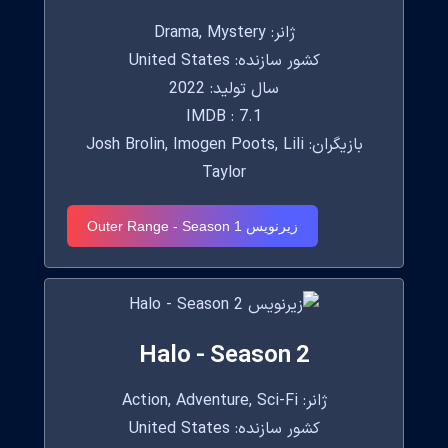
ژانر: Drama, Mystery
کشور سازنده: United States
سال تولید: 2022
IMDB : 7.1
بازیگران: Josh Brolin, Imogen Poots, Lili
Taylor
زیرنویس Outer Range - Season 1
Halo - Season 2
ژانر: Action, Adventure, Sci-Fi
کشور سازنده: United States