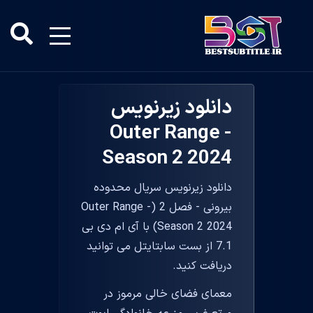
دانلود زیرنویس
Outer Range -
Season 2 2024
دانلود زیرنویس سریال محدوده
بیرونی - فصل 2 (Outer Range -
Season 2 2024) با آی ام دی بی
7.1 از بست سابتایتل می توانید
دریافت کنید.
معمای فضای خالی مرموز در