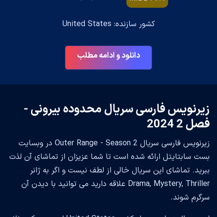
کشور سازنده: United States
دانلود و ادامه مطلب
زیرنویس فارسی سریال محدوده بیرونی -
فصل 2 2024
زیرنویس فارسی سریال Outer Range - Season 2 در وبسایت
بست سابتایتل ارائه شده است تا شما عزیزان از تماشای آن لذت
ببرید. تماشای این سریال خالی از لطف نیست و اگر به ژانر
Drama, Mystery, Thriller علاقه دارید می توانید با دیدن آن
سرگرم شوند.