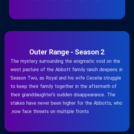
Outer Range - Season 2
The mystery surrounding the enigmatic void on the
west pasture of the Abbott family ranch deepens in
Season Two, as Royal and his wife Cecelia struggle
to keep their family together in the aftermath of
their granddaughter’s sudden disappearance. The
stakes have never been higher for the Abbotts, who
now face threats on multiple fronts.