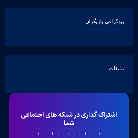
بیوگرافی بازیگران
تبلیغات
اشتراک گذاری در شبکه های اجتماعی
شما