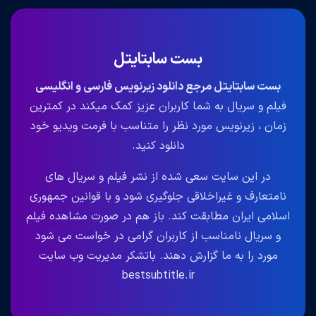
بست سابتایتل
بست سابتایتل مرجع دانلود زیرنویس فارسی و انگلیسی
فیلم و سریال به شما کاربران عزیز کمک میکند در کمترین
زمان ، زیرنویس مورد نظر را متناسب با فرمت ویدیو خود
دانلود کنید.
در این سایت سعی شده از نشر فیلم و سریال های
نامتعارف و غیراخلاقی جلوگیری شود و با قوانین جمهوری
اسلامی ایران مطابقت کند. باز هم در صورت مشاهده فیلم
و سریال نامناسب از کاربران گرامی در خواست می شود
مورد را به ما گزارش دهند. باتشکر مدیریت وب سایت
bestsubtitle.ir