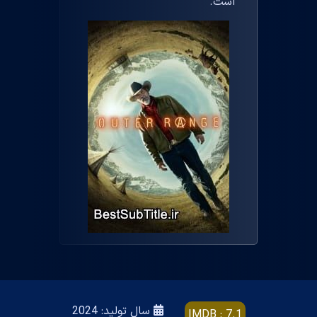
است.
سال تولید: 2024
IMDB : 7.1