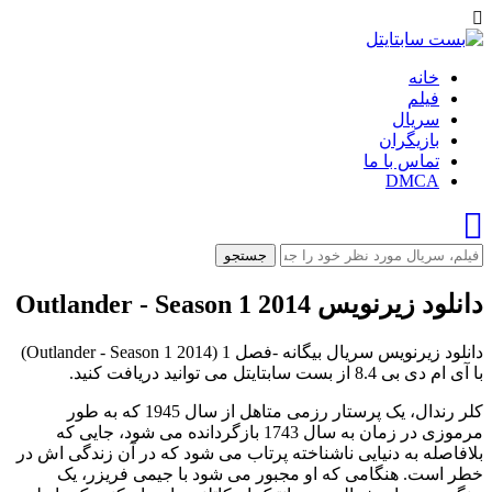
خانه
فیلم
سریال
بازیگران
تماس با ما
DMCA
جستجو
دانلود زیرنویس Outlander - Season 1 2014
دانلود زیرنویس سریال بیگانه -فصل 1 (Outlander - Season 1 2014)
با آی ام دی بی 8.4 از بست سابتایتل می توانید دریافت کنید.
کلر رندال، یک پرستار رزمی متاهل از سال 1945 که به طور
مرموزی در زمان به سال 1743 بازگردانده می شود، جایی که
بلافاصله به دنیایی ناشناخته پرتاب می شود که در آن زندگی اش در
خطر است. هنگامی که او مجبور می شود با جیمی فریزر، یک