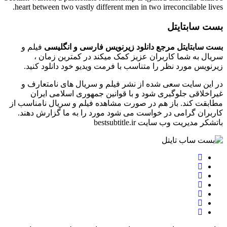
heart between two vastly different men in two irreconcilable lives.
بست سابتایتل
بست سابتایتل مرجع دانلود زیرنویس فارسی و انگلیسی
فیلم و
سریال به شما کاربران عزیز کمک میکند در کمترین زمان ،
زیرنویس مورد نظر را متناسب با فرمت ویدیو خود دانلود کنید.
در این سایت سعی شده از نشر فیلم و سریال های نامتعارف و
غیراخلاقی جلوگیری شود و با قوانین جمهوری اسلامی ایران
مطابقت کند. باز هم در صورت مشاهده فیلم و سریال نامناسب از
کاربران گرامی در خواست می شود مورد را به ما گزارش دهند.
باتشکر مدیریت وب سایت bestsubtitle.ir