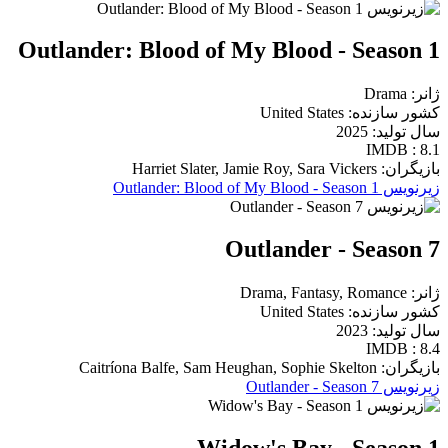
Outlander: Blood of My Blood - Season 1
ژانر: Drama
کشور سازنده: United States
سال تولید: 2025
IMDB : 8.1
بازیگران: Harriet Slater, Jamie Roy, Sara Vickers
زیرنویس Outlander: Blood of My Blood - Season 1
Outlander - Season 7
ژانر: Drama, Fantasy, Romance
کشور سازنده: United States
سال تولید: 2023
IMDB : 8.4
بازیگران: Caitríona Balfe, Sam Heughan, Sophie Skelton
زیرنویس Outlander - Season 7