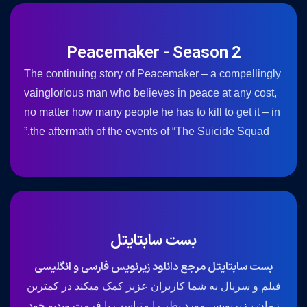
Peacemaker - Season 2
The continuing story of Peacemaker – a compellingly
vainglorious man who believes in peace at any cost,
no matter how many people he has to kill to get it – in
the aftermath of the events of “The Suicide Squad.”
بست سابتایتل
بست سابتایتل مرجع دانلود زیرنویس فارسی و انگلیسی
فیلم و سریال به شما کاربران عزیز کمک میکند در کمترین
زمان ، زیرنویس مورد نظر را متناسب با فرمت ویدیو خود