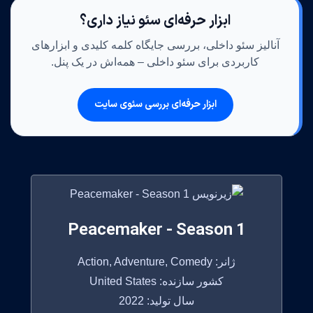
ابزار حرفه‌ای سئو نیاز داری؟
آنالیز سئو داخلی، بررسی جایگاه کلمه کلیدی و ابزارهای
کاربردی برای سئو داخلی – همه‌اش در یک پنل.
ابزار حرفه‌ای بررسی سئوی سایت
Peacemaker - Season 1
ژانر: Action, Adventure, Comedy
کشور سازنده: United States
سال تولید: 2022