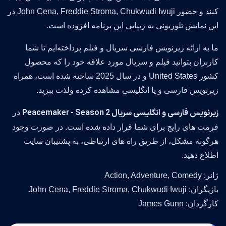
کنند و حضور John Cena, Freddie Stroma, Chukwudi Iwuji در
این نمایش تلوزیونی به زیبایی این برنامه افزوده است.
ما به ارائه زیرنویس فارسی سریال و فیلم پرداخته‌ایم تا شما
کاربران بتوانید فیلم و سریال مورد علاقه خود را که محصول
کشور United States و در سال 2025 ساخته شده است، همراه
زیرنویس فارسی و یا انگلیسی مشاهده کرده ولذت ببرید.
زیرنویس فارسی و انگلیسی سریال Peacemaker - Season 2
در
فرمت های رایج برای شما قرار داده شده است. در صورت وجود
هرگونه مشکل، از طریق راه های ارتباطی، به پشتیبان سایت
اطلاع دهید.
ژانر: Action, Adventure, Comedy
بازیگران: John Cena, Freddie Stroma, Chukwudi Iwuji
کارگردان: James Gunn