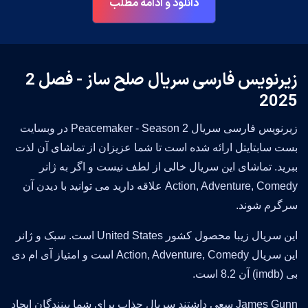
دانلود و ادامه مطلب
زیرنویس فارسی سریال صلح ساز - فصل 2
2025
زیرنویس فارسی سریال Peacemaker - Season 2 در وبسایت
بست سابتایتل ارائه شده است تا شما عزیزان از تماشای آن لذت
ببرید. تماشای این سریال خالی از لطف نیست و اگر به ژانر
Action, Adventure, Comedy علاقه دارید می توانید با دیدن آن
سرگرم شوند.
این سریال زیبا محصول کشور United States است. سبک و ژانر
این سریال Action, Adventure, Comedy است و امتیاز آی ام دی
بی (imdb) آن 8.2 است.
James Gunn سعی داشتند سریال جذاب برای شما بینندگان ایجاد