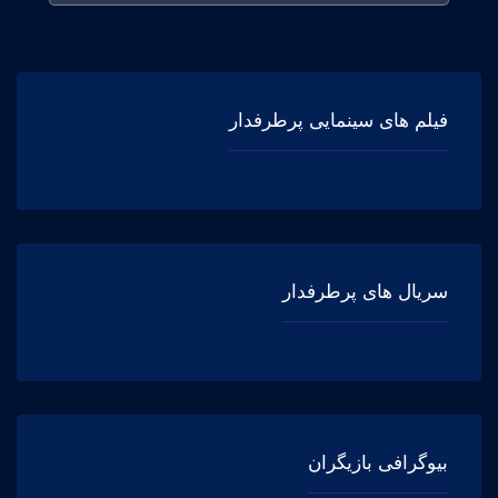
فیلم های سینمایی پرطرفدار
سریال های پرطرفدار
بیوگرافی بازیگران