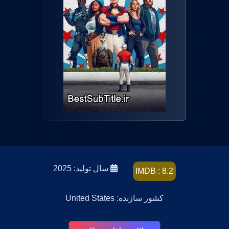
سال تولید: 2025
IMDB : 8.2
کشور سازنده: United States