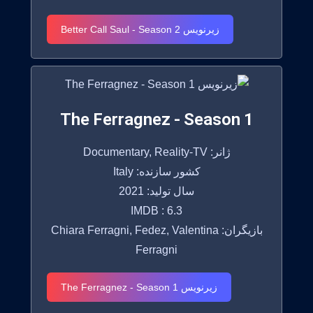
زیرنویس Better Call Saul - Season 2
The Ferragnez - Season 1
ژانر: Documentary, Reality-TV
کشور سازنده: Italy
سال تولید: 2021
IMDB : 6.3
بازیگران: Chiara Ferragni, Fedez, Valentina
Ferragni
زیرنویس The Ferragnez - Season 1