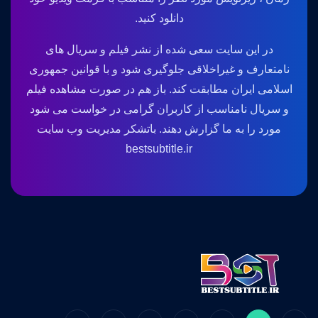
دانلود کنید.
در این سایت سعی شده از نشر فیلم و سریال های
نامتعارف و غیراخلاقی جلوگیری شود و با قوانین جمهوری
اسلامی ایران مطابقت کند. باز هم در صورت مشاهده فیلم
و سریال نامناسب از کاربران گرامی در خواست می شود
مورد را به ما گزارش دهند. باتشکر مدیریت وب سایت
bestsubtitle.ir