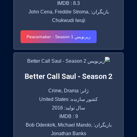
IMDB : 8.3
بازیگران: John Cena, Freddie Stroma,
Chukwudi Iwuji
زیرنویس Peacemaker - Season 1
Better Call Saul - Season 2
ژانر: Crime, Drama
کشور سازنده: United States
سال تولید: 2016
IMDB : 9
بازیگران: Bob Odenkirk, Michael Mando,
Jonathan Banks