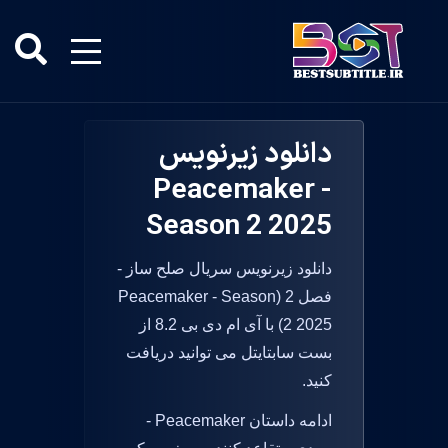
دانلود زیرنویس
Peacemaker -
Season 2 2025
دانلود زیرنویس سریال صلح ساز -
فصل 2 (Peacemaker - Season
2 2025) با آی ام دی بی 8.2 از
بست سابتایتل می توانید دریافت
کنید.
ادامه داستان Peacemaker -