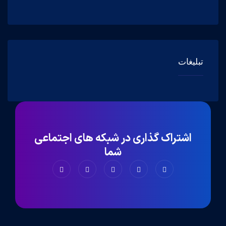
تبلیغات
اشتراک گذاری در شبکه های اجتماعی
شما