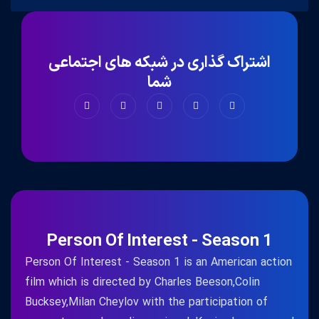
اشتراک گذاری در شبکه های اجتماعی
شما
Person Of Interest - Season 1
Person Of Interest - Season 1 is an American action
film which is directed by Charles Beeson,Colin
Bucksey,Milan Cheylov with the participation of