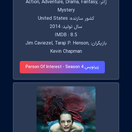
ژانر: Action, Adventure, Drama, Fantasy,
Mystery
کشور سازنده: United States
سال تولید: 2014
IMDB : 8.5
بازیگران: Jim Caviezel, Taraji P. Henson,
Kevin Chapman
زیرنویس Person Of Interest - Season 4