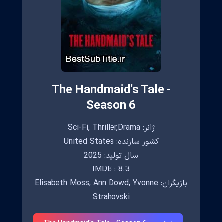
The Handmaid's Tale -
Season 6
ژانر: Sci-Fi, Thriller,Drama
کشور سازنده: United States
سال تولید: 2025
IMDB : 8.3
بازیگران: Elisabeth Moss, Ann Dowd, Yvonne
Strahovski