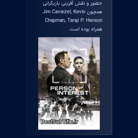
حضور و نقش آفرینی بازیگرانی
همچون Jim Caviezel, Kevin
Chapman, Taraji P. Henson
همراه بوده است.