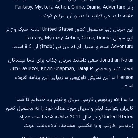
ژانر Fantasy, Mystery, Action, Crime, Drama, Adventure
علاقه دارید می توانید با دیدن آن سرگرم شوند.
این سریال زیبا محصول کشور United States است. سبک و ژانر
این سریال Fantasy, Mystery, Action, Crime, Drama,
Adventure است و امتیاز آی ام دی بی (imdb) آن 8.5 است.
Jonathan Nolan سعی داشتند سریال جذاب برای شما بینندگان
ایجاد کنند و حضور Jim Caviezel, Kevin Chapman, Taraji P.
Henson در این نمایش تلوزیونی به زیبایی این برنامه افزوده
است.
ما به ارائه زیرنویس فارسی سریال و فیلم پرداخته‌ایم تا شما
کاربران بتوانید فیلم و سریال مورد علاقه خود را که محصول کشور
United States و در سال 2011 ساخته شده است، همراه
زیرنویس فارسی و یا انگلیسی مشاهده کرده ولذت ببرید.