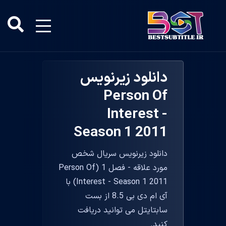
دانلود زیرنویس
Person Of
Interest -
Season 1 2011
دانلود زیرنویس سریال شخص
مورد علاقه - فصل 1 (Person Of
Interest - Season 1 2011) با
آی ام دی بی 8.5 از بست
سابتایتل می توانید دریافت
کنید.