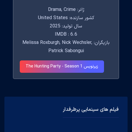
ژانر: Drama, Crime
کشور سازنده: United States
سال تولید: 2025
IMDB : 6.6
بازیگران: Melissa Roxburgh, Nick Wechsler,
Patrick Sabongui
زیرنویس The Hunting Party - Season 1
فیلم های سینمایی پرطرفدار