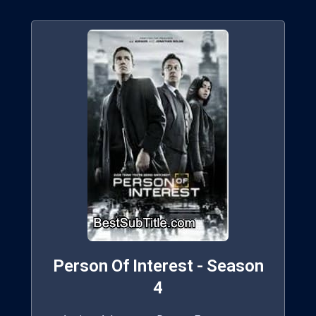
Person Of Interest - Season
4