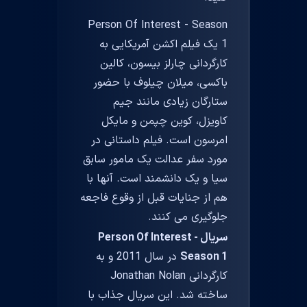
Person Of Interest - Season
1 یک فیلم اکشن آمریکایی به
کارگردانی چارلز بیسون، کالین
باکسی، میلان چیلوف با حضور
ستارگان زیادی مانند جیم
کاویزل، کوین چپمن و مایکل
امرسون است. فیلم داستانی در
مورد سفر عدالت یک مامور سابق
سیا و یک دانشمند است. آنها با
هم از جنایات قبل از وقوع فاجعه
جلوگیری می کنند.
سریال Person Of Interest -
Season 1
در سال 2011 و به
کارگردانی Jonathan Nolan
ساخته شد. این سریال جذاب با