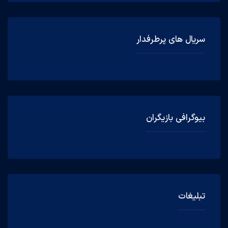
سریال های پرطرفدار
بیوگرافی بازیگران
تبلیغات