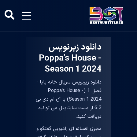
دانلود زیرنویس
Poppa's House -
Season 1 2024
دانلود زیرنویس سریال خانه پاپا -
فصل 1 (Poppa's House -
Season 1 2024) با آی ام دی بی
6.3 از بست سابتایتل می توانید
دریافت کنید.
مجری افسانه ای رادیویی گفتگو و