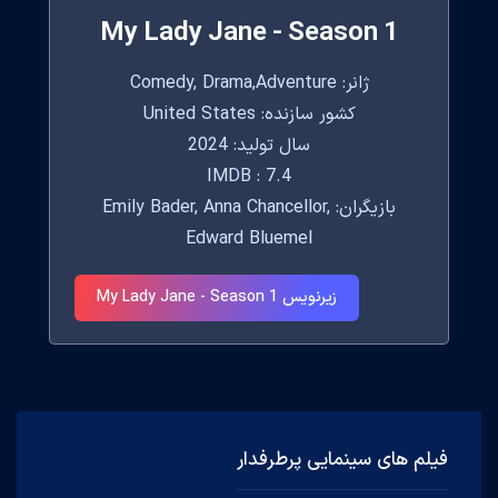
My Lady Jane - Season 1
ژانر: Comedy, Drama,Adventure
کشور سازنده: United States
سال تولید: 2024
IMDB : 7.4
بازیگران: Emily Bader, Anna Chancellor,
Edward Bluemel
زیرنویس My Lady Jane - Season 1
فیلم های سینمایی پرطرفدار