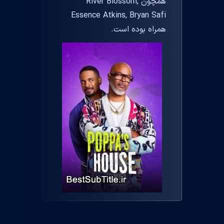
همچون River Blossom,
Essence Atkins, Bryan Safi
همراه بوده است.