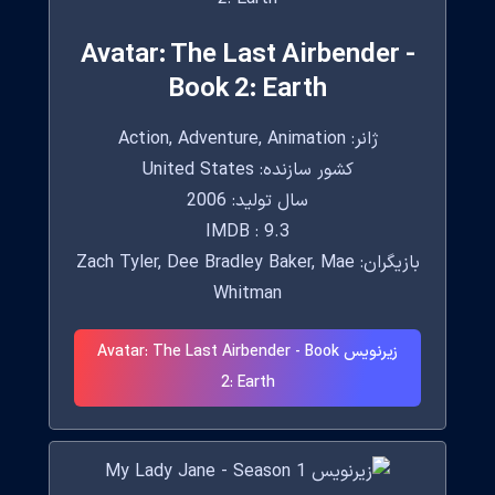
Avatar: The Last Airbender -
Book 2: Earth
ژانر: Action, Adventure, Animation
کشور سازنده: United States
سال تولید: 2006
IMDB : 9.3
بازیگران: Zach Tyler, Dee Bradley Baker, Mae
Whitman
زیرنویس Avatar: The Last Airbender - Book
2: Earth