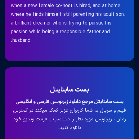
when a new female co-host is hired, and at home
where he finds himself still parenting his adult son,
a brilliant dreamer who is trying to pursue his
passion while being a responsible father and
husband.
بست سابتایتل
بست سابتایتل مرجع دانلود زیرنویس فارسی و انگلیسی
فیلم و سریال به شما کاربران عزیز کمک میکند در کمترین
زمان ، زیرنویس مورد نظر را متناسب با فرمت ویدیو خود
دانلود کنید.