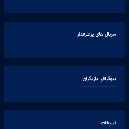
سریال های پرطرفدار
بیوگرافی بازیگران
تبلیغات