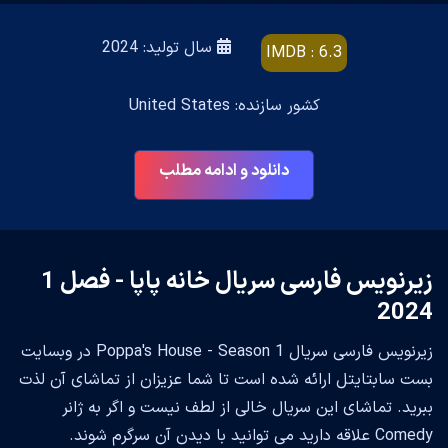
سال تولید: 2024
IMDB : 6.3
کشور سازنده: United States
دانلود و ادامه مطلب
زیرنویس فارسی سریال خانه پاپا - فصل 1
2024
زیرنویس فارسی سریال Poppa's House - Season 1 در وبسایت
بست سابتایتل ارائه شده است تا شما عزیزان از تماشای آن لذت
ببرید. تماشای این سریال خالی از لطف نیست و اگر به ژانر
Comedy علاقه دارید می توانید با دیدن آن سرگرم شوند.