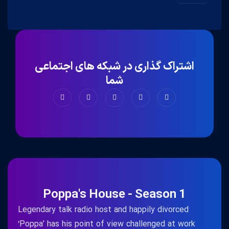
اشتراک گذاری در شبکه های اجتماعی
شما
Poppa's House - Season 1
Legendary talk radio host and happily divorced
‘Poppa’ has his point of view challenged at work