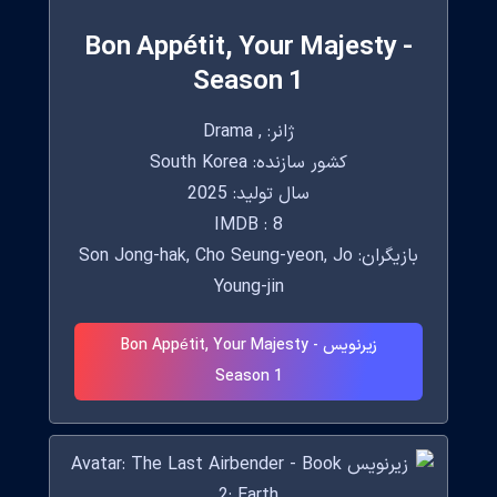
Bon Appétit, Your Majesty -
Season 1
ژانر: , Drama
کشور سازنده: South Korea
سال تولید: 2025
IMDB : 8
بازیگران: Son Jong-hak, Cho Seung-yeon, Jo
Young-jin
زیرنویس Bon Appétit, Your Majesty -
Season 1