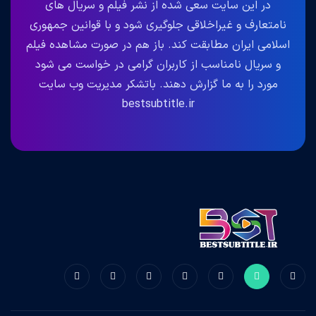
در این سایت سعی شده از نشر فیلم و سریال های
نامتعارف و غیراخلاقی جلوگیری شود و با قوانین جمهوری
اسلامی ایران مطابقت کند. باز هم در صورت مشاهده فیلم
و سریال نامناسب از کاربران گرامی در خواست می شود
مورد را به ما گزارش دهند. باتشکر مدیریت وب سایت
bestsubtitle.ir