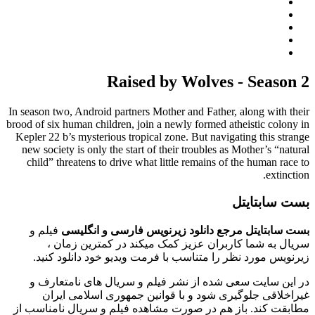
Raised by Wolves - Season 2
In season two, Android partners Mother and Father, along with their
brood of six human children, join a newly formed atheistic colony in
Kepler 22 b’s mysterious tropical zone. But navigating this strange
new society is only the start of their troubles as Mother’s “natural
child” threatens to drive what little remains of the human race to
extinction.
بست سابتایتل
بست سابتایتل مرجع دانلود زیرنویس فارسی و انگلیسی
فیلم و
سریال به شما کاربران عزیز کمک میکند در کمترین زمان ،
زیرنویس مورد نظر را متناسب با فرمت ویدیو خود دانلود کنید.
در این سایت سعی شده از نشر فیلم و سریال های نامتعارف و
غیراخلاقی جلوگیری شود و با قوانین جمهوری اسلامی ایران
مطابقت کند. باز هم در صورت مشاهده فیلم و سریال نامناسب از