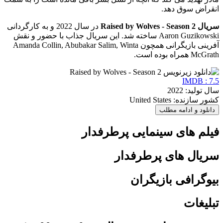
انقراض سوق دهد.
سریال Raised by Wolves - Season 2
در سال 2022 و به کارگردانی
Aaron Guzikowski ساخته شد. این سریال جذاب با حضور و نقش
آفرینی بازیگرانی همچون Amanda Collin, Abubakar Salim, Winta
McGrath همراه بوده است.
IMDB : 7.5
سال تولید: 2022
کشور سازنده: United States
دانلود و ادامه مطلب
فیلم های سینمایی پرطرفدار
سریال های پرطرفدار
بیوگرافی بازیگران
تبلیغات