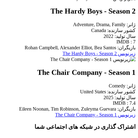
The Hardy Boys - Season 2
ژانر: Adventure, Drama, Family
کشور سازنده: Canada
سال تولید: 2022
IMDB : 7
بازیگران: Rohan Campbell, Alexander Elliot, Bea Santos
زیرنویس The Hardy Boys - Season 2
The Chair Company - Season 1
ژانر: Comedy
کشور سازنده: United States
سال تولید: 2025
IMDB : 7.4
بازیگران: Eileen Noonan, Tim Robinson, Zuleyma Guevara
زیرنویس The Chair Company - Season 1
اشتراک گذاری در شبکه های اجتماعی شما