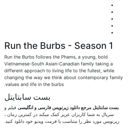
Run the Burbs - Season 1
Run the Burbs follows the Phams, a young, bold
Vietnamese-South Asian-Canadian family taking a
different approach to living life to the fullest, while
changing the way we think about contemporary family
values and life in the burbs.
بست سابتایتل
بست سابتایتل مرجع دانلود زیرنویس فارسی و انگلیسی
فیلم و
سریال به شما کاربران عزیز کمک میکند در کمترین زمان ،
زیرنویس مورد نظر را متناسب با فرمت ویدیو خود دانلود کنید.