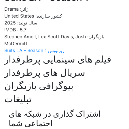
ژانر: Drama
کشور سازنده: United States
سال تولید: 2025
IMDB : 5.7
بازیگران: Stephen Amell, Lex Scott Davis, Josh
McDermitt
زیرنویس Suits LA - Season 1
فیلم های سینمایی پرطرفدار
سریال های پرطرفدار
بیوگرافی بازیگران
تبلیغات
اشتراک گذاری در شبکه های
اجتماعی شما