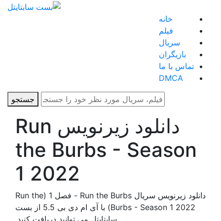
خانه
فیلم
سریال
بازیگران
تماس با ما
DMCA
جستجو
دانلود زیرنویس Run
the Burbs - Season
1 2022
دانلود زیرنویس سریال Run the Burbs - فصل 1 (Run the
Burbs - Season 1 2022) با آی ام دی بی 5.5 از بست
سابتایتل می توانید دریافت کنید.