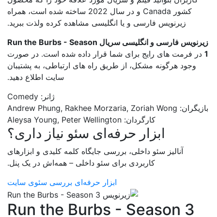
کشور Canada و در سال 2022 ساخته شده است، همراه
زیرنویس فارسی و یا انگلیسی مشاهده کرده ولذت ببرید.
زیرنویس فارسی و انگلیسی سریال Run the Burbs - Season
1
در فرمت های رایج برای شما قرار داده شده است. در صورت
وجود هرگونه مشکل، از طریق راه های ارتباطی، به پشتیبان
سایت اطلاع دهید.
ژانر: Comedy
بازیگران: Andrew Phung, Rakhee Morzaria, Zoriah Wong
کارگردان: Aleysa Young, Peter Wellington
ابزار حرفه‌ای سئو نیاز داری؟
آنالیز سئو داخلی، بررسی جایگاه کلمه کلیدی و ابزارهای
کاربردی برای سئو داخلی – همه‌اش در یک پنل.
ابزار حرفه‌ای بررسی سئوی سایت
Run the Burbs - Season 3