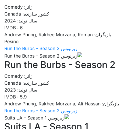
ژانر: Comedy
کشور سازنده: Canada
سال تولید: 2024
IMDB : 6
بازیگران: Andrew Phung, Rakhee Morzaria, Roman
Pesino
زیرنویس Run the Burbs - Season 3
Run the Burbs - Season 2
ژانر: Comedy
کشور سازنده: Canada
سال تولید: 2023
IMDB : 5.9
بازیگران: Andrew Phung, Rakhee Morzaria, Ali Hassan
زیرنویس Run the Burbs - Season 2
Suits LA - Season 1