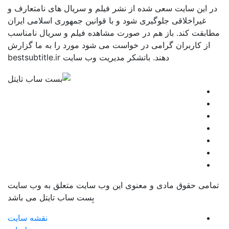
در این سایت سعی شده از نشر فیلم و سریال های نامتعارف و
غیراخلاقی جلوگیری شود و با قوانین جمهوری اسلامی ایران
مطابقت کند. باز هم در صورت مشاهده فیلم و سریال نامناسب
از کاربران گرامی در خواست می شود مورد را به ما گزارش
دهند. باتشکر مدیریت وب سایت bestsubtitle.ir
تمامی حقوق مادی و معنوی این وب سایت متعلق به وب سایت
بِست ساب تایتل می باشد
نقشه سایت