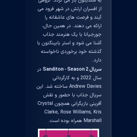
به سندیتون باز می گردد. گروهی
از افسران ارتش در شهر فرود می
آیند و فرصت های عاشقانه را
ارائه می دهند. در همین حال،
جورجیانا با یک هنرمند جذاب
آشنا می شود و استر بابینگتون با
گذشته خود برخوردی ناخواسته
دارد.
سریال Sanditon - Season 2
در
سال 2022 و به کارگردانی
Andrew Davies ساخته شد. این
سریال جذاب با حضور و نقش
آفرینی بازیگرانی همچون Crystal
Clarke, Rose Williams, Kris
Marshall همراه بوده است.