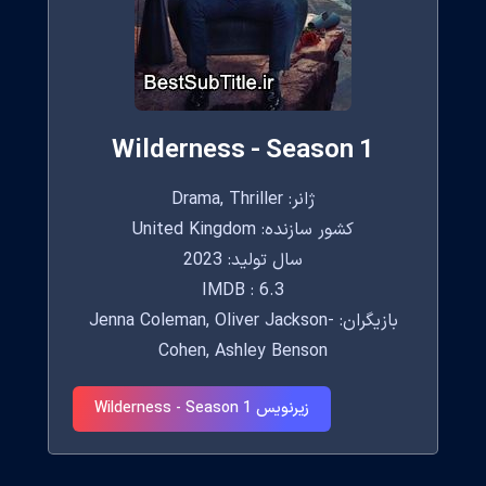
Wilderness - Season 1
ژانر: Drama, Thriller
کشور سازنده: United Kingdom
سال تولید: 2023
IMDB : 6.3
بازیگران: Jenna Coleman, Oliver Jackson-
Cohen, Ashley Benson
زیرنویس Wilderness - Season 1