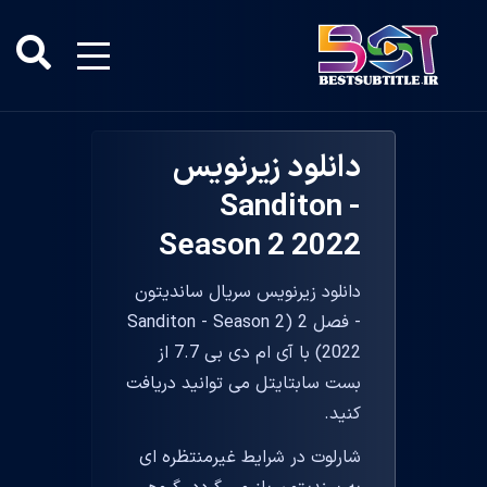
دانلود زیرنویس
Sanditon -
Season 2 2022
دانلود زیرنویس سریال ساندیتون
- فصل 2 (Sanditon - Season 2
2022) با آی ام دی بی 7.7 از
بست سابتایتل می توانید دریافت
کنید.
شارلوت در شرایط غیرمنتظره ای