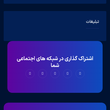
تبلیغات
اشتراک گذاری در شبکه های اجتماعی
شما