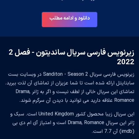
دانلود و ادامه مطلب
زیرنویس فارسی سریال ساندیتون - فصل 2
2022
زیرنویس فارسی سریال Sanditon - Season 2 در وبسایت بست
سابتایتل ارائه شده است تا شما عزیزان از تماشای آن لذت ببرید.
تماشای این سریال خالی از لطف نیست و اگر به ژانر Drama,
Romance علاقه دارید می توانید با دیدن آن سرگرم شوند.
این سریال زیبا محصول کشور United Kingdom است. سبک و
ژانر این سریال Drama, Romance است و امتیاز آی ام دی بی
(imdb) آن 7.7 است.