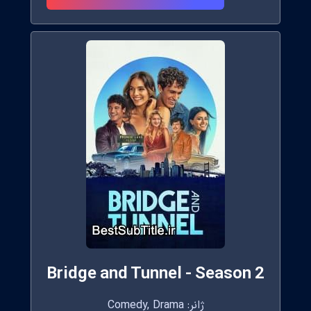
Bridge and Tunnel - Season 2
ژانر: Comedy, Drama