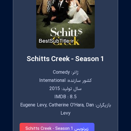
Schitts Creek - Season 1
ژانر: Comedy
کشور سازنده: International
سال تولید: 2015
IMDB : 8.5
بازیگران: Eugene Levy, Catherine O'Hara, Dan
Levy
زیرنویس Schitts Creek - Season 1