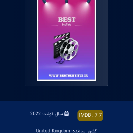
سال تولید: 2022
IMDB : 7.7
کشور سازنده: United Kingdom