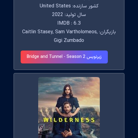
کشور سازنده: United States
سال تولید: 2022
IMDB : 6.3
بازیگران: Caitlin Stasey, Sam Vartholomeos,
Gigi Zumbado
زیرنویس Bridge and Tunnel - Season 2