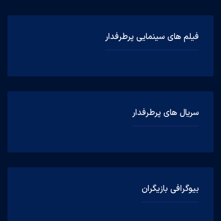
فیلم های سینمایی پرطرفدار
سریال های پرطرفدار
بیوگرافی بازیگران