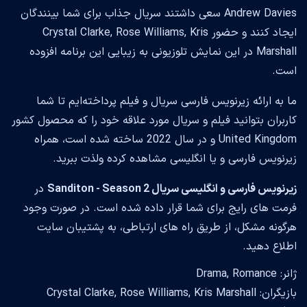
Andrew Davies سعی داشتند سریال جذاب برای شما بینندگان
ایجاد کنند و حضور Crystal Clarke, Rose Williams, Kris
Marshall در این نمایش تلوزیونی به زیبایی این برنامه افزوده
است.
ما به ارائه زیرنویس فارسی سریال و فیلم پرداخته‌ایم تا شما
کاربران بتوانید فیلم و سریال مورد علاقه خود را که محصول کشور
United Kingdom و در سال 2022 ساخته شده است، همراه
زیرنویس فارسی و یا انگلیسی مشاهده کرده ولذت ببرید.
زیرنویس فارسی و انگلیسی سریال Sanditon - Season 2
در
فرمت های رایج برای شما قرار داده شده است. در صورت وجود
هرگونه مشکل، از طریق راه های ارتباطی، به پشتیبان سایت
اطلاع دهید.
ژانر: Drama, Romance
بازیگران: Crystal Clarke, Rose Williams, Kris Marshall