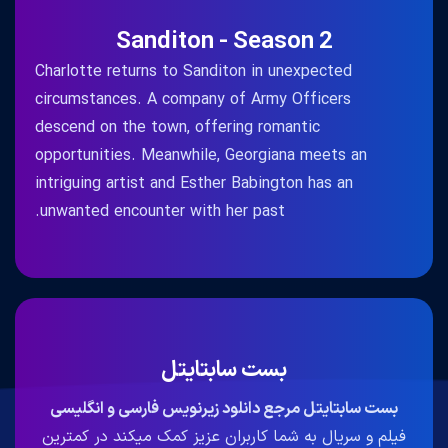
Sanditon - Season 2
Charlotte returns to Sanditon in unexpected
circumstances. A company of Army Officers
descend on the town, offering romantic
opportunities. Meanwhile, Georgiana meets an
intriguing artist and Esther Babington has an
unwanted encounter with her past.
بست سابتایتل
بست سابتایتل مرجع دانلود زیرنویس فارسی و انگلیسی
فیلم و سریال به شما کاربران عزیز کمک میکند در کمترین