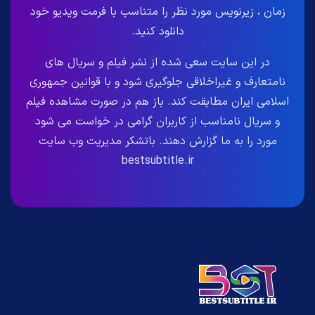
زمان ، زیرنویس مورد نظر را متناسب با فرمت ویدیو خود
دانلود کنید.
در این سایت سعی شده از نشر فیلم و سریال های
نامتعارف و غیراخلاقی جلوگیری شود و با قوانین جمهوری
اسلامی ایران مطابقت کند. باز هم در صورت مشاهده فیلم
و سریال نامناسب از کاربران گرامی در خواست می شود
مورد را به ما گزارش دهند. باتشکر مدیریت وب سایت
bestsubtitle.ir