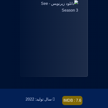
سال تولید: 2022
IMDB : 7.6