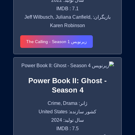
سال تولید: 2022
IMDB : 7.1
بازیگران: Jeff Wilbusch, Juliana Canfield,
Karen Robinson
زیرنویس The Calling - Season 1
Power Book II: Ghost -
Season 4
ژانر: Crime, Drama
کشور سازنده: United States
سال تولید: 2024
IMDB : 7.5