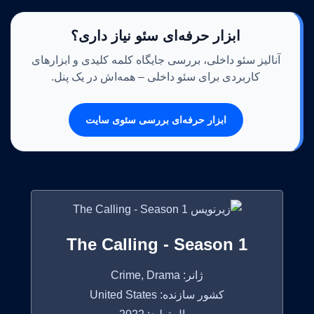
ابزار حرفه‌ای سئو نیاز داری؟
آنالیز سئو داخلی، بررسی جایگاه کلمه کلیدی و ابزارهای
کاربردی برای سئو داخلی – همه‌اش در یک پنل.
ابزار حرفه‌ای بررسی سئوی سایت
The Calling - Season 1
ژانر: Crime, Drama
کشور سازنده: United States