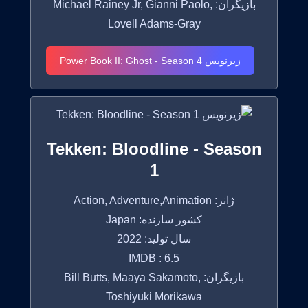
بازیگران: Michael Rainey Jr, Gianni Paolo,
Lovell Adams-Gray
زیرنویس Power Book II: Ghost - Season 4
Tekken: Bloodline - Season
1
ژانر: Action, Adventure,Animation
کشور سازنده: Japan
سال تولید: 2022
IMDB : 6.5
بازیگران: Bill Butts, Maaya Sakamoto,
Toshiyuki Morikawa