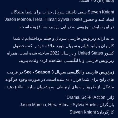
(imdb) آن 7.6 است.
Steven Knight سعی داشتند سریال جذاب برای شما بینندگان
ایجاد کنند و حضور Jason Momoa, Hera Hilmar, Sylvia Hoeks
در این نمایش تلوزیونی به زیبایی این برنامه افزوده است.
ما به ارائه زیرنویس فارسی سریال و فیلم پرداخته‌ایم تا شما
کاربران بتوانید فیلم و سریال مورد علاقه خود را که محصول
کشور United States و در سال 2022 ساخته شده است، همراه
زیرنویس فارسی و یا انگلیسی مشاهده کرده ولذت ببرید.
زیرنویس فارسی و انگلیسی سریال See - Season 3
در فرمت
های رایج برای شما قرار داده شده است. در صورت وجود هرگونه
مشکل، از طریق راه های ارتباطی، به پشتیبان سایت اطلاع دهید.
ژانر: Drama, Sci-Fi,Action
بازیگران: Jason Momoa, Hera Hilmar, Sylvia Hoeks
کارگردان: Steven Knight