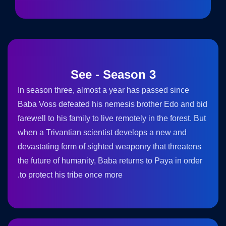
See - Season 3
In season three, almost a year has passed since
Baba Voss defeated his nemesis brother Edo and bid
farewell to his family to live remotely in the forest. But
when a Trivantian scientist develops a new and
devastating form of sighted weaponry that threatens
the future of humanity, Baba returns to Paya in order
to protect his tribe once more.