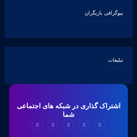
بیوگرافی بازیگران
تبلیغات
اشتراک گذاری در شبکه های اجتماعی
شما