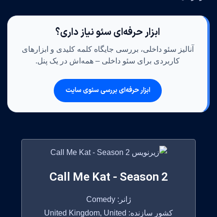
ابزار حرفه‌ای سئو نیاز داری؟
آنالیز سئو داخلی، بررسی جایگاه کلمه کلیدی و ابزارهای
کاربردی برای سئو داخلی – همه‌اش در یک پنل.
ابزار حرفه‌ای بررسی سئوی سایت
Call Me Kat - Season 2
ژانر: Comedy
کشور سازنده: United Kingdom, United