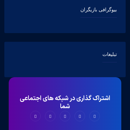
بیوگرافی بازیگران
تبلیغات
اشتراک گذاری در شبکه های اجتماعی
شما