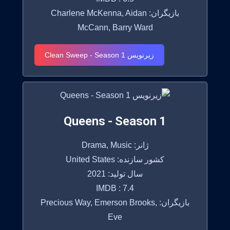
بازیگران: Charlene McKenna, Aidan
McCann, Barry Ward
زیرنویس Clean Sweep - Season 1
Queens - Season 1
ژانر: Drama, Music
کشور سازنده: United States
سال تولید: 2021
IMDB : 7.4
بازیگران: Precious Way, Emerson Brooks,
Eve