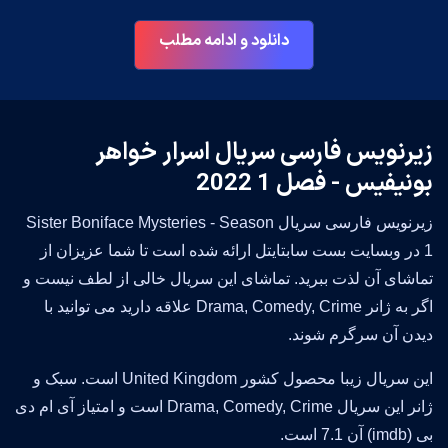
دانلود و ادامه مطلب
زیرنویس فارسی سریال اسرار خواهر
بونیفیس - فصل 1 2022
زیرنویس فارسی سریال Sister Boniface Mysteries - Season
1 در وبسایت بست سابتایتل ارائه شده است تا شما عزیزان از
تماشای آن لذت ببرید. تماشای این سریال خالی از لطف نیست و
اگر به ژانر Drama, Comedy, Crime علاقه دارید می توانید با
دیدن آن سرگرم شوند.
این سریال زیبا محصول کشور United Kingdom است. سبک و
ژانر این سریال Drama, Comedy, Crime است و امتیاز آی ام دی
بی (imdb) آن 7.1 است.