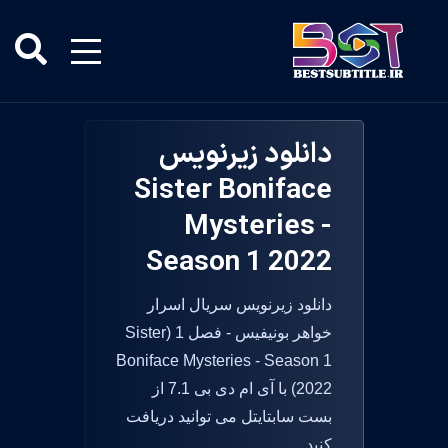
دانلود زیرنویس
Sister Boniface
Mysteries -
Season 1 2022
دانلود زیرنویس سریال اسرار
خواهر بونیفیس - فصل 1 (Sister
Boniface Mysteries - Season 1
2022) با آی ام دی بی 7.1 از
بست سابتایتل می توانید دریافت
کنید.