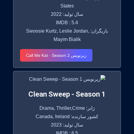
States
سال تولید: 2022
IMDB : 5.4
بازیگران: Swoosie Kurtz, Leslie Jordan,
Mayim Bialik
زیرنویس Call Me Kat - Season 2
Clean Sweep - Season 1
ژانر: Drama, Thriller,Crime
کشور سازنده: Canada, Ireland
سال تولید: 2023
IMDB : 6.5