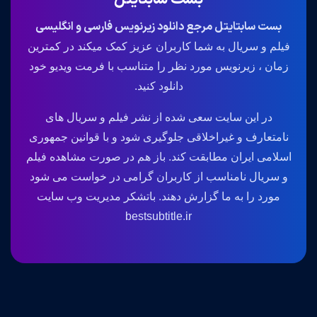
بست سابتایتل مرجع دانلود زیرنویس فارسی و انگلیسی
فیلم و سریال به شما کاربران عزیز کمک میکند در کمترین
زمان ، زیرنویس مورد نظر را متناسب با فرمت ویدیو خود
دانلود کنید.
در این سایت سعی شده از نشر فیلم و سریال های
نامتعارف و غیراخلاقی جلوگیری شود و با قوانین جمهوری
اسلامی ایران مطابقت کند. باز هم در صورت مشاهده فیلم
و سریال نامناسب از کاربران گرامی در خواست می شود
مورد را به ما گزارش دهند. باتشکر مدیریت وب سایت
bestsubtitle.ir