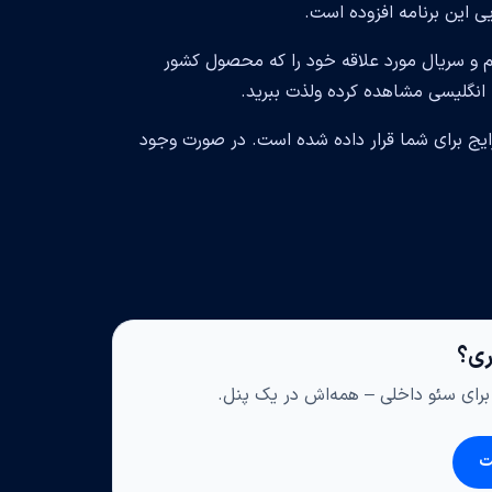
فیلم و سریال مورد علاقه خود را که محصول کشور
یج برای شما قرار داده شده است. در صورت وجود
اری؟
ی برای سئو داخلی – همه‌اش در یک پنل.
ت