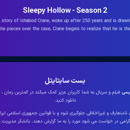
Sleepy Hollow - Season 2
story of Ichabod Crane, woke up after 250 years and is drawn t
he pieces over the case, Crane begins to realize that he is th
بست سابتایتل
لیسی
فیلم و سریال به شما کاربران عزیز کمک میکند در کمترین زمان ، 
دانلود کنید.
نامتعارف و غیراخلاقی جلوگیری شود و با قوانین جمهوری اسلامی ایر
می در خواست می شود مورد را به ما گزارش دهند. باتشکر مدیریت وب سایت le.ir