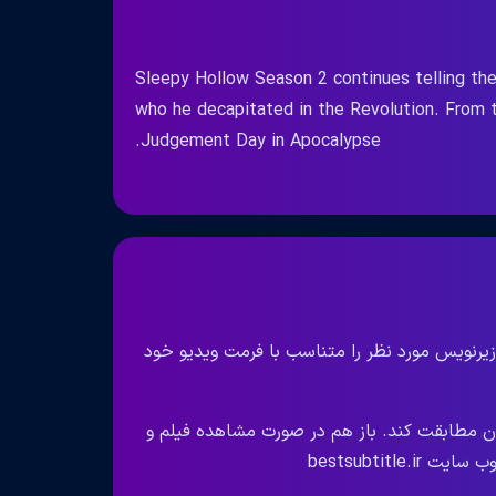
Sleepy Hollow Season 2 continues telling the 
who he decapitated in the Revolution. From t
Judgement Day in Apocalypse.
زیرنویس مورد نظر را متناسب با فرمت ویدیو خود
ان مطابقت کند. باز هم در صورت مشاهده فیلم و
bestsubtit