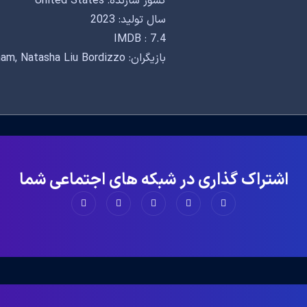
کشور سازنده: United States
سال تولید: 2023
IMDB : 7.4
بازیگران: Rosario Dawson, Wes Chatham, Natasha Liu Bordizzo
اشتراک گذاری در شبکه های اجتماعی شما