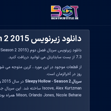
دانلود زیرنویس Sleepy Hollow - Season 2 2015
7.3 از بست سابتایتل می توانید دریافت کنید.
از قطعات موجود در این مورد ، کرین متوجه می شود 
روز در آخرالزمان است.
سریال Sleepy Hollow - Season 2
Mison, Orlando Jones, Nicole Beharie همراه بوده است.