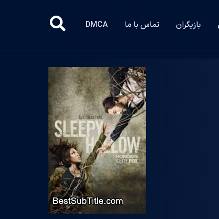
بازیگران
تماس با ما
DMCA