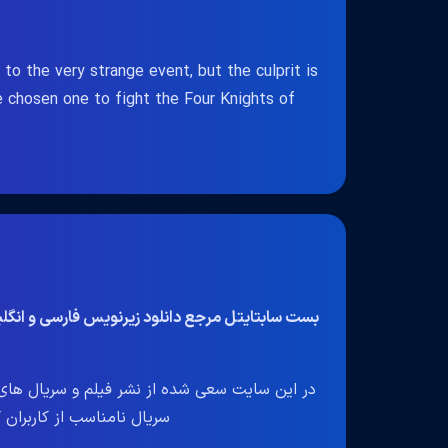
o the very strange event, but the culprit is
e chosen one to fight the Four Knights of
بست سابتایتل مرجع دانلود زیرنویس فارسی و انگ
در این سایت سعی شده از نشر فیلم و سریال های 
سریال نامناسب از کاربران گرا