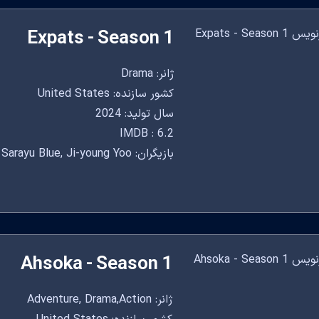
Expats - Season 1
ژانر: Drama
کشور سازنده: United States
سال تولید: 2024
IMDB : 6.2
بازیگران: Nicole Kidman, Sarayu Blue, Ji-young Yoo
Ahsoka - Season 1
ژانر: Adventure, Drama,Action