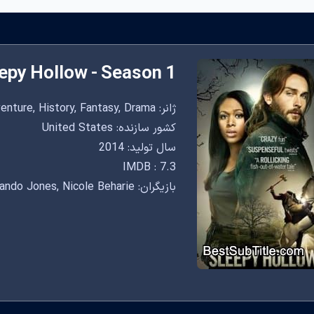
epy Hollow - Season 1
ژانر: Adventure, History, Fantasy, Drama
کشور سازنده: United States
سال تولید: 2014
IMDB : 7.3
بازیگران: Tom Mison, Orlando Jones, Nicole Beharie