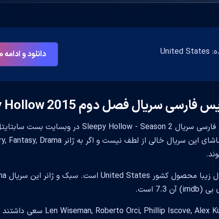
Unite
دانلود و ادامه
فارسی سریال فصل دوم Sleepy Hollow 2015
زیرنویس فارسی سریال  Hollow - Season 2
ند.
 آن 7.3 است.
lip Iscove, Alex Kurtzman