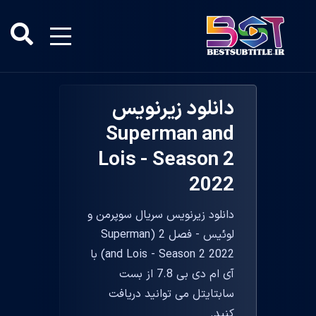
دانلود زیرنویس
Superman and
Lois - Season 2
2022
دانلود زیرنویس سریال سوپرمن و
لوئیس - فصل 2 (Superman
and Lois - Season 2 2022) با
آی ام دی بی 7.8 از بست
سابتایتل می توانید دریافت
کنید.