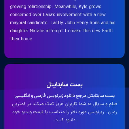
growing relationship. Meanwhile, Kyle grows
concerned over Lana's involvement with a new
mayoral candidate. Lastly, John Henry Irons and his
daughter Natalie attempt to make this new Earth
their home
بست سابتایتل
بست سابتایتل مرجع دانلود زیرنویس فارسی و انگلیسی
فیلم و سریال به شما کاربران عزیز کمک میکند در کمترین
زمان ، زیرنویس مورد نظر را متناسب با فرمت ویدیو خود
دانلود کنید.