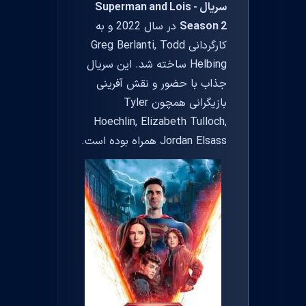
سریال Superman and Lois -
Season 2
در سال 2022 و به
کارگردانی Greg Berlanti, Todd
Helbing ساخته شد. این سریال
جذاب با حضور و نقش آفرینی
بازیگرانی همچون Tyler
Hoechlin, Elizabeth Tulloch,
Jordan Elsass همراه بوده است.