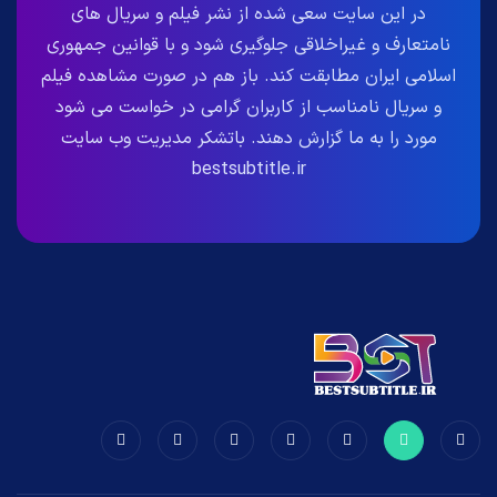
در این سایت سعی شده از نشر فیلم و سریال های
نامتعارف و غیراخلاقی جلوگیری شود و با قوانین جمهوری
اسلامی ایران مطابقت کند. باز هم در صورت مشاهده فیلم
و سریال نامناسب از کاربران گرامی در خواست می شود
مورد را به ما گزارش دهند. باتشکر مدیریت وب سایت
bestsubtitle.ir