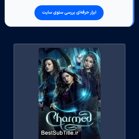
ابزار حرفه‌ای بررسی سئوی سایت