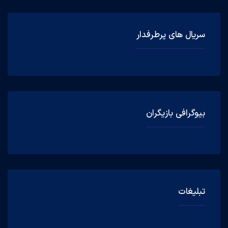
سریال های پرطرفدار
بیوگرافی بازیگران
تبلیغات