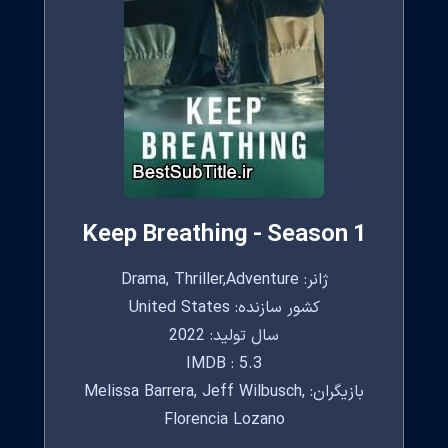
Keep Breathing - Season 1
ژانر: Drama, Thriller,Adventure
کشور سازنده: United States
سال تولید: 2022
IMDB : 5.3
بازیگران: Melissa Barrera, Jeff Wilbusch,
Florencia Lozano