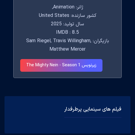
ژانر: Animation,
کشور سازنده: United States
سال تولید: 2025
IMDB : 8.5
بازیگران: Sam Riegel, Travis Willingham,
Matthew Mercer
زیرنویس The Mighty Nein - Season 1
فیلم های سینمایی پرطرفدار