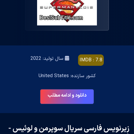
سال تولید: 2022
IMDB : 7.8
کشور سازنده: United States
دانلود و ادامه مطلب
زیرنویس فارسی سریال سوپرمن و لوئیس -