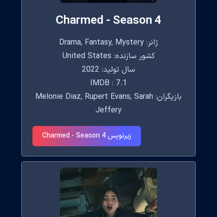
Charmed - Season 4
ژانر: Drama, Fantasy, Mystery
کشور سازنده: United States
سال تولید: 2022
IMDB : 7.1
بازیگران: Melonie Diaz, Rupert Evans, Sarah
Jeffery
زیرنویس Charmed - Season 4