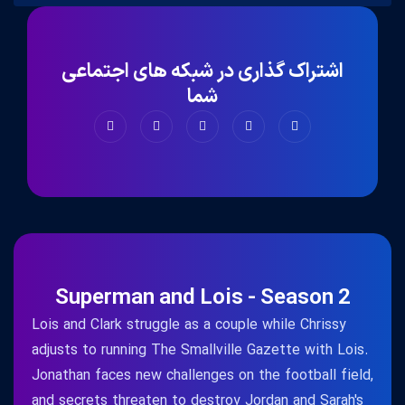
اشتراک گذاری در شبکه های اجتماعی
شما
Superman and Lois - Season 2
Lois and Clark struggle as a couple while Chrissy
adjusts to running The Smallville Gazette with Lois.
Jonathan faces new challenges on the football field,
and secrets threaten to destroy Jordan and Sarah's