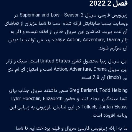
فصل 2 2022
زیرنویس فارسی سریال Superman and Lois - Season 2 در
وبسایت بست سابتایتل ارائه شده است تا شما عزیزان از تماشای
آن لذت ببرید. تماشای این سریال خالی از لطف نیست و اگر به
ژانر Action, Adventure, Drama علاقه دارید می توانید با دیدن
آن سرگرم شوند.
این سریال زیبا محصول کشور United States است. سبک و ژانر
این سریال Action, Adventure, Drama است و امتیاز آی ام دی
بی (imdb) آن 7.8 است.
Greg Berlanti, Todd Helbing سعی داشتند سریال جذاب برای
شما بینندگان ایجاد کنند و حضور Tyler Hoechlin, Elizabeth
Tulloch, Jordan Elsass در این نمایش تلوزیونی به زیبایی این
برنامه افزوده است.
ما به ارائه زیرنویس فارسی سریال و فیلم پرداخته‌ایم تا شما