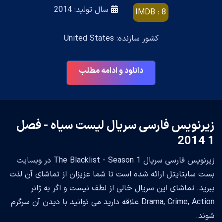
سال تولید: 2014
IMDB : 8
کشور سازنده: United States
دانلود و ادامه مطلب
زیرنویس فارسی سریال لیست سیاه - فصل
1 2014
زیرنویس فارسی سریال The Blacklist - Season 1 در وبسایت
بست سابتایتل ارائه شده است تا شما عزیزان از تماشای آن لذت
ببرید. تماشای این سریال خالی از لطف نیست و اگر به ژانر
Drama, Crime, Action علاقه دارید می توانید با دیدن آن سرگرم
شوند.