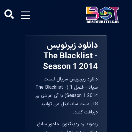
دانلود زیرنویس
The Blacklist -
Season 1 2014
دانلود زیرنویس سریال لیست
سیاه - فصل 1 (The Blacklist -
Season 1 2014) با آی ام دی بی
8 از بست سابتایتل می توانید
دریافت کنید.
ریموند رد ردینگتون، مامور سابق