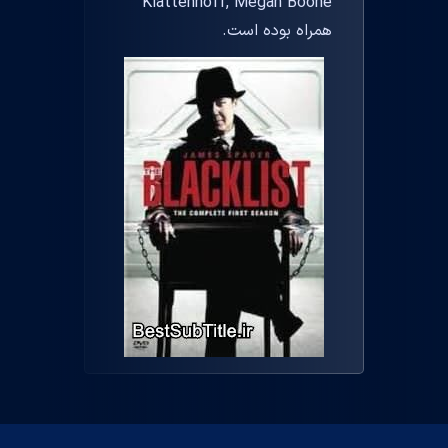
Klattenhoff, Megan Boone
همراه بوده است.