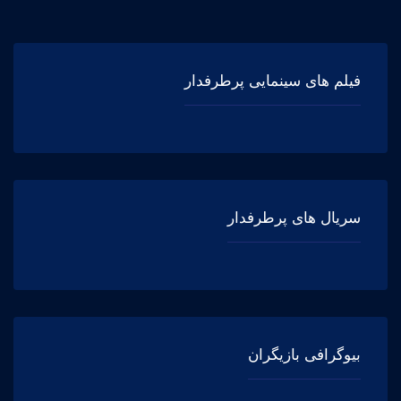
فیلم های سینمایی پرطرفدار
سریال های پرطرفدار
بیوگرافی بازیگران