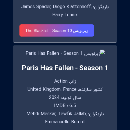
بازیگران: James Spader, Diego Klattenhoff,
Harry Lennix
زیرنویس The Blacklist - Season 10
Paris Has Fallen - Season 1
ژانر: Action
کشور سازنده: United Kingdom, France
سال تولید: 2024
IMDB : 6.5
بازیگران: Mehdi Meskar, Tewfik Jallab,
Emmanuelle Bercot