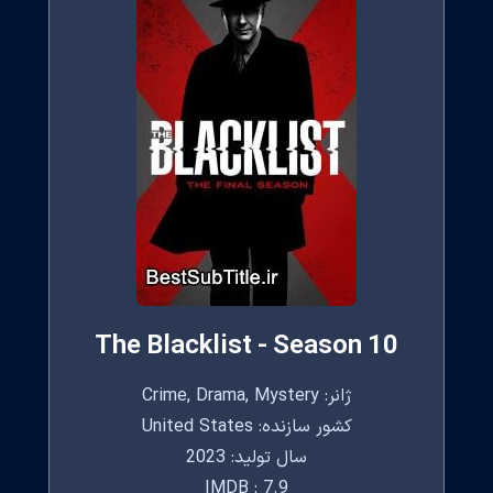
The Blacklist - Season 10
ژانر: Crime, Drama, Mystery
کشور سازنده: United States
سال تولید: 2023
IMDB : 7.9