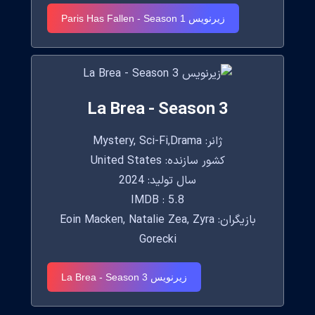
زیرنویس Paris Has Fallen - Season 1
La Brea - Season 3
ژانر: Mystery, Sci-Fi,Drama
کشور سازنده: United States
سال تولید: 2024
IMDB : 5.8
بازیگران: Eoin Macken, Natalie Zea, Zyra
Gorecki
زیرنویس La Brea - Season 3