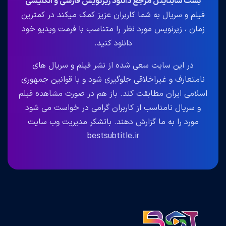
بست سابتایتل مرجع دانلود زیرنویس فارسی و انگلیسی
فیلم و سریال به شما کاربران عزیز کمک میکند در کمترین
زمان ، زیرنویس مورد نظر را متناسب با فرمت ویدیو خود
دانلود کنید.
در این سایت سعی شده از نشر فیلم و سریال های
نامتعارف و غیراخلاقی جلوگیری شود و با قوانین جمهوری
اسلامی ایران مطابقت کند. باز هم در صورت مشاهده فیلم
و سریال نامناسب از کاربران گرامی در خواست می شود
مورد را به ما گزارش دهند. باتشکر مدیریت وب سایت
bestsubtitle.ir