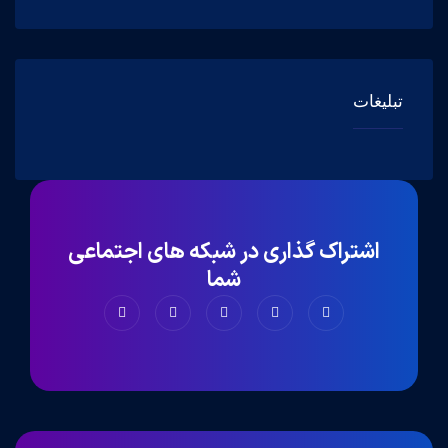
تبلیغات
اشتراک گذاری در شبکه های اجتماعی
شما