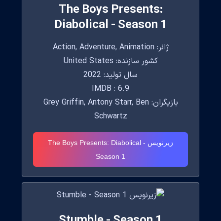
The Boys Presents:
Diabolical - Season 1
ژانر: Action, Adventure, Animation
کشور سازنده: United States
سال تولید: 2022
IMDB : 6.9
بازیگران: Grey Griffin, Antony Starr, Ben
Schwartz
زیرنویس The Boys Presents: Diabolical -
Season 1
Stumble - Season 1