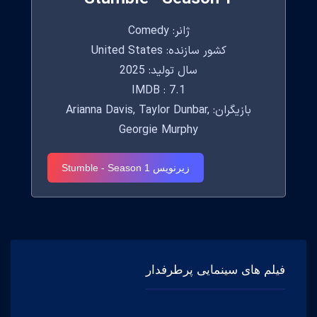
ژانر: Comedy
کشور سازنده: United States
سال تولید: 2025
IMDB : 7.1
بازیگران: Arianna Davis, Taylor Dunbar,
Georgie Murphy
زیرنویس Stumble - Season 1
فیلم های سینمایی پرطرفدار