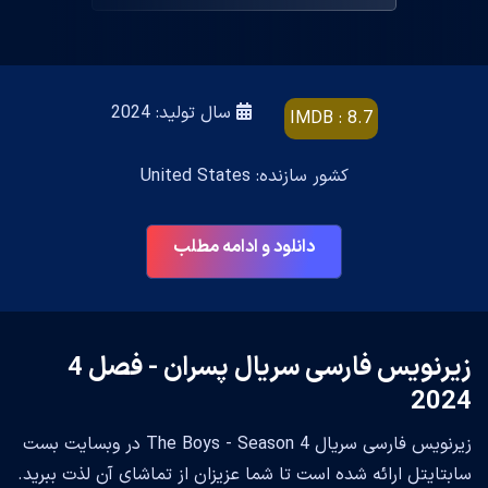
سال تولید: 2024
IMDB : 8.7
کشور سازنده: United States
دانلود و ادامه مطلب
زیرنویس فارسی سریال پسران - فصل 4
2024
زیرنویس فارسی سریال The Boys - Season 4 در وبسایت بست
سابتایتل ارائه شده است تا شما عزیزان از تماشای آن لذت ببرید.