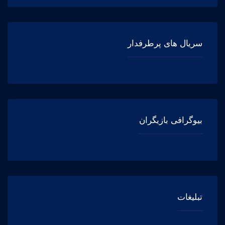
سریال های پرطرفدار
بیوگرافی بازیگران
تبلیغات