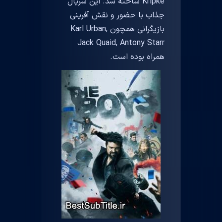
Kripke ساخته شد. این سریال
جذاب با حضور و نقش آفرینی
بازیگرانی همچون Karl Urban,
Jack Quaid, Antony Starr
همراه بوده است.