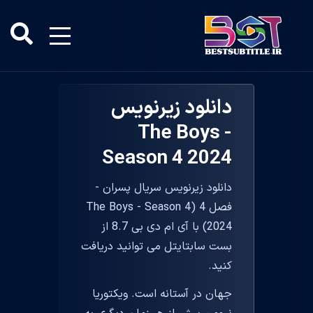
دانلود زیرنویس
The Boys -
Season 4 2024
دانلود زیرنویس سریال پسران -
فصل 4 (The Boys - Season 4
2024) با آی ام دی بی 8.7 از
بست سابتایتل می توانید دریافت
کنید.
جهان در آستانه است. ویکتوریا