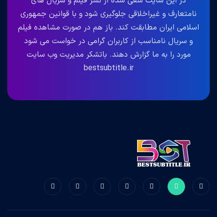
در این سایت سعی شده از نشر فیلم و سریال های
نامتعارف و غیراخلاقی جلوگیری شود و با قوانین جمهوری
اسلامی ایران مطابقت کند. باز هم در صورت مشاهده فیلم
و سریال نامناسب از کاربران گرامی در خواست می شود
مورد را به ما گزارش دهند. باتشکر مدیریت وب سایت
bestsubtitle.ir