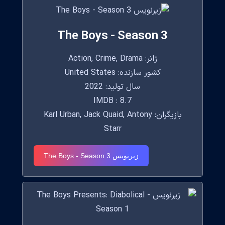
The Boys - Season 3
ژانر: Action, Crime, Drama
کشور سازنده: United States
سال تولید: 2022
IMDB : 8.7
بازیگران: Karl Urban, Jack Quaid, Antony
Starr
زیرنویس The Boys - Season 3