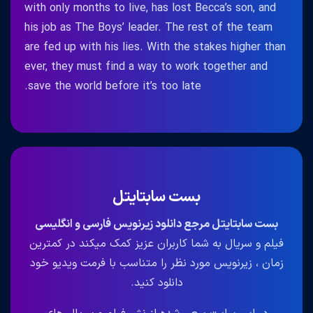
with only months to live, has lost Becca’s son, and
his job as The Boys’ leader. The rest of the team
are fed up with his lies. With the stakes higher than
ever, they must find a way to work together and
save the world before it’s too late.
بست سابتایتل
بست سابتایتل مرجع دانلود زیرنویس فارسی و انگلیسی
فیلم و سریال به شما کاربران عزیز کمک میکند در کمترین
زمان ، زیرنویس مورد نظر را متناسب با فرمت ویدیو خود
دانلود کنید.