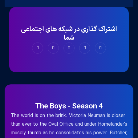
اشتراک گذاری در شبکه های اجتماعی
شما
The Boys - Season 4
The world is on the brink. Victoria Neuman is closer
than ever to the Oval Office and under Homelander’s
muscly thumb as he consolidates his power. Butcher,