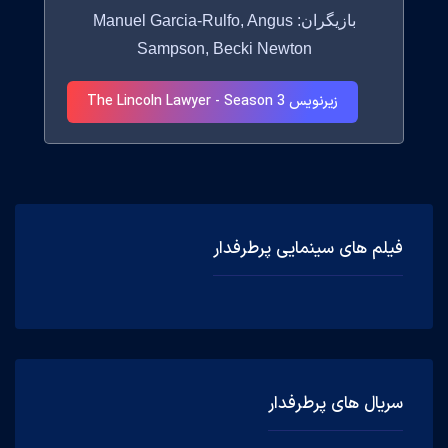
بازیگران: Manuel Garcia-Rulfo, Angus
Sampson, Becki Newton
زیرنویس The Lincoln Lawyer - Season 3
فیلم های سینمایی پرطرفدار
سریال های پرطرفدار