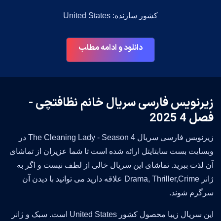
کشور سازنده: United States
دانلود و ادامه مطلب
زیرنویس فارسی سریال خانم نظافتچی -
فصل 4 2025
زیرنویس فارسی سریال The Cleaning Lady - Season 4 در
وبسایت بست سابتایتل ارائه شده است تا شما عزیزان از تماشای
آن لذت ببرید. تماشای این سریال خالی از لطف نیست و اگر به
ژانر Drama, Thriller,Crime علاقه دارید می توانید با دیدن آن
سرگرم شوند.
این سریال زیبا محصول کشور United States است. سبک و ژانر