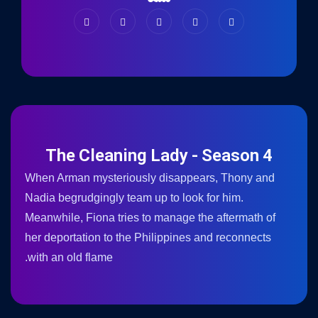
The Cleaning Lady - Season 4
When Arman mysteriously disappears, Thony and
Nadia begrudgingly team up to look for him.
Meanwhile, Fiona tries to manage the aftermath of
her deportation to the Philippines and reconnects
with an old flame.