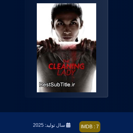
سال تولید: 2025
IMDB : 7