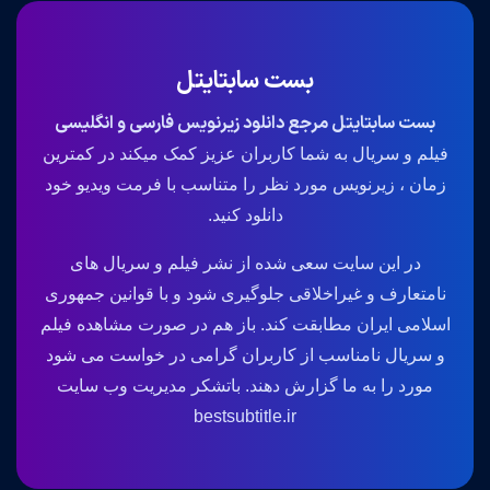
بست سابتایتل
بست سابتایتل مرجع دانلود زیرنویس فارسی و انگلیسی
فیلم و سریال به شما کاربران عزیز کمک میکند در کمترین
زمان ، زیرنویس مورد نظر را متناسب با فرمت ویدیو خود
دانلود کنید.
در این سایت سعی شده از نشر فیلم و سریال های
نامتعارف و غیراخلاقی جلوگیری شود و با قوانین جمهوری
اسلامی ایران مطابقت کند. باز هم در صورت مشاهده فیلم
و سریال نامناسب از کاربران گرامی در خواست می شود
مورد را به ما گزارش دهند. باتشکر مدیریت وب سایت
bestsubtitle.ir