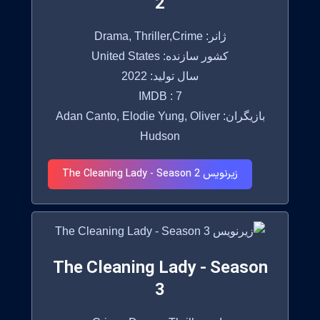
2
ژانر: Drama, Thriller,Crime
کشور سازنده: United States
سال تولید: 2022
IMDB : 7
بازیگران: Adan Canto, Elodie Yung, Oliver
Hudson
زیرنویس The Cleaning Lady - Season 2
The Cleaning Lady - Season
3