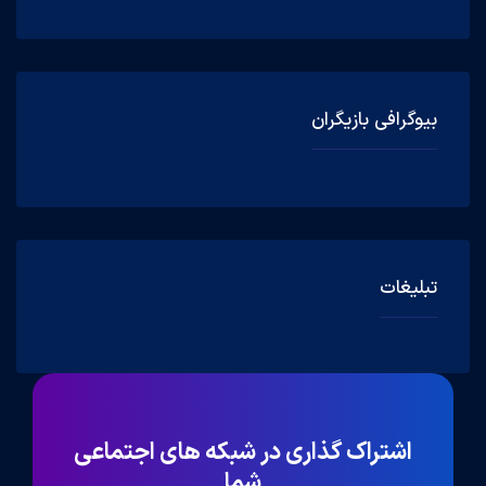
بیوگرافی بازیگران
تبلیغات
اشتراک گذاری در شبکه های اجتماعی
شما