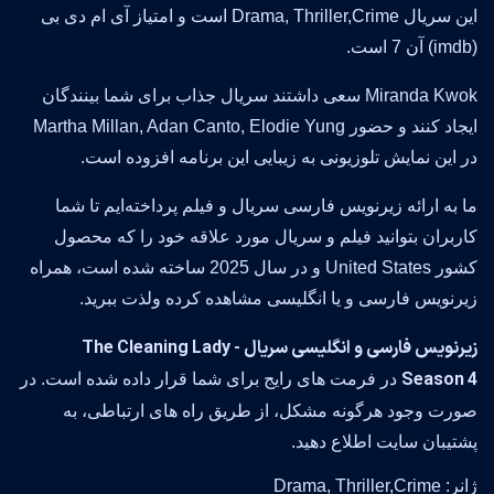
این سریال Drama, Thriller,Crime است و امتیاز آی ام دی بی
(imdb) آن 7 است.
Miranda Kwok سعی داشتند سریال جذاب برای شما بینندگان
ایجاد کنند و حضور Martha Millan, Adan Canto, Elodie Yung
در این نمایش تلوزیونی به زیبایی این برنامه افزوده است.
ما به ارائه زیرنویس فارسی سریال و فیلم پرداخته‌ایم تا شما
کاربران بتوانید فیلم و سریال مورد علاقه خود را که محصول
کشور United States و در سال 2025 ساخته شده است، همراه
زیرنویس فارسی و یا انگلیسی مشاهده کرده ولذت ببرید.
زیرنویس فارسی و انگلیسی سریال The Cleaning Lady -
Season 4
در فرمت های رایج برای شما قرار داده شده است. در
صورت وجود هرگونه مشکل، از طریق راه های ارتباطی، به
پشتیبان سایت اطلاع دهید.
ژانر: Drama, Thriller,Crime