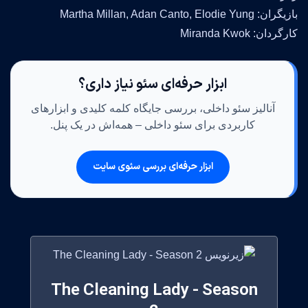
بازیگران: Martha Millan, Adan Canto, Elodie Yung
کارگردان: Miranda Kwok
ابزار حرفه‌ای سئو نیاز داری؟
آنالیز سئو داخلی، بررسی جایگاه کلمه کلیدی و ابزارهای
کاربردی برای سئو داخلی – همه‌اش در یک پنل.
ابزار حرفه‌ای بررسی سئوی سایت
The Cleaning Lady - Season