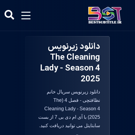
دانلود زیرنویس
The Cleaning
Lady - Season 4
2025
دانلود زیرنویس سریال خانم
نظافتچی - فصل 4 (The
Cleaning Lady - Season 4
2025) با آی ام دی بی 7 از بست
سابتایتل می توانید دریافت کنید.