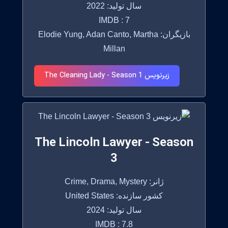
سال تولید: 2022
IMDB : 7
بازیگران: Elodie Yung, Adan Canto, Martha
Millan
زیرنویس The Cleaning Lady - Season 1
The Lincoln Lawyer - Season
3
ژانر: Crime, Drama, Mystery
کشور سازنده: United States
سال تولید: 2024
IMDB : 7.8