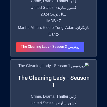
ژانر: Crime, Drama, Thriller
کشور سازنده: United States
سال تولید: 2024
IMDB : 7
بازیگران: Martha Millan, Elodie Yung, Adan
Canto
زیرنویس The Cleaning Lady - Season 3
The Cleaning Lady - Season
1
ژانر: Crime, Drama, Thriller
کشور سازنده: United States