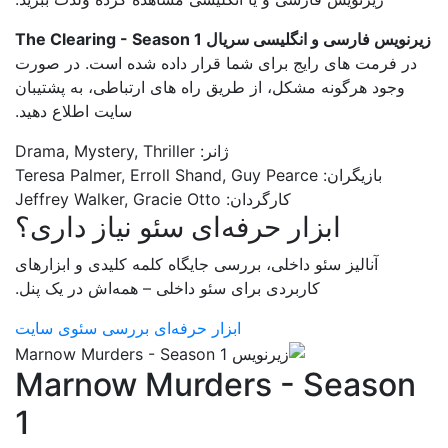
زیرنویس فارسی و انگلیسی سریال The Clearing - Season 1
در فرمت های رایج برای شما قرار داده شده است. در صورت
وجود هرگونه مشکل، از طریق راه های ارتباطی، به پشتیبان
سایت اطلاع دهید.
ژانر: Drama, Mystery, Thriller
بازیگران: Teresa Palmer, Erroll Shand, Guy Pearce
کارگردان: Jeffrey Walker, Gracie Otto
ابزار حرفه‌ای سئو نیاز داری؟
آنالیز سئو داخلی، بررسی جایگاه کلمه کلیدی و ابزارهای
کاربردی برای سئو داخلی – همه‌اش در یک پنل.
ابزار حرفه‌ای بررسی سئوی سایت
Marnow Murders - Season
1