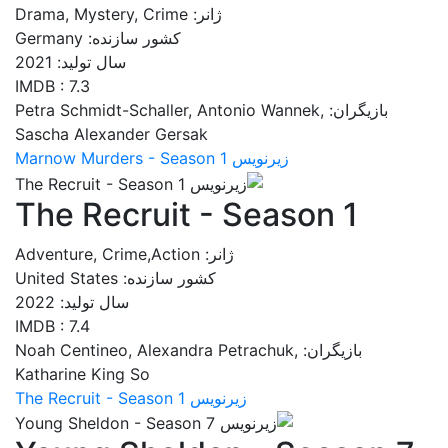
ژانر: Drama, Mystery, Crime
کشور سازنده: Germany
سال تولید: 2021
IMDB : 7.3
بازیگران: Petra Schmidt-Schaller, Antonio Wannek,
Sascha Alexander Gersak
زیرنویس Marnow Murders - Season 1
The Recruit - Season 1
ژانر: Adventure, Crime,Action
کشور سازنده: United States
سال تولید: 2022
IMDB : 7.4
بازیگران: Noah Centineo, Alexandra Petrachuk,
Katharine King So
زیرنویس The Recruit - Season 1