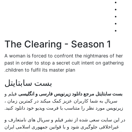
The Clearing - Season 1
A woman is forced to confront the nightmares of her
past in order to stop a secret cult intent on gathering
children to fulfil its master plan.
بست سابتایتل
بست سابتایتل مرجع دانلود زیرنویس فارسی و انگلیسی
فیلم و
سریال به شما کاربران عزیز کمک میکند در کمترین زمان ،
زیرنویس مورد نظر را متناسب با فرمت ویدیو خود دانلود کنید.
در این سایت سعی شده از نشر فیلم و سریال های نامتعارف و
غیراخلاقی جلوگیری شود و با قوانین جمهوری اسلامی ایران