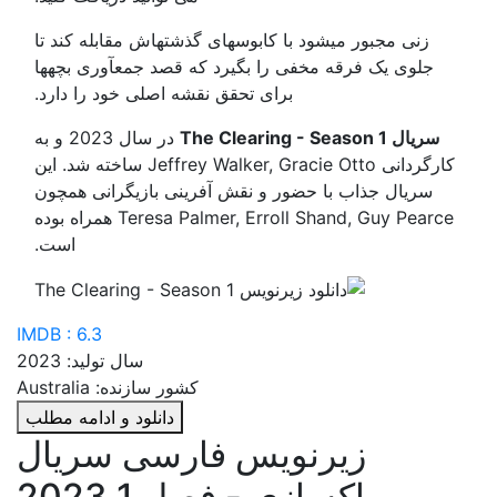
زنی مجبور میشود با کابوسهای گذشتهاش مقابله کند تا
جلوی یک فرقه مخفی را بگیرد که قصد جمعآوری بچهها
برای تحقق نقشه اصلی خود را دارد.
سریال The Clearing - Season 1
در سال 2023 و به
کارگردانی Jeffrey Walker, Gracie Otto ساخته شد. این
سریال جذاب با حضور و نقش آفرینی بازیگرانی همچون
Teresa Palmer, Erroll Shand, Guy Pearce همراه بوده
است.
IMDB : 6.3
سال تولید: 2023
کشور سازنده: Australia
دانلود و ادامه مطلب
زیرنویس فارسی سریال
پاکسازی - فصل 1 2023