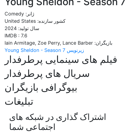
Young Sheldon - Season 7
ژانر: Comedy
کشور سازنده: United States
سال تولید: 2024
IMDB : 7.6
بازیگران: Iain Armitage, Zoe Perry, Lance Barber
زیرنویس Young Sheldon - Season 7
فیلم های سینمایی پرطرفدار
سریال های پرطرفدار
بیوگرافی بازیگران
تبلیغات
اشتراک گذاری در شبکه های
اجتماعی شما