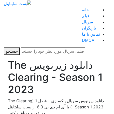
خانه
فیلم
سریال
بازیگران
تماس با ما
DMCA
جستجو
دانلود زیرنویس The
Clearing - Season 1
2023
دانلود زیرنویس سریال پاکسازی - فصل 1 (The Clearing
- Season 1 2023) با آی ام دی بی 6.3 از بست سابتایتل
می توانید دریافت کنید.