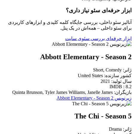
ابزار حرفه‌ای سئو نیاز داری؟
آنالیز سئو داخلی، بررسی جایگاه کلمه کلیدی و ابزارهای کاربردی
برای سئو داخلی – همه‌اش در یک پنل.
ابزار حرفه‌ای بررسی سئوی سایت
Abbott Elementary - Season 2
ژانر: Short, Comedy
کشور سازنده: United States
سال تولید: 2021
IMDB : 8.2
بازیگران: Quinta Brunson, Tyler James Williams, Janelle James
زیرنویس Abbott Elementary - Season 2
The Chi - Season 5
ژانر: Drama