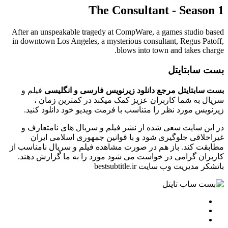
The Consultant - Season 1
After an unspeakable tragedy at CompWare, a games studio based
in downtown Los Angeles, a mysterious consultant, Regus Patoff,
blows into town and takes charge.
بست سابتایتل
بست سابتایتل مرجع دانلود زیرنویس فارسی و انگلیسی
فیلم و
سریال به شما کاربران عزیز کمک میکند در کمترین زمان ،
زیرنویس مورد نظر را متناسب با فرمت ویدیو خود دانلود کنید.
در این سایت سعی شده از نشر فیلم و سریال های نامتعارف و
غیراخلاقی جلوگیری شود و با قوانین جمهوری اسلامی ایران
مطابقت کند. باز هم در صورت مشاهده فیلم و سریال نامناسب از
کاربران گرامی در خواست می شود مورد را به ما گزارش دهند.
باتشکر مدیریت وب سایت bestsubtitle.ir