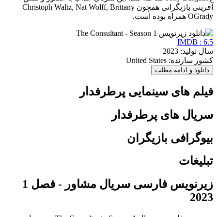
آفرینی بازیگرانی همچون Christoph Waltz, Nat Wolff, Brittany
OGrady همراه بوده است.
IMDB : 6.5
سال تولید: 2023
کشور سازنده: United States
دانلود و ادامه مطلب
فیلم های سینمایی پرطرفدار
سریال های پرطرفدار
بیوگرافی بازیگران
تبلیغات
زیرنویس فارسی سریال مشاور - فصل 1
2023