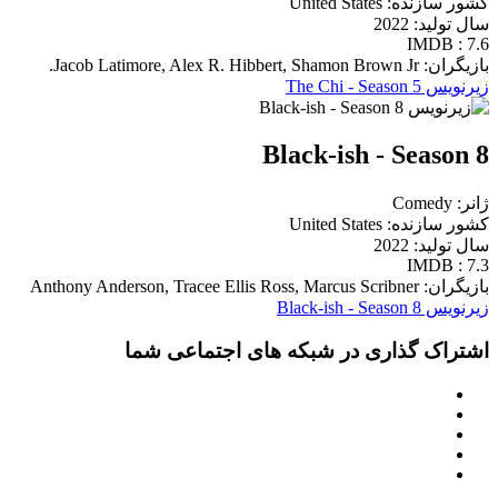
کشور سازنده: United States
سال تولید: 2022
IMDB : 7.6
بازیگران: Jacob Latimore, Alex R. Hibbert, Shamon Brown Jr.
زیرنویس The Chi - Season 5
Black-ish - Season 8
ژانر: Comedy
کشور سازنده: United States
سال تولید: 2022
IMDB : 7.3
بازیگران: Anthony Anderson, Tracee Ellis Ross, Marcus Scribner
زیرنویس Black-ish - Season 8
اشتراک گذاری در شبکه های اجتماعی شما