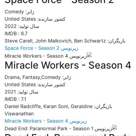
ژانر: Comedy
کشور سازنده: United States
سال تولید: 2022
IMDB : 6.7
بازیگران: Steve Carell, John Malkovich, Ben Schwartz
زیرنویس Space Force - Season 2
Miracle Workers - Season 4
ژانر: Drama, Fantasy,Comedy
کشور سازنده: United States
سال تولید: 2021
IMDB : 7.1
بازیگران: Daniel Radcliffe, Karan Soni, Geraldine
Viswanathan
زیرنویس Miracle Workers - Season 4