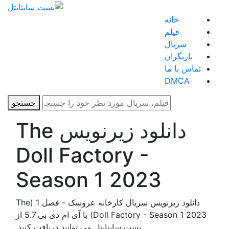
خانه
فیلم
سریال
بازیگران
تماس با ما
DMCA
جستجو
دانلود زیرنویس The
Doll Factory -
Season 1 2023
دانلود زیرنویس سریال کارخانه عروسک - فصل 1 (The
Doll Factory - Season 1 2023) با آی ام دی بی 5.7 از
بست سابتایتل می توانید دریافت کنید.