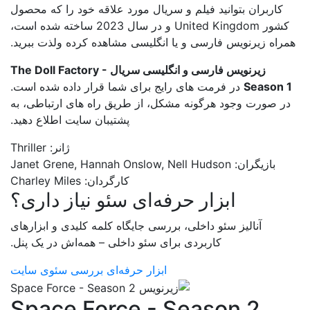
کاربران بتوانید فیلم و سریال مورد علاقه خود را که محصول
کشور United Kingdom و در سال 2023 ساخته شده است،
همراه زیرنویس فارسی و یا انگلیسی مشاهده کرده ولذت ببرید.
زیرنویس فارسی و انگلیسی سریال The Doll Factory -
Season 1
در فرمت های رایج برای شما قرار داده شده است.
در صورت وجود هرگونه مشکل، از طریق راه های ارتباطی، به
پشتیبان سایت اطلاع دهید.
ژانر: Thriller
بازیگران: Janet Grene, Hannah Onslow, Nell Hudson
کارگردان: Charley Miles
ابزار حرفه‌ای سئو نیاز داری؟
آنالیز سئو داخلی، بررسی جایگاه کلمه کلیدی و ابزارهای
کاربردی برای سئو داخلی – همه‌اش در یک پنل.
ابزار حرفه‌ای بررسی سئوی سایت
Space Force - Season 2