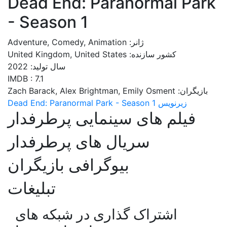
Dead End: Paranormal Park
- Season 1
ژانر: Adventure, Comedy, Animation
کشور سازنده: United Kingdom, United States
سال تولید: 2022
IMDB : 7.1
بازیگران: Zach Barack, Alex Brightman, Emily Osment
زیرنویس Dead End: Paranormal Park - Season 1
فیلم های سینمایی پرطرفدار
سریال های پرطرفدار
بیوگرافی بازیگران
تبلیغات
اشتراک گذاری در شبکه های