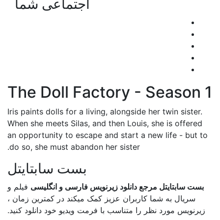
اجتماعی شما
The Doll Factory - Season 1
Iris paints dolls for a living, alongside her twin sister.
When she meets Silas, and then Louis, she is offered
an opportunity to escape and start a new life - but to
do so, she must abandon her sister.
بست سابتایتل
بست سابتایتل مرجع دانلود زیرنویس فارسی و انگلیسی
فیلم و
سریال به شما کاربران عزیز کمک میکند در کمترین زمان ،
زیرنویس مورد نظر را متناسب با فرمت ویدیو خود دانلود کنید.