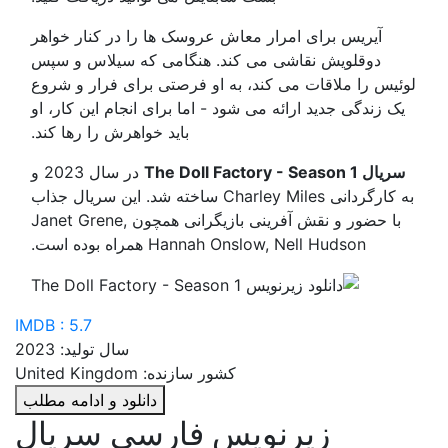
آیریس برای امرار معاش عروسک ها را در کنار خواهر
دوقلویش نقاشی می کند. هنگامی که سیلاس و سپس
لوئیس را ملاقات می کند، به او فرصتی برای فرار و شروع
یک زندگی جدید ارائه می شود - اما برای انجام این کار، او
باید خواهرش را رها کند.
سریال The Doll Factory - Season 1
در سال 2023 و
به کارگردانی Charley Miles ساخته شد. این سریال جذاب
با حضور و نقش آفرینی بازیگرانی همچون Janet Grene,
Hannah Onslow, Nell Hudson همراه بوده است.
IMDB : 5.7
سال تولید: 2023
کشور سازنده: United Kingdom
دانلود و ادامه مطلب
زیرنویس فارسی سریال