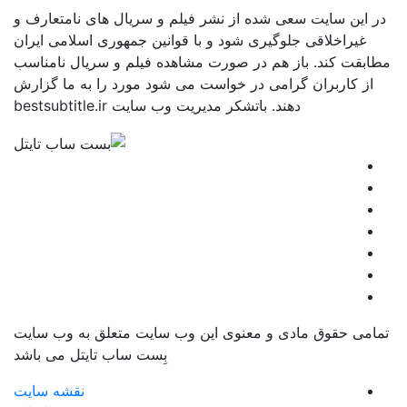
در این سایت سعی شده از نشر فیلم و سریال های نامتعارف و
غیراخلاقی جلوگیری شود و با قوانین جمهوری اسلامی ایران
مطابقت کند. باز هم در صورت مشاهده فیلم و سریال نامناسب
از کاربران گرامی در خواست می شود مورد را به ما گزارش
دهند. باتشکر مدیریت وب سایت bestsubtitle.ir
تمامی حقوق مادی و معنوی این وب سایت متعلق به وب سایت
بِست ساب تایتل می باشد
نقشه سایت