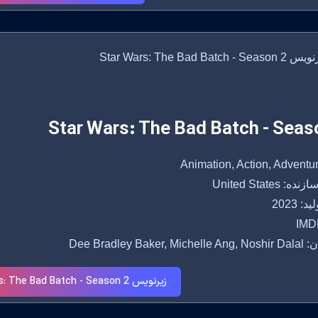
Star Wars: The Bad Batch - Seas
 United States
: 2023
IMDB
Dee Bradley Baker
زیرنویس Star Wars: The Bad Batch - Season 2