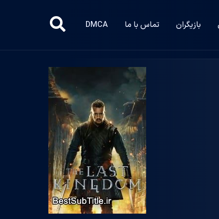
بازیگران
تماس با ما
DMCA