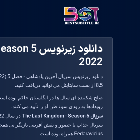
دانلود زیرنو
2022
8.5 از بست سابتایتل می توانید دریافت کنید.
صلح شکننده ای سال ها در انگلستان حاکم بوده است
رویدادها به زودی سوء ظن او را تأیید می کنند.
سریال The Last Kingdom - Season 5
Fedaravicius همراه بوده است.