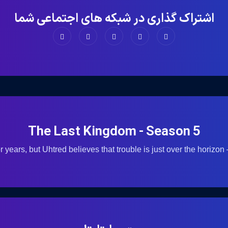
اشتراک گذاری در شبکه های اجتماعی شما
The Last Kingdom - Season 5
r years, but Uhtred believes that trouble is just over the horizo