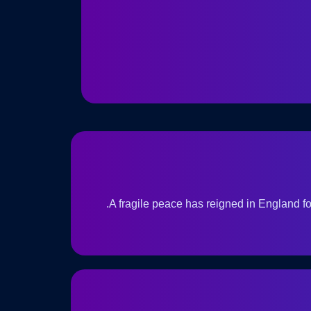
A fragile peace has reigned in England fo