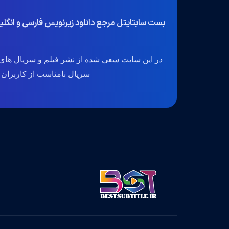
بست سابتایتل مرجع دانلود زیرنویس فارسی و انگل
در این سایت سعی شده از نشر فیلم و سریال های 
سریال نامناسب از کاربران گرا