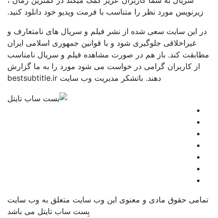
سریال به شما کاربران عزیز کمک میکند در کمترین زمان ،
زیرنویس مورد نظر را متناسب با فرمت ویدیو خود دانلود کنید.
در این سایت سعی شده از نشر فیلم و سریال های نامتعارف و
غیراخلاقی جلوگیری شود و با قوانین جمهوری اسلامی ایران
مطابقت کند. باز هم در صورت مشاهده فیلم و سریال نامناسب
از کاربران گرامی در خواست می شود مورد را به ما گزارش
دهند. باتشکر مدیریت وب سایت bestsubtitle.ir
تمامی حقوق مادی و معنوی این وب سایت متعلق به وب سایت
بِست ساب تایتل می باشد