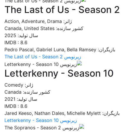
The Last of Us - Season 2
ژانر: Action, Adventure, Drama
کشور سازنده: Canada, United States
سال تولید: 2025
IMDB : 8.6
بازیگران: Pedro Pascal, Gabriel Luna, Bella Ramsey
زیرنویس The Last of Us - Season 2
Letterkenny - Season 10
ژانر: Comedy
کشور سازنده: Canada
سال تولید: 2021
IMDB : 8.6
بازیگران: Jared Keeso, Nathan Dales, Michelle Mylett
زیرنویس Letterkenny - Season 10