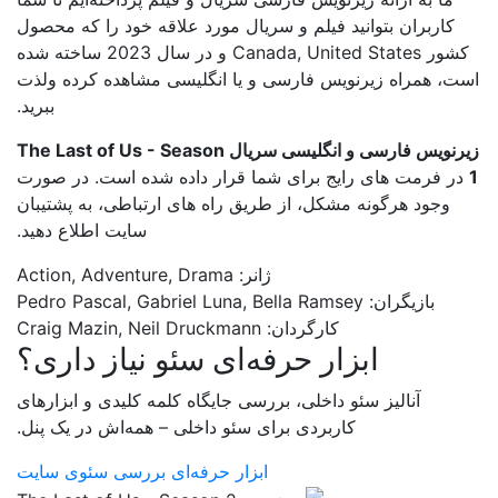
کاربران بتوانید فیلم و سریال مورد علاقه خود را که محصول
کشور Canada, United States و در سال 2023 ساخته شده
است، همراه زیرنویس فارسی و یا انگلیسی مشاهده کرده ولذت
ببرید.
زیرنویس فارسی و انگلیسی سریال The Last of Us - Season
1
در فرمت های رایج برای شما قرار داده شده است. در صورت
وجود هرگونه مشکل، از طریق راه های ارتباطی، به پشتیبان
سایت اطلاع دهید.
ژانر: Action, Adventure, Drama
بازیگران: Pedro Pascal, Gabriel Luna, Bella Ramsey
کارگردان: Craig Mazin, Neil Druckmann
ابزار حرفه‌ای سئو نیاز داری؟
آنالیز سئو داخلی، بررسی جایگاه کلمه کلیدی و ابزارهای
کاربردی برای سئو داخلی – همه‌اش در یک پنل.
ابزار حرفه‌ای بررسی سئوی سایت