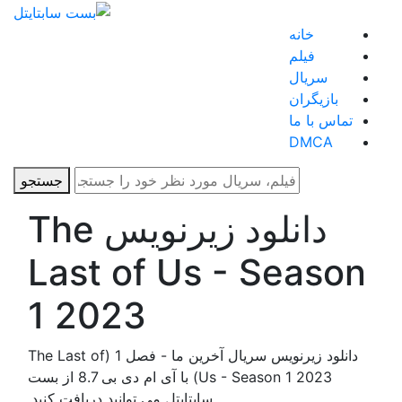
خانه
فیلم
سریال
بازیگران
تماس با ما
DMCA
جستجو
دانلود زیرنویس The
Last of Us - Season
1 2023
دانلود زیرنویس سریال آخرین ما - فصل 1 (The Last of
Us - Season 1 2023) با آی ام دی بی 8.7 از بست
سابتایتل می توانید دریافت کنید.