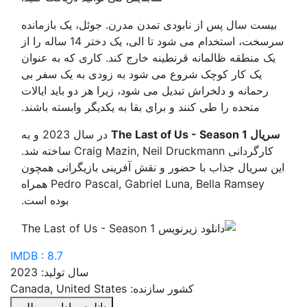
بیست سال پس از نابودی تمدن مدرن. جوئل، یک بازمانده
سرسخت، استخدام می شود تا الی، یک دختر 14 ساله را از
یک منطقه ظالمانه قرنطینه خارج کند. کاری که به عنوان
یک کار کوچک شروع می شود به زودی به یک سفر بی
رحمانه و دلخراش تبدیل می شود، زیرا هر دو باید ایالات
متحده را طی کنند و برای بقا به یکدیگر وابسته باشند.
سریال The Last of Us - Season 1
در سال 2023 و به
کارگردانی Craig Mazin, Neil Druckmann ساخته شد.
این سریال جذاب با حضور و نقش آفرینی بازیگرانی همچون
Pedro Pascal, Gabriel Luna, Bella Ramsey همراه
بوده است.
IMDB : 8.7
سال تولید: 2023
کشور سازنده: Canada, United States