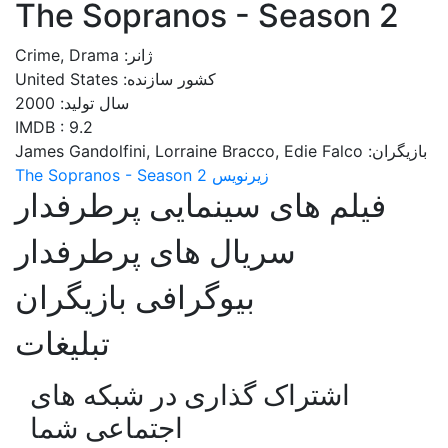
The Sopranos - Season 2
ژانر: Crime, Drama
کشور سازنده: United States
سال تولید: 2000
IMDB : 9.2
بازیگران: James Gandolfini, Lorraine Bracco, Edie Falco
زیرنویس The Sopranos - Season 2
فیلم های سینمایی پرطرفدار
سریال های پرطرفدار
بیوگرافی بازیگران
تبلیغات
اشتراک گذاری در شبکه های
اجتماعی شما