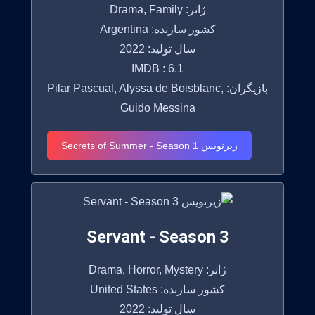
ژانر: Drama, Family
کشور سازنده: Argentina
سال تولید: 2022
IMDB : 6.1
بازیگران: Pilar Pascual, Alyssa de Boisblanc,
Guido Messina
زیرنویس Secrets of Summer - Season 1
Servant - Season 3
ژانر: Drama, Horror, Mystery
کشور سازنده: United States
سال تولید: 2022