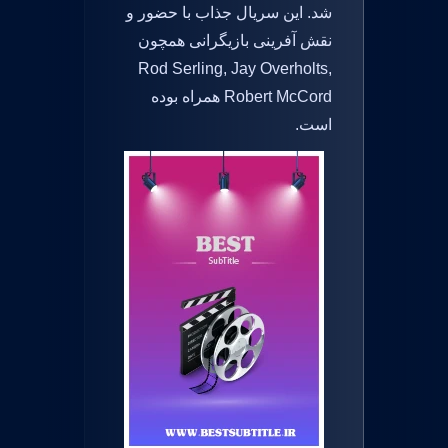
شد. این سریال جذاب با حضور و
نقش آفرینی بازیگرانی همچون
Rod Serling, Jay Overholts,
Robert McCord همراه بوده
است.