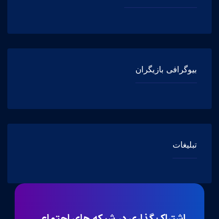
بیوگرافی بازیگران
تبلیغات