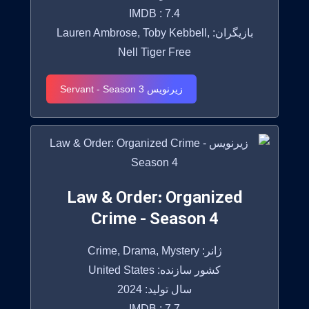
IMDB : 7.4
بازیگران: Lauren Ambrose, Toby Kebbell,
Nell Tiger Free
زیرنویس Servant - Season 3
Law & Order: Organized
Crime - Season 4
ژانر: Crime, Drama, Mystery
کشور سازنده: United States
سال تولید: 2024
IMDB : 7.7