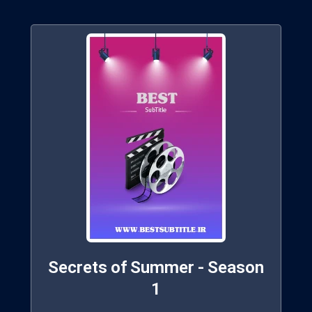
Secrets of Summer - Season
1