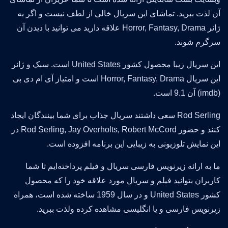
آن لذت ببرید. تماشای این سریال خالی از لطف نیست و اگر به
ژانر Horror, Fantasy, Drama علاقه دارید می توانید با دیدن آن
سرگرم شوند.
این سریال زیبا محصول کشور United States است. سبک و ژانر
این سریال Horror, Fantasy, Drama است و امتیاز آی ام دی بی
(imdb) آن 9.1 است.
Rod Serling سعی داشتند سریال جذاب برای شما بینندگان ایجاد
کنند و حضور Rod Serling, Jay Overholts, Robert McCord در
این نمایش تلوزیونی به زیبایی این برنامه افزوده است.
ما به ارائه زیرنویس فارسی سریال و فیلم پرداخته‌ایم تا شما
کاربران بتوانید فیلم و سریال مورد علاقه خود را که محصول
کشور United States و در سال 1959 ساخته شده است، همراه
زیرنویس فارسی و یا انگلیسی مشاهده کرده ولذت ببرید.