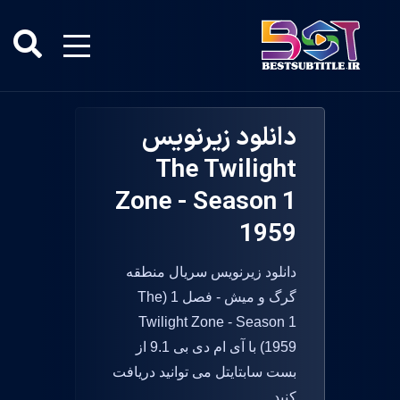
دانلود زیرنویس
The Twilight
Zone - Season 1
1959
دانلود زیرنویس سریال منطقه
گرگ و میش - فصل 1 (The
Twilight Zone - Season 1
1959) با آی ام دی بی 9.1 از
بست سابتایتل می توانید دریافت
کنید.