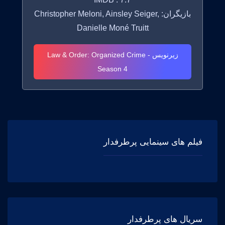
بازیگران: Christopher Meloni, Ainsley Seiger,
Danielle Moné Truitt
زیرنویس Law & Order: Organized Crime -
Season 4
فیلم های سینمایی پرطرفدار
سریال های پرطرفدار