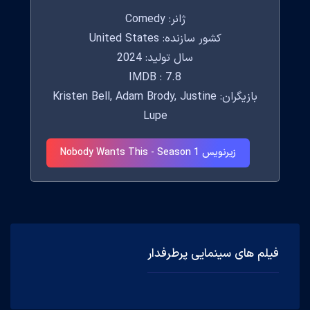
ژانر: Comedy
کشور سازنده: United States
سال تولید: 2024
IMDB : 7.8
بازیگران: Kristen Bell, Adam Brody, Justine
Lupe
زیرنویس Nobody Wants This - Season 1
فیلم های سینمایی پرطرفدار