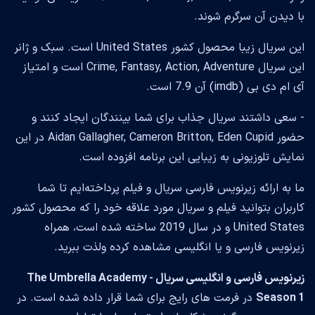
با دیدن آن سرگرم شوند.
این سریال زیبا محصول کشور United States است. سبک و ژانر
این سریال Crime, Fantasy, Action, Adventure است و امتیاز
آی ام دی بی (imdb) آن 7.9 است.
- سعی داشتند سریال جذاب برای شما بینندگان ایجاد کنند و
حضور Aidan Gallagher, Cameron Britton, Eden Cupid در این
نمایش تلوزیونی به زیبایی این برنامه افزوده است.
ما به ارائه زیرنویس فارسی سریال و فیلم پرداخته‌ایم تا شما
کاربران بتوانید فیلم و سریال مورد علاقه خود را که محصول کشور
United States و در سال 2019 ساخته شده است، همراه
زیرنویس فارسی و یا انگلیسی مشاهده کرده ولذت ببرید.
زیرنویس فارسی و انگلیسی سریال The Umbrella Academy -
Season 1
در فرمت های رایج برای شما قرار داده شده است. در