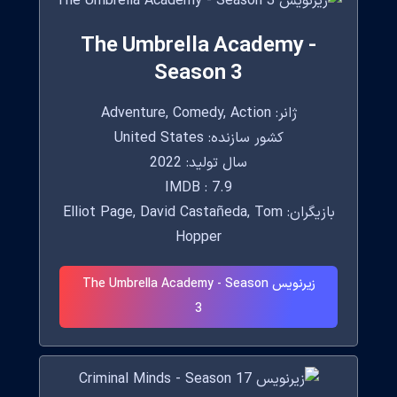
The Umbrella Academy -
Season 3
ژانر: Adventure, Comedy, Action
کشور سازنده: United States
سال تولید: 2022
IMDB : 7.9
بازیگران: Elliot Page, David Castañeda, Tom
Hopper
زیرنویس The Umbrella Academy - Season
3