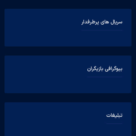
سریال های پرطرفدار
بیوگرافی بازیگران
تبلیغات