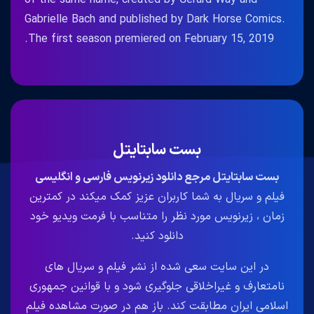
Gabrielle Bach and published by Dark Horse Comics.
The first season premiered on February 15, 2019.
بست سابتایتل
بست سابتایتل مرجع دانلود زیرنویس فارسی و انگلیسی
فیلم و سریال به شما کاربران عزیز کمک میکند در کمترین
زمان ، زیرنویس مورد نظر را متناسب با فرمت ویدیو خود
دانلود کنید.
در این سایت سعی شده از نشر فیلم و سریال های
نامتعارف و غیراخلاقی جلوگیری شود و با قوانین جمهوری
اسلامی ایران مطابقت کند. باز هم در صورت مشاهده فیلم