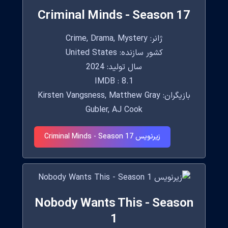
Criminal Minds - Season 17
ژانر: Crime, Drama, Mystery
کشور سازنده: United States
سال تولید: 2024
IMDB : 8.1
بازیگران: Kirsten Vangsness, Matthew Gray
Gubler, AJ Cook
زیرنویس Criminal Minds - Season 17
Nobody Wants This - Season
1