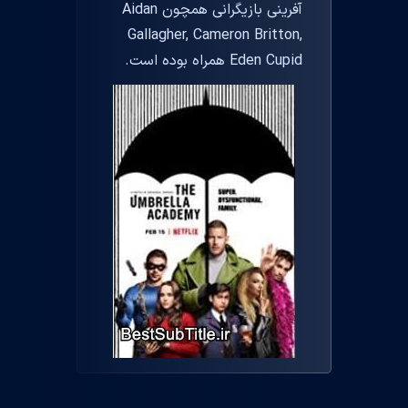
آفرینی بازیگرانی همچون Aidan
Gallagher, Cameron Britton,
Eden Cupid همراه بوده است.