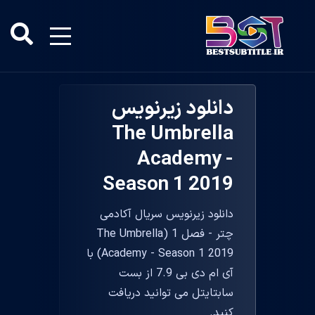
دانلود زیرنویس
The Umbrella
Academy -
Season 1 2019
دانلود زیرنویس سریال آکادمی
چتر - فصل 1 (The Umbrella
Academy - Season 1 2019) با
آی ام دی بی 7.9 از بست
سابتایتل می توانید دریافت
کنید.