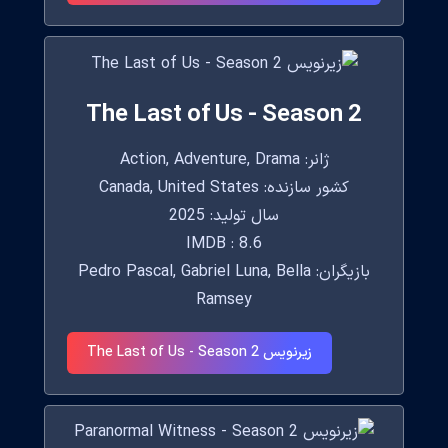
The Last of Us - Season 2
ژانر: Action, Adventure, Drama
کشور سازنده: Canada, United States
سال تولید: 2025
IMDB : 8.6
بازیگران: Pedro Pascal, Gabriel Luna, Bella
Ramsey
زیرنویس The Last of Us - Season 2