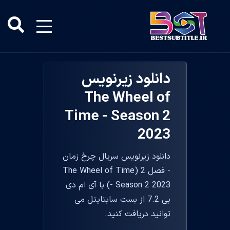
دانلود زیرنویس
The Wheel of
Time - Season 2
2023
دانلود زیرنویس سریال چرخ زمان
- فصل 2 (The Wheel of Time
- Season 2 2023) با آی ام دی
بی 7.2 از بست سابتایتل می
توانید دریافت کنید.