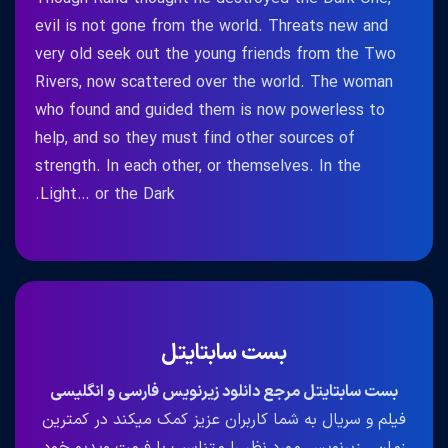
evil is not gone from the world. Threats new and
very old seek out the young friends from the Two
Rivers, now scattered over the world. The woman
who found and guided them is now powerless to
help, and so they must find other sources of
strength. In each other, or themselves. In the
Light… or the Dark.
بست سابتایتل
بست سابتایتل مرجع دانلود زیرنویس فارسی و انگلیسی
فیلم و سریال به شما کاربران عزیز کمک میکند در کمترین