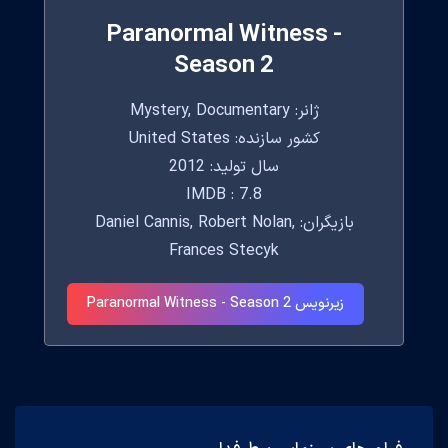
Paranormal Witness -
Season 2
ژانر: Mystery, Documentary
کشور سازنده: United States
سال تولید: 2012
IMDB : 7.8
بازیگران: Daniel Cannis, Robert Nolan,
Frances Stecyk
زیرنویس Paranormal Witness - Season 2