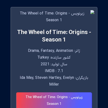
The Wheel of Time: Origins -
Season 1
ژانر: Drama, Fantasy, Animation
کشور سازنده: Turkey
سال تولید: 2021
IMDB : 7.1
بازیگران: Ida May, Steven Hartley, Evelyn
Miller
زیرنویس The Wheel of Time: Origins -
Season 1