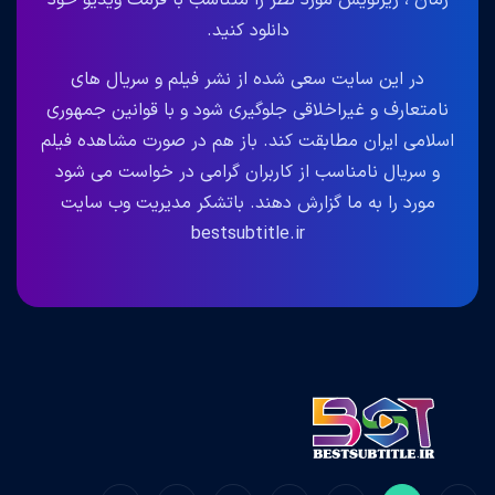
زمان ، زیرنویس مورد نظر را متناسب با فرمت ویدیو خود
دانلود کنید.
در این سایت سعی شده از نشر فیلم و سریال های
نامتعارف و غیراخلاقی جلوگیری شود و با قوانین جمهوری
اسلامی ایران مطابقت کند. باز هم در صورت مشاهده فیلم
و سریال نامناسب از کاربران گرامی در خواست می شود
مورد را به ما گزارش دهند. باتشکر مدیریت وب سایت
bestsubtitle.ir