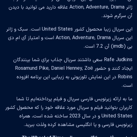
ژانر Action, Adventure, Drama علاقه دارید می توانید با دیدن
آن سرگرم شوند.
این سریال زیبا محصول کشور United States است. سبک و ژانر
این سریال Action, Adventure, Drama است و امتیاز آی ام دی
بی (imdb) آن 7.2 است.
Rafe Judkins سعی داشتند سریال جذاب برای شما بینندگان
ایجاد کنند و حضور Rosamund Pike, Daniel Henney, Zoë
Robins در این نمایش تلوزیونی به زیبایی این برنامه افزوده
است.
ما به ارائه زیرنویس فارسی سریال و فیلم پرداخته‌ایم تا شما
کاربران بتوانید فیلم و سریال مورد علاقه خود را که محصول کشور
United States و در سال 2023 ساخته شده است، همراه
زیرنویس فارسی و یا انگلیسی مشاهده کرده ولذت ببرید.