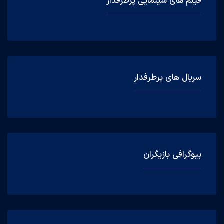
فیلم های سینمایی پرطرفدار
سریال های پرطرفدار
بیوگرافی بازیگران