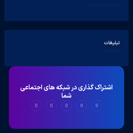
تبلیغات
اشتراک گذاری در شبکه های اجتماعی
شما