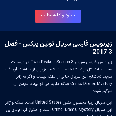
دانلود و ادامه مطلب
زیرنویس فارسی سریال توئین پیکس - فصل
3 2017
زیرنویس فارسی سریال Twin Peaks - Season 3 در وبسایت
بست سابتایتل ارائه شده است تا شما عزیزان از تماشای آن لذت
ببرید. تماشای این سریال خالی از لطف نیست و اگر به ژانر
Crime, Drama, Mystery علاقه دارید می توانید با دیدن آن
سرگرم شوند.
این سریال زیبا محصول کشور United States است. سبک و ژانر
این سریال Crime, Drama, Mystery است و امتیاز آی ام دی بی