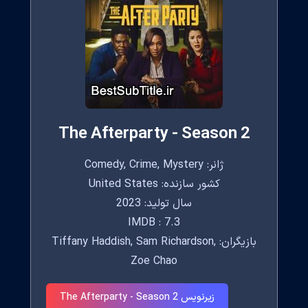
The Afterparty - Season 2
ژانر: Comedy, Crime, Mystery
کشور سازنده: United States
سال تولید: 2023
IMDB : 7.3
بازیگران: Tiffany Haddish, Sam Richardson,
Zoe Chao
زیرنویس The Afterparty - Season 2