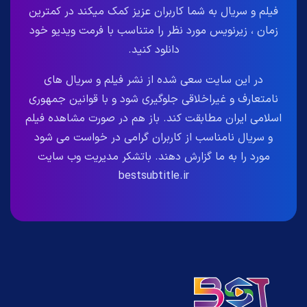
فیلم و سریال به شما کاربران عزیز کمک میکند در کمترین
زمان ، زیرنویس مورد نظر را متناسب با فرمت ویدیو خود
دانلود کنید.
در این سایت سعی شده از نشر فیلم و سریال های
نامتعارف و غیراخلاقی جلوگیری شود و با قوانین جمهوری
اسلامی ایران مطابقت کند. باز هم در صورت مشاهده فیلم
و سریال نامناسب از کاربران گرامی در خواست می شود
مورد را به ما گزارش دهند. باتشکر مدیریت وب سایت
bestsubtitle.ir