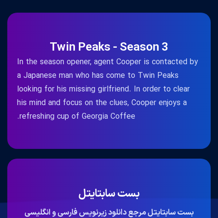
Twin Peaks - Season 3
In the season opener, agent Cooper is contacted by
a Japanese man who has come to Twin Peaks
looking for his missing girlfriend. In order to clear
his mind and focus on the clues, Cooper enjoys a
refreshing cup of Georgia Coffee.
بست سابتایتل
بست سابتایتل مرجع دانلود زیرنویس فارسی و انگلیسی