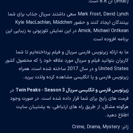
(imdb) آن 8.8 است.
Mark Frost, David Lynch سعی داشتند سریال جذاب برای شما
بینندگان ایجاد کنند و حضور Kyle MacLachlan, Mädchen
Amick, Michael Ontkean در این نمایش تلوزیونی به زیبایی این
برنامه افزوده است.
ما به ارائه زیرنویس فارسی سریال و فیلم پرداخته‌ایم تا شما
کاربران بتوانید فیلم و سریال مورد علاقه خود را که محصول کشور
United States و در سال 2017 ساخته شده است، همراه
زیرنویس فارسی و یا انگلیسی مشاهده کرده ولذت ببرید.
زیرنویس فارسی و انگلیسی سریال Twin Peaks - Season 3
در
فرمت های رایج برای شما قرار داده شده است. در صورت وجود
هرگونه مشکل، از طریق راه های ارتباطی، به پشتیبان سایت
اطلاع دهید.
ژانر: Crime, Drama, Mystery