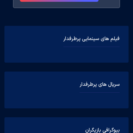
فیلم های سینمایی پرطرفدار
سریال های پرطرفدار
بیوگرافی بازیگران