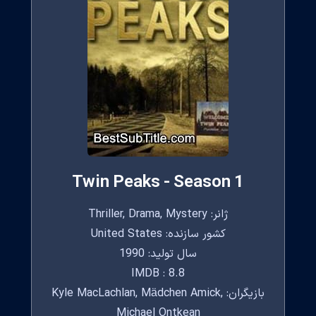
Twin Peaks - Season 1
ژانر: Thriller, Drama, Mystery
کشور سازنده: United States
سال تولید: 1990
IMDB : 8.8
بازیگران: Kyle MacLachlan, Mädchen Amick,
Michael Ontkean