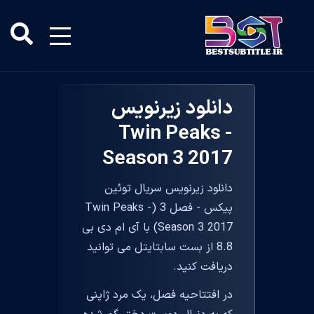
دانلود زیرنویس
Twin Peaks -
Season 3 2017
دانلود زیرنویس سریال توئین
پیکس - فصل 3 (Twin Peaks -
Season 3 2017) با آی ام دی بی
8.8 از بست سابتایتل می توانید
دریافت کنید.
در افتتاحیه فصل، یک مرد ژاپنی