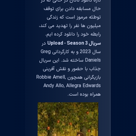
تازه دانلود ناتان در حالی که در
حال مسابقه دادن برای توقف
توطئه مرموز است که زندگی
میلیون ها نفر را تهدید می کند،
رابطه خود را دانلود کرده ایم.
سریال Upload - Season 3
در
سال 2023 و به کارگردانی Greg
Daniels ساخته شد. این سریال
جذاب با حضور و نقش آفرینی
بازیگرانی همچون Robbie Amell,
Andy Allo, Allegra Edwards
همراه بوده است.