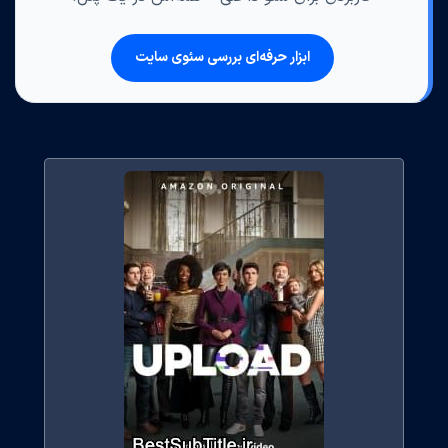
ابزار حرفه‌ای بررسی سئوی سایت