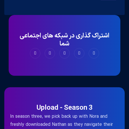
اشتراک گذاری در شبکه های اجتماعی
شما
Upload - Season 3
In season three, we pick back up with Nora and
freshly downloaded Nathan as they navigate their