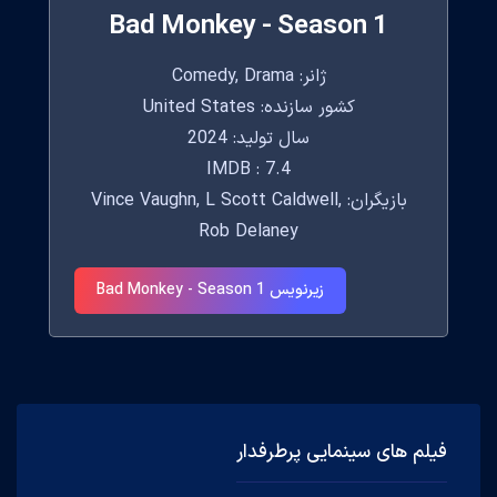
Bad Monkey - Season 1
ژانر: Comedy, Drama
کشور سازنده: United States
سال تولید: 2024
IMDB : 7.4
بازیگران: Vince Vaughn, L Scott Caldwell,
Rob Delaney
زیرنویس Bad Monkey - Season 1
فیلم های سینمایی پرطرفدار