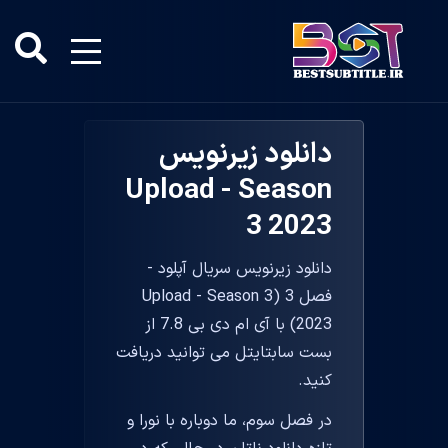
دانلود زیرنویس
Upload - Season
3 2023
دانلود زیرنویس سریال آپلود -
فصل 3 (Upload - Season 3
2023) با آی ام دی بی 7.8 از
بست سابتایتل می توانید دریافت
کنید.
در فصل سوم، ما دوباره با نورا و