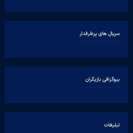
سریال های پرطرفدار
بیوگرافی بازیگران
تبلیغات