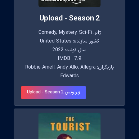
Upload - Season 2
ژانر: Comedy, Mystery, Sci-Fi
کشور سازنده: United States
سال تولید: 2022
IMDB : 7.9
بازیگران: Robbie Amell, Andy Allo, Allegra
Edwards
زیرنویس Upload - Season 2