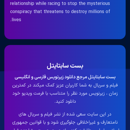
relationship while racing to stop the mysterious
conspiracy that threatens to destroy millions of
lives.
بست سابتایتل
بست سابتایتل مرجع دانلود زیرنویس فارسی و انگلیسی
فیلم و سریال به شما کاربران عزیز کمک میکند در کمترین
زمان ، زیرنویس مورد نظر را متناسب با فرمت ویدیو خود
دانلود کنید.
در این سایت سعی شده از نشر فیلم و سریال های
نامتعارف و غیراخلاقی جلوگیری شود و با قوانین جمهوری