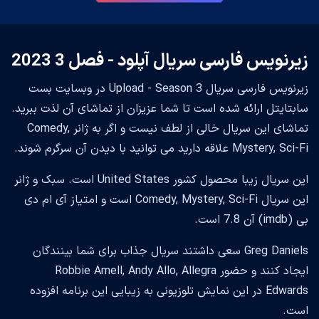
زیرنویس فارسی سریال آپلود - فصل 3 2023
زیرنویس فارسی سریال Upload - Season 3 در وبسایت بست
سابتایتل ارائه شده است تا شما عزیزان از تماشای آن لذت ببرید.
تماشای این سریال خالی از لطف نیست و اگر به ژانر Comedy,
Mystery, Sci-Fi علاقه دارید می توانید با دیدن آن سرگرم شوند.
این سریال زیبا محصول کشور United States است. سبک و ژانر
این سریال Comedy, Mystery, Sci-Fi است و امتیاز آی ام دی
بی (imdb) آن 7.8 است.
Greg Daniels سعی داشتند سریال جذاب برای شما بینندگان
ایجاد کنند و حضور Robbie Amell, Andy Allo, Allegra
Edwards در این نمایش تلوزیونی به زیبایی این برنامه افزوده
است.