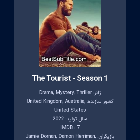
The Tourist - Season 1
ژانر: Drama, Mystery, Thriller
کشور سازنده: United Kingdom, Australia,
United States
سال تولید: 2022
IMDB : 7
بازیگران: Jamie Dornan, Damon Herriman,