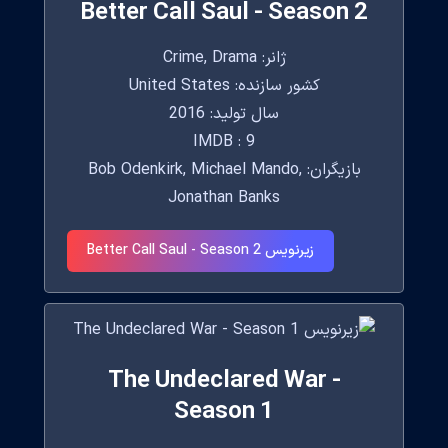
Better Call Saul - Season 2
ژانر: Crime, Drama
کشور سازنده: United States
سال تولید: 2016
IMDB : 9
بازیگران: Bob Odenkirk, Michael Mando,
Jonathan Banks
زیرنویس Better Call Saul - Season 2
The Undeclared War -
Season 1