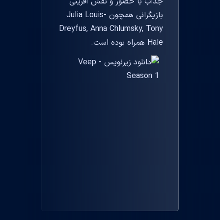
جذاب با حضور و نقش آفرینی
بازیگرانی همچون Julia Louis-
Dreyfus, Anna Chlumsky, Tony
Hale همراه بوده است.