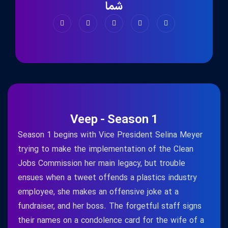
شما
Veep - Season 1
Season 1 begins with Vice President Selina Meyer
trying to make the implementation of the Clean
Jobs Commission her main legacy, but trouble
ensues when a tweet offends a plastics industry
employee, she makes an offensive joke at a
fundraiser, and her boss. The forgetful staff signs
their names on a condolence card for the wife of a