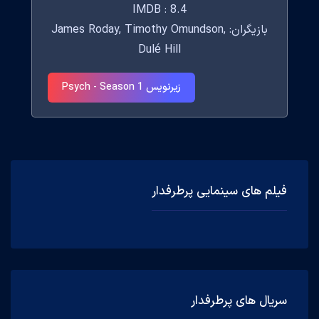
IMDB : 8.4
بازیگران: James Roday, Timothy Omundson,
Dulé Hill
زیرنویس Psych - Season 1
فیلم های سینمایی پرطرفدار
سریال های پرطرفدار