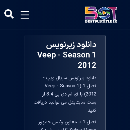
دانلود زیرنویس
Veep - Season 1
2012
دانلود زیرنویس سریال ویپ -
فصل 1 (Veep - Season 1
2012) با آی ام دی بی 8.4 از
بست سابتایتل می توانید دریافت
کنید.
فصل 1 با معاون رئیس جمهور