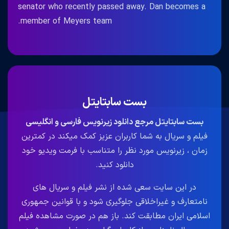
senator who recently passed away. Dan becomes a
member of Meyers team.
بست سابتایتل
بست سابتایتل مرجع دانلود زیرنویس فارسی و انگلیسی
فیلم و سریال به شما کاربران عزیز کمک میکند در کمترین
زمان ، زیرنویس مورد نظر را متناسب با فرمت ویدیو خود
دانلود کنید.
در این سایت سعی شده از نشر فیلم و سریال های
نامتعارف و غیراخلاقی جلوگیری شود و با قوانین جمهوری
اسلامی ایران مطابقت کند. باز هم در صورت مشاهده فیلم