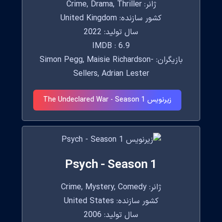
ژانر: Crime, Drama, Thriller
کشور سازنده: United Kingdom
سال تولید: 2022
IMDB : 6.9
بازیگران: Simon Pegg, Maisie Richardson-
Sellers, Adrian Lester
زیرنویس The Undeclared War - Season 1
Psych - Season 1
ژانر: Crime, Mystery, Comedy
کشور سازنده: United States
سال تولید: 2006