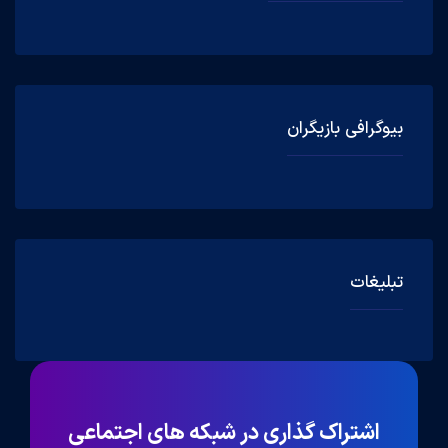
بیوگرافی بازیگران
تبلیغات
اشتراک گذاری در شبکه های اجتماعی