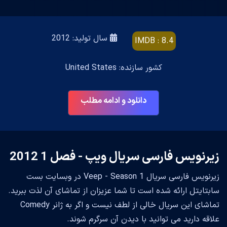
سال تولید: 2012
IMDB : 8.4
کشور سازنده: United States
دانلود و ادامه مطلب
زیرنویس فارسی سریال ویپ - فصل 1 2012
زیرنویس فارسی سریال Veep - Season 1 در وبسایت بست
سابتایتل ارائه شده است تا شما عزیزان از تماشای آن لذت ببرید.
تماشای این سریال خالی از لطف نیست و اگر به ژانر Comedy
علاقه دارید می توانید با دیدن آن سرگرم شوند.