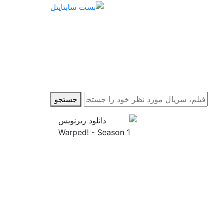
جستجو