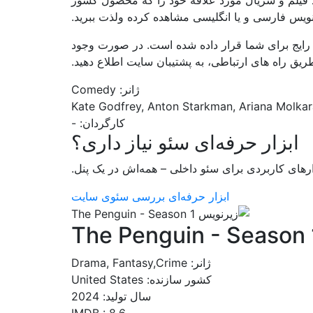
ایج برای شما قرار داده شده است. در صورت وجود
یق راه های ارتباطی، به پشتیبان سایت اطلاع دهید.
ژانر: Comedy
کارگردان: -
ابزار حرفه‌ای سئو نیاز داری؟
ارهای کاربردی برای سئو داخلی – همه‌اش در یک پنل.
ابزار حرفه‌ای بررسی سئوی سایت
The Penguin - Season 
ژانر: Drama, Fantasy,Crime
کشور سازنده: United States
سال تولید: 2024