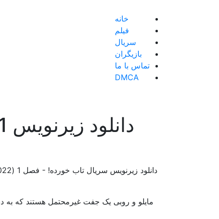
خانه
فیلم
سریال
بازیگران
تماس با ما
DMCA
دا
مایلو و روبی یک جفت غیرمحتمل هستند که به دن