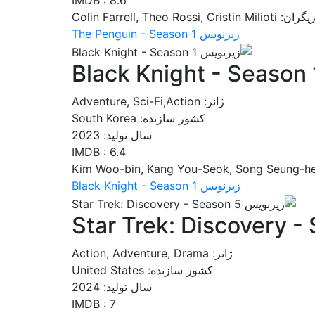
IMDB : 8.6
 Colin Farrell, Theo Rossi, Cristin Milioti
زیرنویس The Penguin - Season 1
Black Knight - Season 
ژانر: Adventure, Sci-Fi,Action
کشور سازنده: South Korea
سال تولید: 2023
IMDB : 6.4
زیرنویس Black Knight - Season 1
Star Trek: Discovery -
ژانر: Action, Adventure, Drama
کشور سازنده: United States
سال تولید: 2024
IMDB : 7