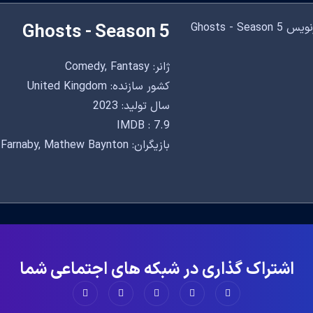
Ghosts - Season 5
ژانر: Comedy, Fantasy
کشور سازنده: United Kingdom
سال تولید: 2023
IMDB : 7.9
بازیگران: Lolly Adefope, Simon Farnaby, Mathew Baynton
اشتراک گذاری در شبکه های اجتماعی شما