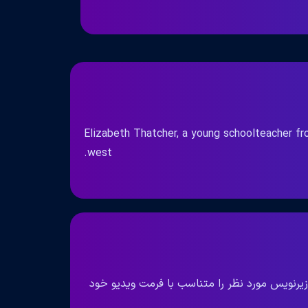
Elizabeth Thatcher, a young schoolteacher fro
west.
زیرنویس مورد نظر را متناسب با فرمت ویدیو خود