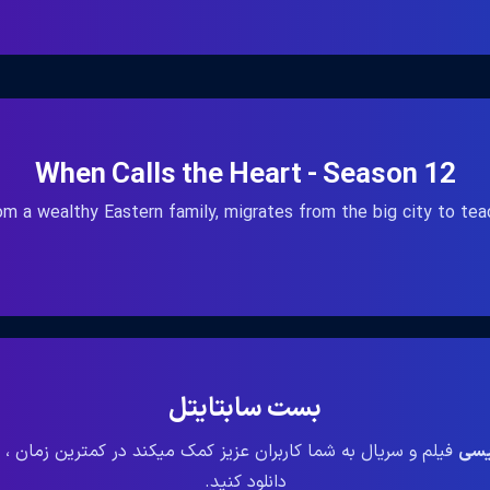
When Calls the Heart - Season 12
m a wealthy Eastern family, migrates from the big city to teac
بست سابتایتل
لیسی
فیلم و سریال به شما کاربران عزیز کمک میکند در کمترین زمان ، 
دانلود کنید.