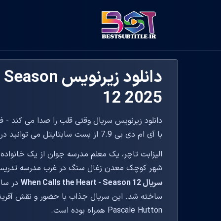
دانلود زیرنو
12 2025
با آی ام دی بی 7.9 از بست سابتایتل می توانید دریافت کنید.
الیزابت تاچر، یک معلم مدرسه جوان از یک خانواده 
شهر کوچک معدن زغال سنگ در غرب مدرسه تدریس
سریال When Calls the Heart - Season 12
Pascale Hutton همراه بوده است.