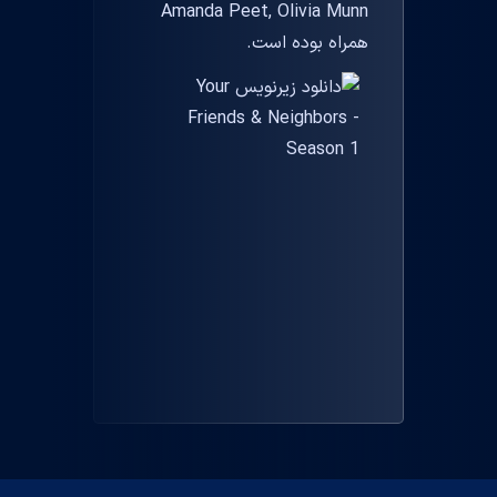
Amanda Peet, Olivia Munn
همراه بوده است.