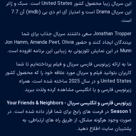
این سریال زیبا محصول کشور United States است. سبک و ژانر
این سریال Drama است و امتیاز آی ام دی بی (imdb) آن 7.7
است.
Jonathan Tropper سعی داشتند سریال جذاب برای شما
بینندگان ایجاد کنند و حضور Jon Hamm, Amanda Peet, Olivia
Munn در این نمایش تلوزیونی به زیبایی این برنامه افزوده است.
ما به ارائه زیرنویس فارسی سریال و فیلم پرداخته‌ایم تا شما
کاربران بتوانید فیلم و سریال مورد علاقه خود را که محصول کشور
United States و در سال 2025 ساخته شده است، همراه
زیرنویس فارسی و یا انگلیسی مشاهده کرده ولذت ببرید.
زیرنویس فارسی و انگلیسی سریال Your Friends & Neighbors -
Season 1
در فرمت های رایج برای شما قرار داده شده است. در
صورت وجود هرگونه مشکل، از طریق راه های ارتباطی، به
پشتیبان سایت اطلاع دهید.