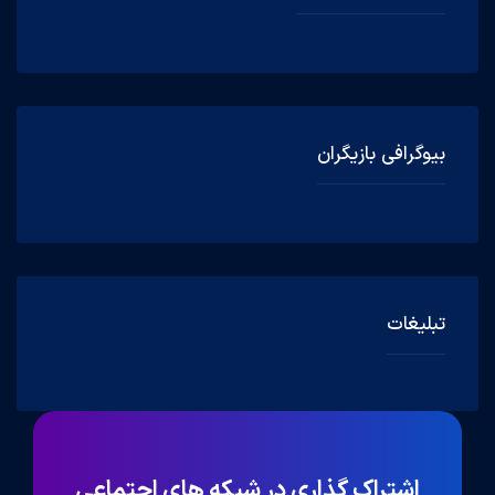
بیوگرافی بازیگران
تبلیغات
اشتراک گذاری در شبکه های اجتماعی