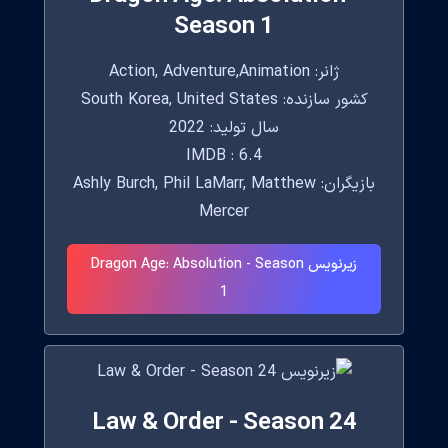
Season 1
ژانر: Action, Adventure,Animation
کشور سازنده: South Korea, United States
سال تولید: 2022
IMDB : 6.4
بازیگران: Ashly Burch, Phil LaMarr, Matthew
Mercer
زیرنویس Dragon Age: Absolution - Season
1
Law & Order - Season 24