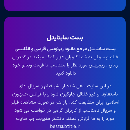
بست سابتایتل
بست سابتایتل مرجع دانلود زیرنویس فارسی و انگلیسی
فیلم و سریال به شما کاربران عزیز کمک میکند در کمترین
زمان ، زیرنویس مورد نظر را متناسب با فرمت ویدیو خود
دانلود کنید.
در این سایت سعی شده از نشر فیلم و سریال های
نامتعارف و غیراخلاقی جلوگیری شود و با قوانین جمهوری
اسلامی ایران مطابقت کند. باز هم در صورت مشاهده فیلم
و سریال نامناسب از کاربران گرامی در خواست می شود
مورد را به ما گزارش دهند. باتشکر مدیریت وب سایت
bestsubtitle.ir