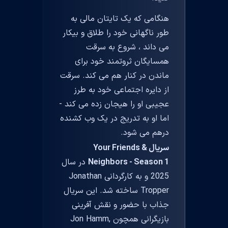
هنگامی که یک تایتان مالی به
طور ناگهانی خود را طلاق و بیکار
می داند ، شروع به سرقت
همسایگان ثروتمند خود برای
ماندن در کنار هم می کند. سرقت
از دایره اجتماعی خود به طرز
عجیبی او را هیجان زده می کند -
اما او به تدریج در یک وب کشنده
درهم می شود.
سریال Your Friends &
Neighbors - Season 1
در سال
2025 و به کارگردانی Jonathan
Tropper ساخته شد. این سریال
جذاب با حضور و نقش آفرینی
بازیگرانی همچون Jon Hamm,