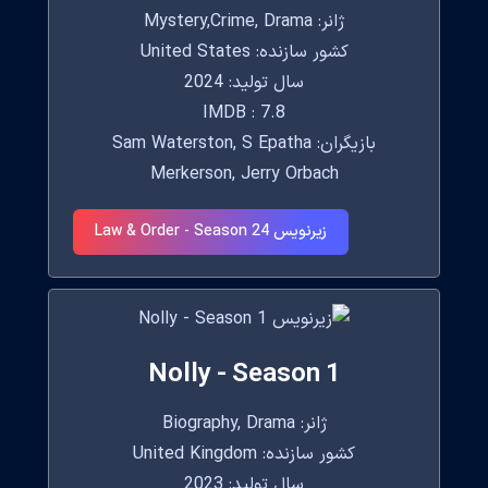
ژانر: Mystery,Crime, Drama
کشور سازنده: United States
سال تولید: 2024
IMDB : 7.8
بازیگران: Sam Waterston, S Epatha
Merkerson, Jerry Orbach
زیرنویس Law & Order - Season 24
Nolly - Season 1
ژانر: Biography, Drama
کشور سازنده: United Kingdom
سال تولید: 2023