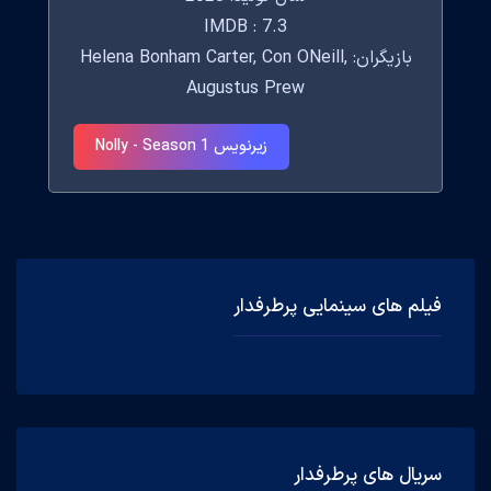
IMDB : 7.3
بازیگران: Helena Bonham Carter, Con ONeill,
Augustus Prew
زیرنویس Nolly - Season 1
فیلم های سینمایی پرطرفدار
سریال های پرطرفدار