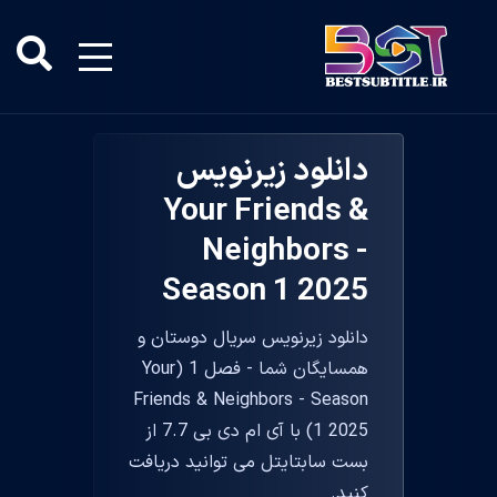
دانلود زیرنویس
Your Friends &
Neighbors -
Season 1 2025
دانلود زیرنویس سریال دوستان و
همسایگان شما - فصل 1 (Your
Friends & Neighbors - Season
1 2025) با آی ام دی بی 7.7 از
بست سابتایتل می توانید دریافت
کنید.