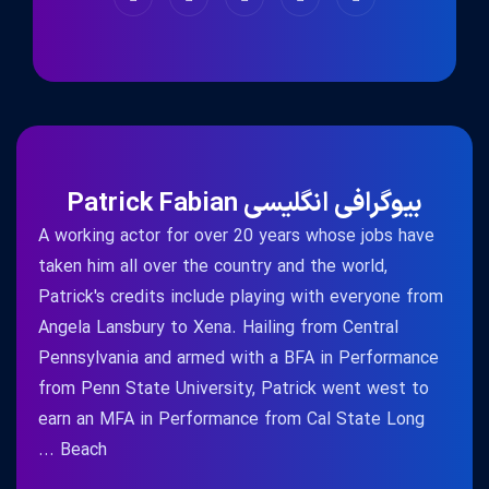
بیوگرافی انگلیسی Patrick Fabian
A working actor for over 20 years whose jobs have
taken him all over the country and the world,
Patrick's credits include playing with everyone from
Angela Lansbury to Xena. Hailing from Central
Pennsylvania and armed with a BFA in Performance
from Penn State University, Patrick went west to
earn an MFA in Performance from Cal State Long
Beach ...