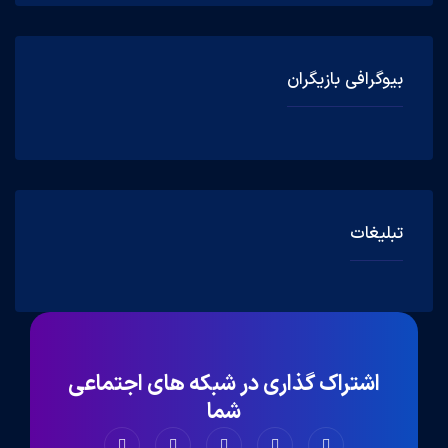
بیوگرافی بازیگران
تبلیغات
اشتراک گذاری در شبکه های اجتماعی
شما