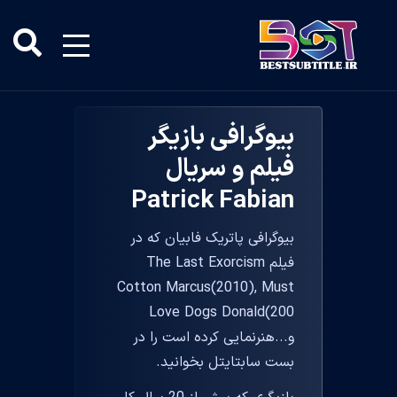
بیوگرافی بازیگر
فیلم و سریال
Patrick Fabian
بیوگرافی پاتریک فابیان که در
فیلم The Last Exorcism
Cotton Marcus(2010), Must
Love Dogs Donald(200
و...هنرنمایی کرده است را در
بست سابتایتل بخوانید.