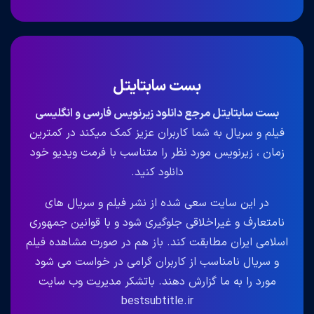
بست سابتایتل
بست سابتایتل مرجع دانلود زیرنویس فارسی و انگلیسی
فیلم و سریال به شما کاربران عزیز کمک میکند در کمترین
زمان ، زیرنویس مورد نظر را متناسب با فرمت ویدیو خود
دانلود کنید.
در این سایت سعی شده از نشر فیلم و سریال های
نامتعارف و غیراخلاقی جلوگیری شود و با قوانین جمهوری
اسلامی ایران مطابقت کند. باز هم در صورت مشاهده فیلم
و سریال نامناسب از کاربران گرامی در خواست می شود
مورد را به ما گزارش دهند. باتشکر مدیریت وب سایت
bestsubtitle.ir