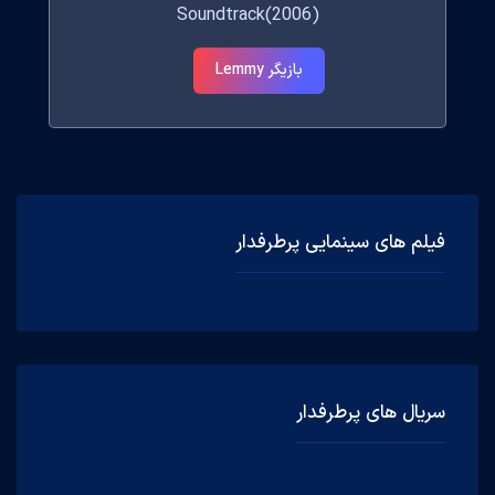
Soundtrack(2006)
بازیگر Lemmy
فیلم های سینمایی پرطرفدار
سریال های پرطرفدار