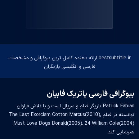
bestsubtitle.ir ارائه دهنده کامل ترین بیوگرافی و مشخصات
فارسی و انگلیسی بازیگران
بیوگرافی فارسی پاتریک فابیان
Patrick Fabian بازیگر فیلم و سریال است و با تلاش فراوان
توانسته در فیلم The Last Exorcism Cotton Marcus(2010),
Must Love Dogs Donald(2005), 24 William Cole(2004)
هنرنمایی کند.