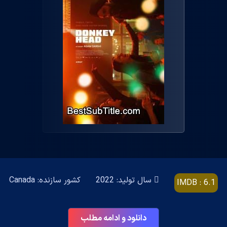
سال تولید: 2022
کشور سازنده: Canada
IMDB : 6.1
دانلود و ادامه مطلب