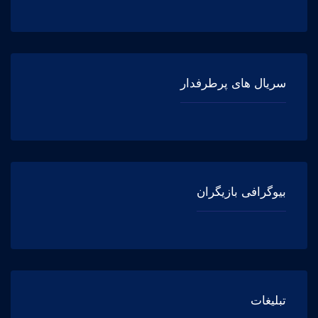
سریال های پرطرفدار
بیوگرافی بازیگران
تبلیغات