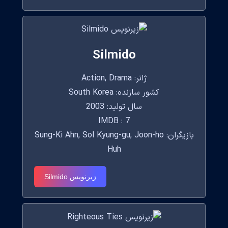
Silmido
ژانر: Action, Drama
کشور سازنده: South Korea
سال تولید: 2003
IMDB : 7
بازیگران: Sung-Ki Ahn, Sol Kyung-gu, Joon-ho
Huh
زیرنویس Silmido