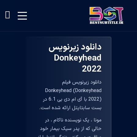
دانلود زیرنویس
Donkeyhead
2022
دانلود زیرنویس فیلم
Donkeyhead (Donkeyhead
2022) با آی ام دی بی 6.1 در
بست سابتایتل ارائه شده است.
مونا ، یک نویسنده ناکام ، در
حالی که از پدر سیک بیمار خود