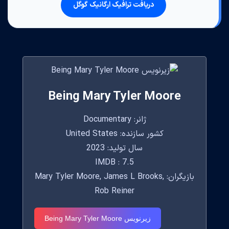
دریافت ترافیک ارگانیک گوگل
Being Mary Tyler Moore
ژانر: Documentary
کشور سازنده: United States
سال تولید: 2023
IMDB : 7.5
بازیگران: Mary Tyler Moore, James L Brooks,
Rob Reiner
زیرنویس Being Mary Tyler Moore