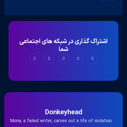
اشتراک گذاری در شبکه های اجتماعی
شما
Donkeyhead
Mona, a failed writer, carves out a life of isolation