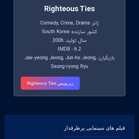
Righteous Ties
ژانر: Comedy, Crime, Drama
کشور سازنده: South Korea
سال تولید: 2006
IMDB : 6.2
بازیگران: Jae-yeong Jeong, Jun-ho Jeong,
Seung-ryong Ryu
زیرنویس Righteous Ties
فیلم های سینمایی پرطرفدار