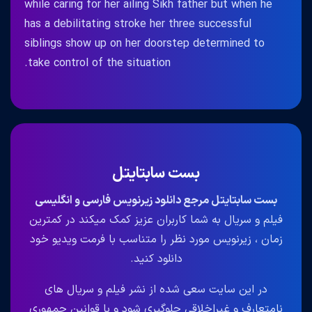
while caring for her ailing Sikh father but when he
has a debilitating stroke her three successful
siblings show up on her doorstep determined to
take control of the situation.
بست سابتایتل
بست سابتایتل مرجع دانلود زیرنویس فارسی و انگلیسی
فیلم و سریال به شما کاربران عزیز کمک میکند در کمترین
زمان ، زیرنویس مورد نظر را متناسب با فرمت ویدیو خود
دانلود کنید.
در این سایت سعی شده از نشر فیلم و سریال های
نامتعارف و غیراخلاقی جلوگیری شود و با قوانین جمهوری