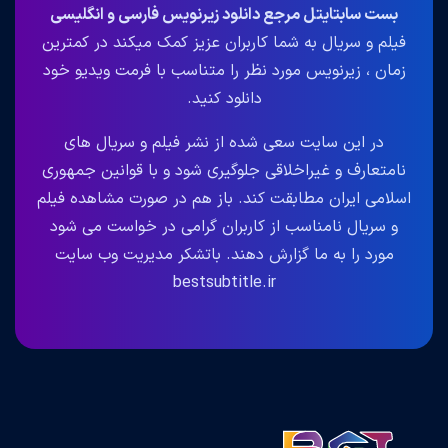
بست سابتایتل مرجع دانلود زیرنویس فارسی و انگلیسی
فیلم و سریال به شما کاربران عزیز کمک میکند در کمترین
زمان ، زیرنویس مورد نظر را متناسب با فرمت ویدیو خود
دانلود کنید.
در این سایت سعی شده از نشر فیلم و سریال های
نامتعارف و غیراخلاقی جلوگیری شود و با قوانین جمهوری
اسلامی ایران مطابقت کند. باز هم در صورت مشاهده فیلم
و سریال نامناسب از کاربران گرامی در خواست می شود
مورد را به ما گزارش دهند. باتشکر مدیریت وب سایت
bestsubtitle.ir