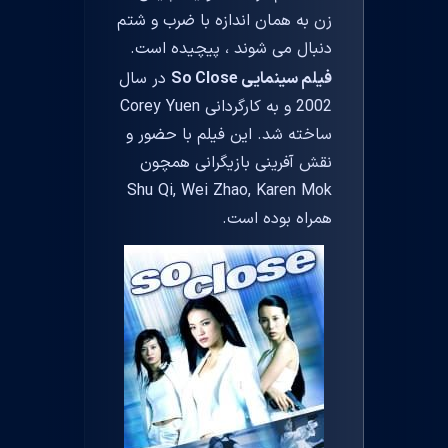
زن به همان اندازه با ضرب و شتم
دنبال می شوند ، پیچیده است.
فیلم سینمایی So Close
در سال
2002 و به کارگردانی Corey Yuen
ساخته شد. این فیلم با حضور و
نقش آفرینی بازیگرانی همچون
Shu Qi, Wei Zhao, Karen Mok
همراه بوده است.