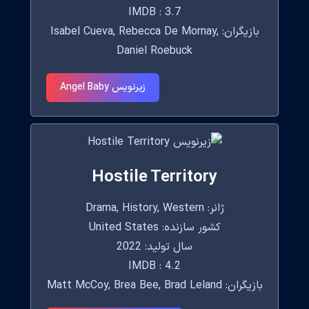
IMDB : 3.7
بازیگران: Isabel Cueva, Rebecca De Mornay,
Daniel Roebuck
زیرنویس Angel Baby
Hostile Territory
ژانر: Drama, History, Western
کشور سازنده: United States
سال تولید: 2022
IMDB : 4.2
بازیگران: Matt McCoy, Brea Bee, Brad Leland