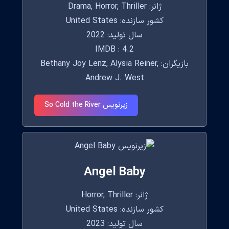
ژانر: Drama, Horror, Thriller
کشور سازنده: United States
سال تولید: 2022
IMDB : 4.2
بازیگران: Bethany Joy Lenz, Alysia Reiner,
Andrew J. West
زیرنویس So Cold the River
Angel Baby
ژانر: Horror, Thriller
کشور سازنده: United States
سال تولید: 2023