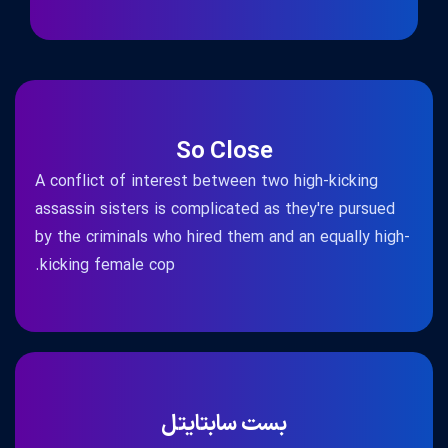
So Close
A conflict of interest between two high-kicking
assassin sisters is complicated as they're pursued
by the criminals who hired them and an equally high-
kicking female cop.
بست سابتایتل