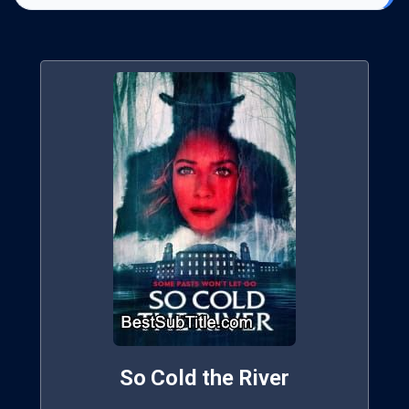
So Cold the River