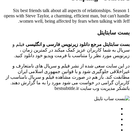
Six best friends talk about all aspects of relationships. Season 1
opens with Steve Taylor, a charming, efficient man, but can't handle
women well, being affected by fears when talking with Jeff.
بست سابتایتل
بست سابتایتل مرجع دانلود زیرنویس فارسی و انگلیسی
فیلم و
سریال به شما کاربران عزیز کمک میکند در کمترین زمان ،
زیرنویس مورد نظر را متناسب با فرمت ویدیو خود دانلود کنید.
در این سایت سعی شده از نشر فیلم و سریال های نامتعارف و
غیراخلاقی جلوگیری شود و با قوانین جمهوری اسلامی ایران
مطابقت کند. باز هم در صورت مشاهده فیلم و سریال نامناسب از
کاربران گرامی در خواست می شود مورد را به ما گزارش دهند.
باتشکر مدیریت وب سایت bestsubtitle.ir