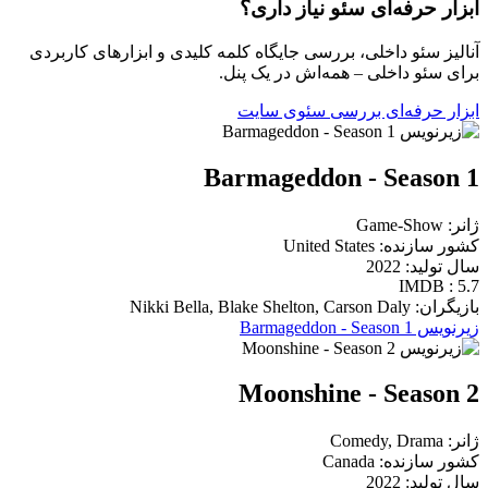
ابزار حرفه‌ای سئو نیاز داری؟
آنالیز سئو داخلی، بررسی جایگاه کلمه کلیدی و ابزارهای کاربردی
برای سئو داخلی – همه‌اش در یک پنل.
ابزار حرفه‌ای بررسی سئوی سایت
Barmageddon - Season 1
ژانر: Game-Show
کشور سازنده: United States
سال تولید: 2022
IMDB : 5.7
بازیگران: Nikki Bella, Blake Shelton, Carson Daly
زیرنویس Barmageddon - Season 1
Moonshine - Season 2
ژانر: Comedy, Drama
کشور سازنده: Canada
سال تولید: 2022