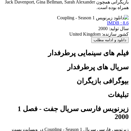
بازیگرانی همچون Jack Davenport, Gina Bellman, Sarah Alexander
همراه بوده است.
IMDB : 8.6
سال تولید: 2000
کشور سازنده: United Kingdom
دانلود و ادامه مطلب
فیلم های سینمایی پرطرفدار
سریال های پرطرفدار
بیوگرافی بازیگران
تبلیغات
زیرنویس فارسی سریال جفت - فصل 1
2000
زیرنویس فارسی سریال Coupling - Season 1 در وبسایت بست