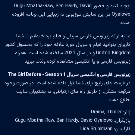
ایجاد کنند و حضور Gugu Mbatha-Raw, Ben Hardy, David
Oyelowo در این نمایش تلوزیونی به زیبایی این برنامه افزوده
است.
ما به ارائه زیرنویس فارسی سریال و فیلم پرداخته‌ایم تا شما
کاربران بتوانید فیلم و سریال مورد علاقه خود را که محصول کشور
United Kingdom و در سال 2021 ساخته شده است، همراه
زیرنویس فارسی و یا انگلیسی مشاهده کرده ولذت ببرید.
زیرنویس فارسی و انگلیسی سریال The Girl Before - Season 1
در فرمت های رایج برای شما قرار داده شده است. در صورت وجود
هرگونه مشکل، از طریق راه های ارتباطی، به پشتیبان سایت
اطلاع دهید.
ژانر: Drama, Thriller
بازیگران: Gugu Mbatha-Raw, Ben Hardy, David Oyelowo
کارگردان: Lisa Brühlmann