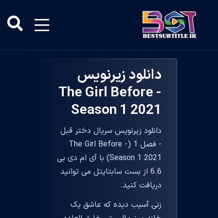
دانلود زیرنویس
The Girl Before -
Season 1 2021
دانلود زیرنویس سریال دختر قبل
- فصل 1 (The Girl Before -
Season 1 2021) با آی ام دی بی
6.6 از بست سابتایتل می توانید
دریافت کنید.
زنی آسیب دیده که عاشق یک