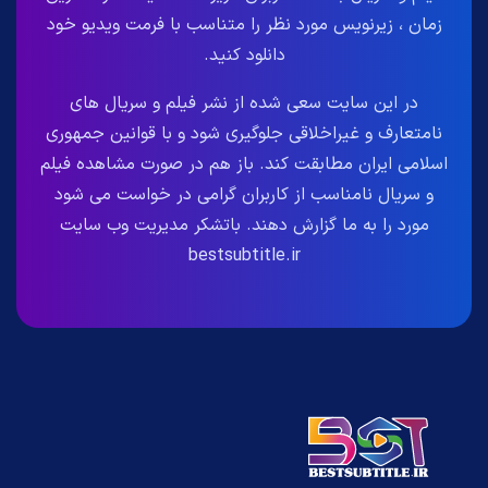
زمان ، زیرنویس مورد نظر را متناسب با فرمت ویدیو خود
دانلود کنید.
در این سایت سعی شده از نشر فیلم و سریال های
نامتعارف و غیراخلاقی جلوگیری شود و با قوانین جمهوری
اسلامی ایران مطابقت کند. باز هم در صورت مشاهده فیلم
و سریال نامناسب از کاربران گرامی در خواست می شود
مورد را به ما گزارش دهند. باتشکر مدیریت وب سایت
bestsubtitle.ir