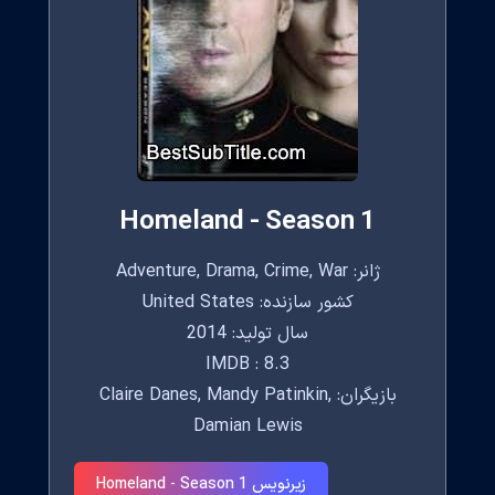
Homeland - Season 1
ژانر: Adventure, Drama, Crime, War
کشور سازنده: United States
سال تولید: 2014
IMDB : 8.3
بازیگران: Claire Danes, Mandy Patinkin,
Damian Lewis
زیرنویس Homeland - Season 1