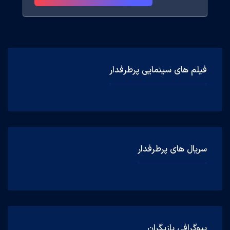
فیلم های سینمایی پرطرفدار
سریال های پرطرفدار
بیوگرافی بازیگران