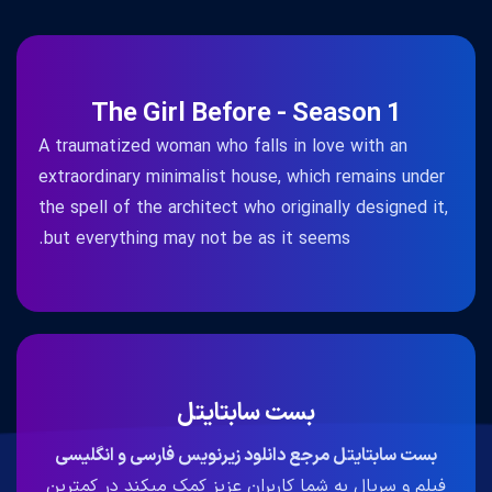
The Girl Before - Season 1
A traumatized woman who falls in love with an
extraordinary minimalist house, which remains under
the spell of the architect who originally designed it,
but everything may not be as it seems.
بست سابتایتل
بست سابتایتل مرجع دانلود زیرنویس فارسی و انگلیسی
فیلم و سریال به شما کاربران عزیز کمک میکند در کمترین