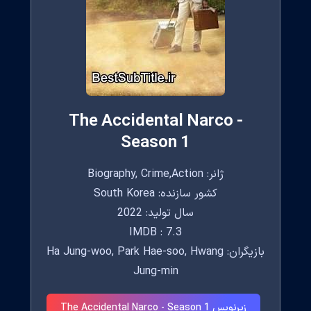
The Accidental Narco -
Season 1
ژانر: Biography, Crime,Action
کشور سازنده: South Korea
سال تولید: 2022
IMDB : 7.3
بازیگران: Ha Jung-woo, Park Hae-soo, Hwang
Jung-min
زیرنویس The Accidental Narco - Season 1