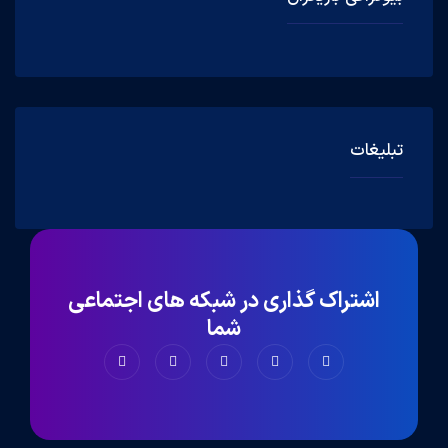
تبلیغات
اشتراک گذاری در شبکه های اجتماعی
شما