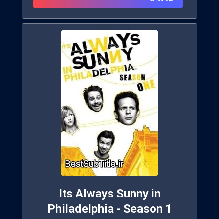
Its Always Sunny in
Philadelphia - Season 1