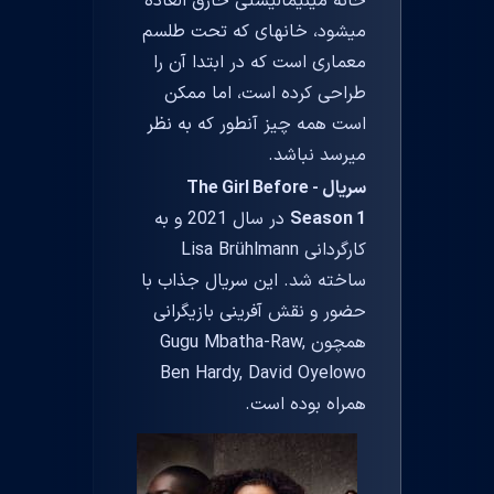
خانه مینیمالیستی خارق العاده
میشود، خانهای که تحت طلسم
معماری است که در ابتدا آن را
طراحی کرده است، اما ممکن
است همه چیز آنطور که به نظر
میرسد نباشد.
سریال The Girl Before -
Season 1
در سال 2021 و به
کارگردانی Lisa Brühlmann
ساخته شد. این سریال جذاب با
حضور و نقش آفرینی بازیگرانی
همچون Gugu Mbatha-Raw,
Ben Hardy, David Oyelowo
همراه بوده است.