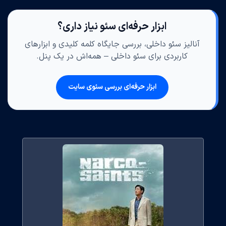
ابزار حرفه‌ای سئو نیاز داری؟
آنالیز سئو داخلی، بررسی جایگاه کلمه کلیدی و ابزارهای
کاربردی برای سئو داخلی – همه‌اش در یک پنل.
ابزار حرفه‌ای بررسی سئوی سایت